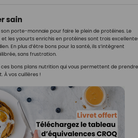
r sain
r son porte-monnaie pour faire le plein de protéines. Le
et les yaourts enrichis en protéines sont trois excellente
en. En plus d’être bons pour la santé, ils s’intègrent
ibrée, sans frustration.
 ces bons plans nutrition qui vous permettent de prendre
 À vos cuillères !