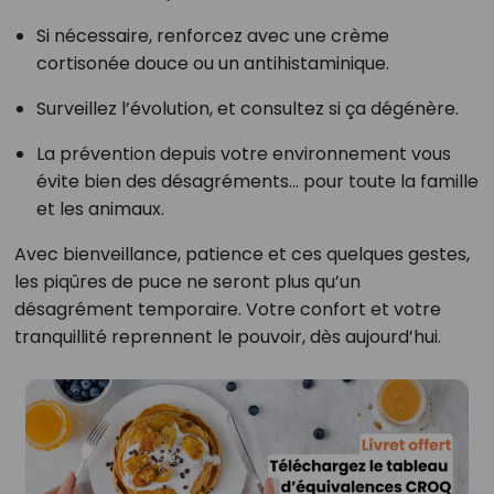
Si nécessaire, renforcez avec une crème
cortisonée douce ou un antihistaminique.
Surveillez l’évolution, et consultez si ça dégénère.
La prévention depuis votre environnement vous
évite bien des désagréments… pour toute la famille
et les animaux.
Avec bienveillance, patience et ces quelques gestes,
les piqûres de puce ne seront plus qu’un
désagrément temporaire. Votre confort et votre
tranquillité reprennent le pouvoir, dès aujourd’hui.