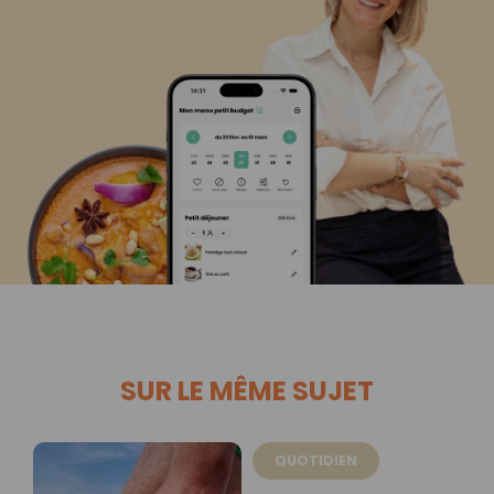
SUR LE MÊME SUJET
QUOTIDIEN