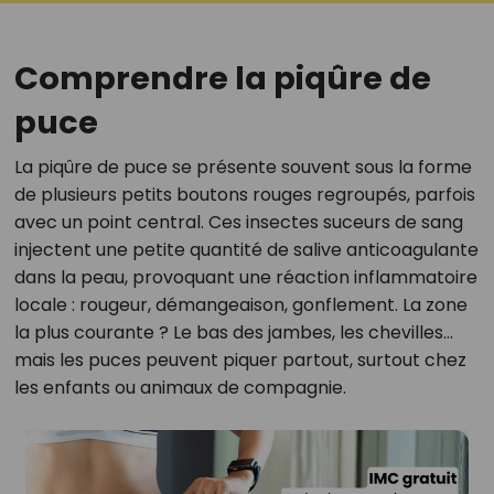
Comprendre la piqûre de
puce
La piqûre de puce se présente souvent sous la forme
de plusieurs petits boutons rouges regroupés, parfois
avec un point central. Ces insectes suceurs de sang
injectent une petite quantité de salive anticoagulante
dans la peau, provoquant une réaction inflammatoire
locale : rougeur, démangeaison, gonflement. La zone
la plus courante ? Le bas des jambes, les chevilles...
mais les puces peuvent piquer partout, surtout chez
les enfants ou animaux de compagnie.