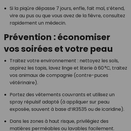
Si la piqûre dépasse 7 jours, enfle, fait mal, s’étend,
vire au pus ou que vous avez de la fièvre, consultez
rapidement un médecin.
Prévention : économiser
vos soirées et votre peau
Traitez votre environnement : nettoyez les sols,
aspirez les tapis, lavez linge et literie à 60 °C, traitez
vos animaux de compagnie (contre-puces
vétérinaire).
Portez des vêtements couvrants et utilisez un
spray répulsif adapté (à appliquer sur peau
exposée, souvent à base d’IR3535 ou de icaridine).
Dans les zones à haut risque, privilégiez des
matières perméables ou lavables facilement.