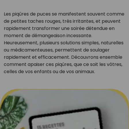
Les piqûres de puces se manifestent souvent comme
de petites taches rouges, très irritantes, et peuvent
rapidement transformer une soirée détendue en
moment de démangeaison incessante.
Heureusement, plusieurs solutions simples, naturelles
ou médicamenteuses, permettent de soulager
rapidement et efficacement. Découvrons ensemble
comment apaiser ces piqûres, que ce soit les vôtres,
celles de vos enfants ou de vos animaux.