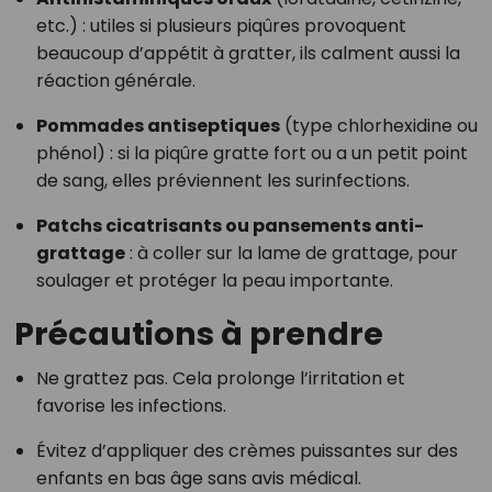
etc.) : utiles si plusieurs piqûres provoquent
beaucoup d’appétit à gratter, ils calment aussi la
réaction générale.
Pommades antiseptiques
(type chlorhexidine ou
phénol) : si la piqûre gratte fort ou a un petit point
de sang, elles préviennent les surinfections.
Patchs cicatrisants ou pansements anti-
grattage
: à coller sur la lame de grattage, pour
soulager et protéger la peau importante.
Précautions à prendre
Ne grattez pas. Cela prolonge l’irritation et
favorise les infections.
Évitez d’appliquer des crèmes puissantes sur des
enfants en bas âge sans avis médical.