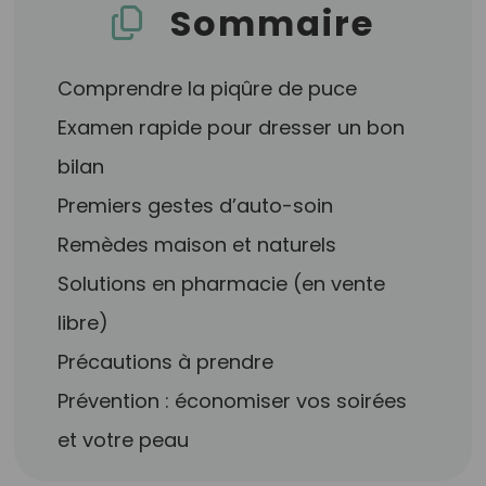
Sommaire
Comprendre la piqûre de puce
Examen rapide pour dresser un bon
bilan
Premiers gestes d’auto-soin
Remèdes maison et naturels
Solutions en pharmacie (en vente
libre)
Précautions à prendre
Prévention : économiser vos soirées
et votre peau