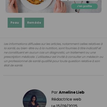
Peau
Remède
Les informations diffusées sur les articles, notamment celles relatives à
la santé, au bien-être ou à la nutrition, sont fournies à titre indicatif et
ne constituent en aucun cas un diagnostic, un traitement ou une
prescription médicale. L'utilisateur est invité à consulter un médecin ou
un professionnel de santé qualifié pour toute question relative à son
état de santé.
Par
Ameline Lieb
Rédactrice web
Le
15/09/2025