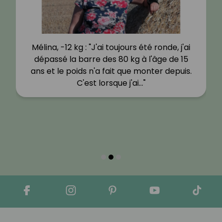
Mélina, -12 kg : "J'ai toujours été ronde, j'ai
dépassé la barre des 80 kg à l'âge de 15
ans et le poids n'a fait que monter depuis.
C'est lorsque j'ai…"