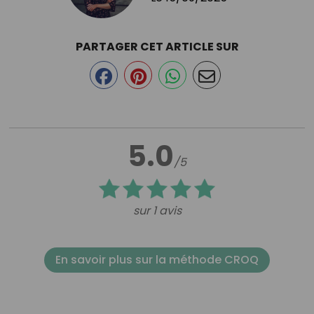
PARTAGER CET ARTICLE SUR
5.0
/5
sur 1 avis
En savoir plus sur la méthode CROQ