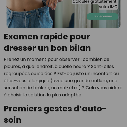
Examen rapide pour
dresser un bon bilan
Prenez un moment pour observer : combien de
piqûres, à quel endroit, à quelle heure ? Sont-elles
regroupées ou isolées ? Est-ce juste un inconfort ou
êtes-vous allergique (avec une grande enflure, une
sensation de brûlure, un mal-être) ? Cela vous aidera
à choisir la solution la plus adaptée.
Premiers gestes d’auto-
soin