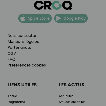
Apple Store
Google Play
Nous contacter
Mentions légales
Partenariats
CGV
FAQ
Préférences cookies
LIENS UTILES
LES ACTUS
Accueil
Actualités
Programme
Astuces culinaires