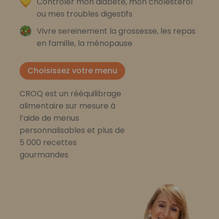
Contrôler mon diabète, mon cholestérol
ou mes troubles digestifs
Vivre sereinement la grossesse, les repas
en famille, la ménopause
Choisissez votre menu
CROQ est un rééquilibrage
alimentaire sur mesure à
l’aide de menus
personnalisables et plus de
5 000 recettes
gourmandes