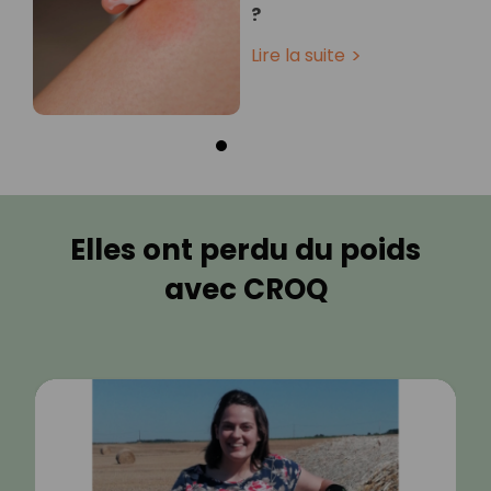
?
Lire la suite
Elles ont perdu du poids
avec CROQ