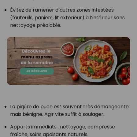
Évitez de ramener d’autres zones infestées
(fauteuils, paniers, lit exterieur) à l’intérieur sans
nettoyage préalable.
La piqûre de puce est souvent très démangeante
mais bénigne. Agir vite suffit à soulager.
Apports immédiats : nettoyage, compresse
fraîche, soins apaisants naturels.