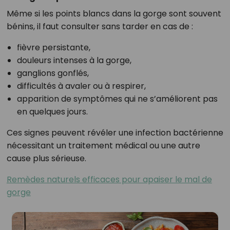
Même si les points blancs dans la gorge sont souvent
bénins, il faut consulter sans tarder en cas de :
fièvre persistante,
douleurs intenses à la gorge,
ganglions gonflés,
difficultés à avaler ou à respirer,
apparition de symptômes qui ne s’améliorent pas
en quelques jours.
Ces signes peuvent révéler une infection bactérienne
nécessitant un traitement médical ou une autre
cause plus sérieuse.
Remèdes naturels efficaces pour apaiser le mal de
gorge