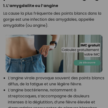
1. L’amygdalite ou l’angine
La cause la plus fréquente des points blancs dans la
gorge est une infection des amygdales, appelée
amygdalite (ou angine).
L’angine virale provoque souvent des points blancs
diffus, de la fatigue et une légère fièvre.
L’angine bactérienne, notamment à
streptocoques, s’accompagne de douleurs
intenses à la déglutition, d’une fièvre élevée et