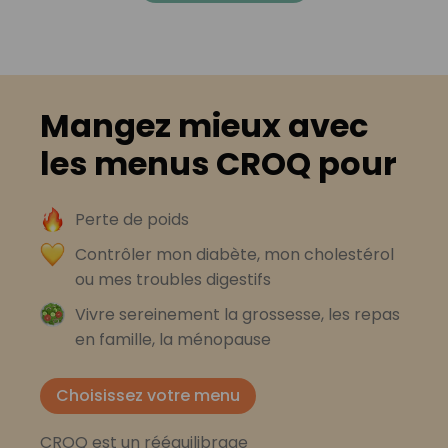
Mangez mieux avec
les menus CROQ pour
Perte de poids
Contrôler mon diabète, mon cholestérol
ou mes troubles digestifs
Vivre sereinement la grossesse, les repas
en famille, la ménopause
Choisissez votre menu
CROQ est un rééquilibrage