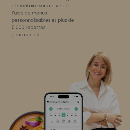
alimentaire sur mesure à
l’aide de menus
personnalisables et plus de
5 000 recettes
gourmandes