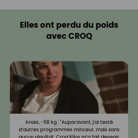
Elles ont perdu du poids
avec CROQ
Anaïs, -58 kg : "Auparavant, j’ai testé
d’autres programmes minceur, mais sans
aucun résultat. Croq’Kilos m’a fait devenir