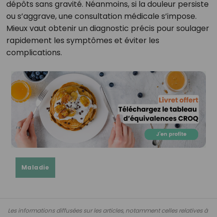
dépôts sans gravité. Néanmoins, si la douleur persiste
ou s’aggrave, une consultation médicale s’impose.
Mieux vaut obtenir un diagnostic précis pour soulager
rapidement les symptômes et éviter les
complications.
Maladie
Les informations diffusées sur les articles, notamment celles relatives à