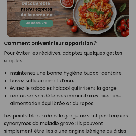
Comment prévenir leur apparition ?
Pour éviter les récidives, adoptez quelques gestes
simples :
maintenez une bonne hygiène bucco-dentaire,
buvez suffisamment d’eau,
évitez le tabac et l’alcool qui irritent la gorge,
renforcez vos défenses immunitaires avec une
alimentation équilibrée et du repos.
Les points blancs dans la gorge ne sont pas toujours
synonymes de maladie grave : ils peuvent
simplement être liés à une angine bénigne ou à des