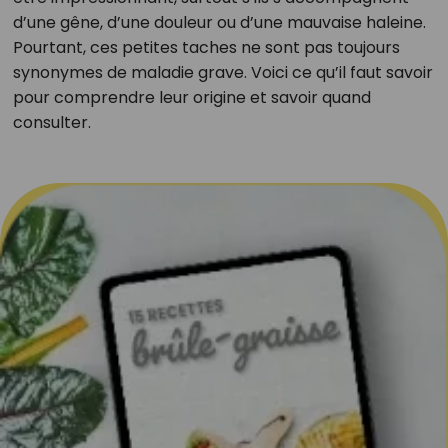
d’une gêne, d’une douleur ou d’une mauvaise haleine.
Pourtant, ces petites taches ne sont pas toujours
synonymes de maladie grave. Voici ce qu’il faut savoir
pour comprendre leur origine et savoir quand
consulter.