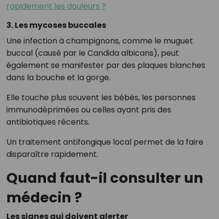
rapidement les douleurs ?
3. Les mycoses buccales
Une infection à champignons, comme le muguet
buccal (causé par le Candida albicans), peut
également se manifester par des plaques blanches
dans la bouche et la gorge.
Elle touche plus souvent les bébés, les personnes
immunodéprimées ou celles ayant pris des
antibiotiques récents.
Un traitement antifongique local permet de la faire
disparaître rapidement.
Quand faut-il consulter un
médecin ?
Les signes qui doivent alerter