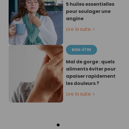
5 huiles essentielles
pour soulager une
angine
Lire la suite
BIEN-ÊTRE
Mal de gorge : quels
aliments éviter pour
apaiser rapidement
les douleurs ?
Lire la suite