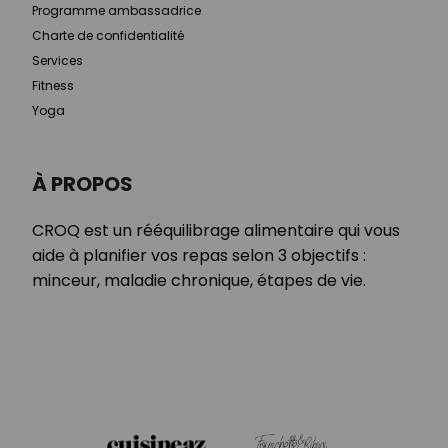
Programme ambassadrice
Charte de confidentialité
Services
Fitness
Yoga
À PROPOS
CROQ est un rééquilibrage alimentaire qui vous
aide à planifier vos repas selon 3 objectifs :
minceur, maladie chronique, étapes de vie.