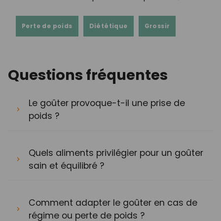
Perte de poids
Diététique
Grossir
Questions fréquentes
Le goûter provoque-t-il une prise de
poids ?
Quels aliments privilégier pour un goûter
sain et équilibré ?
Comment adapter le goûter en cas de
régime ou perte de poids ?