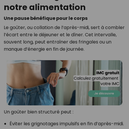
notre alimentation
Une pause bénéfique pour le corps
Le goûter, ou collation de l’après-midi, sert à combler
l’écart entre le déjeuner et le dîner. Cet intervalle,
souvent long, peut entraîner des fringales ou un
manque d’énergie en fin de journée.
Un goûter bien structuré peut :
Éviter les grignotages impulsifs en fin d’après-midi.