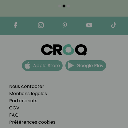
Apple Store
Google Play
Nous contacter
Mentions légales
Partenariats
CGV
FAQ
Préférences cookies