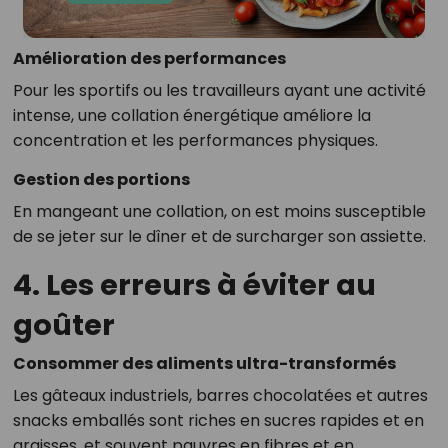
Amélioration des performances
Pour les sportifs ou les travailleurs ayant une activité
intense, une collation énergétique améliore la
concentration et les performances physiques.
Gestion des portions
En mangeant une collation, on est moins susceptible
de se jeter sur le dîner et de surcharger son assiette.
4. Les erreurs à éviter au
goûter
Consommer des aliments ultra-transformés
Les gâteaux industriels, barres chocolatées et autres
snacks emballés sont riches en sucres rapides et en
graisses, et souvent pauvres en fibres et en