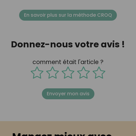
En savoir plus sur la méthode CROQ
Donnez-nous votre avis !
comment était l'article ?
Envoyer mon avis