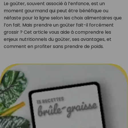
Le goûter, souvent associé à l’enfance, est un
moment gourmand qui peut être bénéfique ou
néfaste pour la ligne selon les choix alimentaires que
l’on fait. Mais prendre un goûter fait-il forcément
grossir ? Cet article vous aide à comprendre les
enjeux nutritionnels du goûter, ses avantages, et
comment en profiter sans prendre de poids.