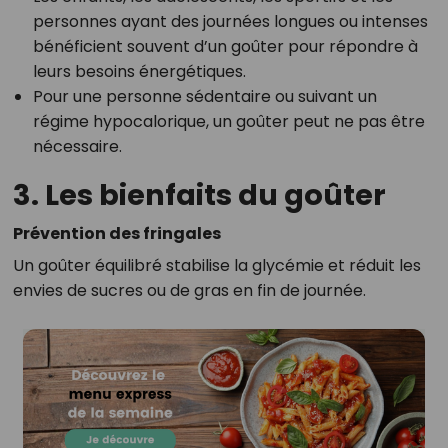
personnes ayant des journées longues ou intenses
bénéficient souvent d’un goûter pour répondre à
leurs besoins énergétiques.
Pour une personne sédentaire ou suivant un
régime hypocalorique, un goûter peut ne pas être
nécessaire.
3. Les bienfaits du goûter
Prévention des fringales
Un goûter équilibré stabilise la glycémie et réduit les
envies de sucres ou de gras en fin de journée.