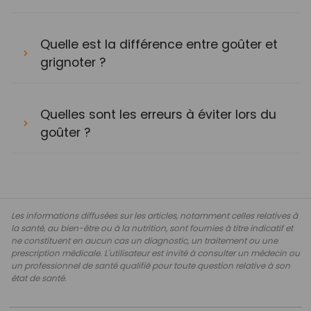
Quelle est la différence entre goûter et
grignoter ?
Quelles sont les erreurs à éviter lors du
goûter ?
Les informations diffusées sur les articles, notamment celles relatives à
la santé, au bien-être ou à la nutrition, sont fournies à titre indicatif et
ne constituent en aucun cas un diagnostic, un traitement ou une
prescription médicale. L'utilisateur est invité à consulter un médecin ou
un professionnel de santé qualifié pour toute question relative à son
état de santé.