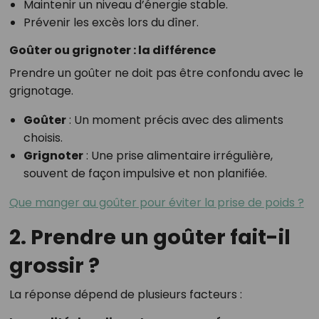
Maintenir un niveau d’énergie stable.
Prévenir les excès lors du dîner.
Goûter ou grignoter : la différence
Prendre un goûter ne doit pas être confondu avec le
grignotage.
Goûter
: Un moment précis avec des aliments
choisis.
Grignoter
: Une prise alimentaire irrégulière,
souvent de façon impulsive et non planifiée.
Que manger au goûter pour éviter la prise de poids ?
2. Prendre un goûter fait-il
grossir ?
La réponse dépend de plusieurs facteurs :