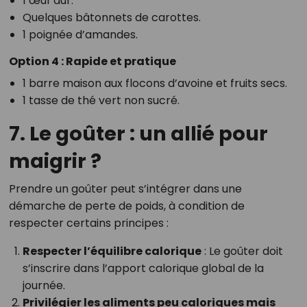
1 œuf dur.
Quelques bâtonnets de carottes.
1 poignée d’amandes.
Option 4 : Rapide et pratique
1 barre maison aux flocons d’avoine et fruits secs.
1 tasse de thé vert non sucré.
7. Le goûter : un allié pour
maigrir ?
Prendre un goûter peut s’intégrer dans une
démarche de perte de poids, à condition de
respecter certains principes :
Respecter l’équilibre calorique
: Le goûter doit
s’inscrire dans l’apport calorique global de la
journée.
Privilégier les aliments peu caloriques mais