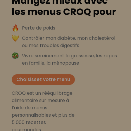
Mangez mieux avec
les menus CROQ pour
Perte de poids
Contrôler mon diabète, mon cholestérol
ou mes troubles digestifs
Vivre sereinement la grossesse, les repas
en famille, la ménopause
Choisissez votre menu
CROQ est un rééquilibrage
alimentaire sur mesure à
l’aide de menus
personnalisables et plus de
5 000 recettes
gourmandes