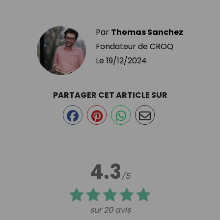
Par
Thomas Sanchez
Fondateur de CROQ
Le
19/12/2024
PARTAGER CET ARTICLE SUR
4.3
/5
sur 20 avis