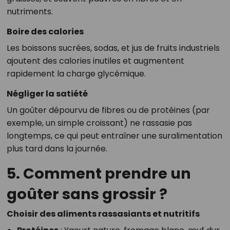
nutriments.
Boire des calories
Les boissons sucrées, sodas, et jus de fruits industriels
ajoutent des calories inutiles et augmentent
rapidement la charge glycémique.
Négliger la satiété
Un goûter dépourvu de fibres ou de protéines (par
exemple, un simple croissant) ne rassasie pas
longtemps, ce qui peut entraîner une suralimentation
plus tard dans la journée.
5. Comment prendre un
goûter sans grossir ?
Choisir des aliments rassasiants et nutritifs