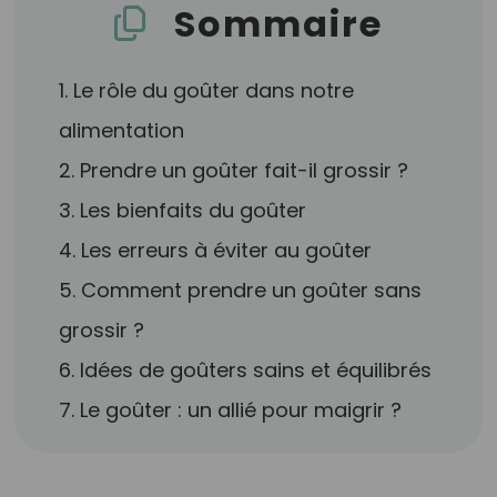
Sommaire
1. Le rôle du goûter dans notre
alimentation
2. Prendre un goûter fait-il grossir ?
3. Les bienfaits du goûter
4. Les erreurs à éviter au goûter
5. Comment prendre un goûter sans
grossir ?
6. Idées de goûters sains et équilibrés
7. Le goûter : un allié pour maigrir ?