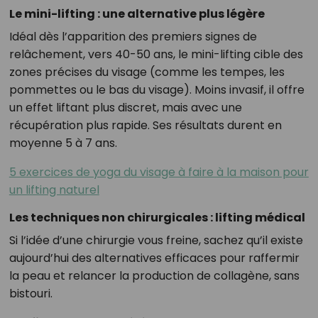
Le mini-lifting : une alternative plus légère
Idéal dès l’apparition des premiers signes de
relâchement, vers 40-50 ans, le mini-lifting cible des
zones précises du visage (comme les tempes, les
pommettes ou le bas du visage). Moins invasif, il offre
un effet liftant plus discret, mais avec une
récupération plus rapide. Ses résultats durent en
moyenne 5 à 7 ans.
5 exercices de yoga du visage à faire à la maison pour
un lifting naturel
Les techniques non chirurgicales : lifting médical
Si l’idée d’une chirurgie vous freine, sachez qu’il existe
aujourd’hui des alternatives efficaces pour raffermir
la peau et relancer la production de collagène, sans
bistouri.