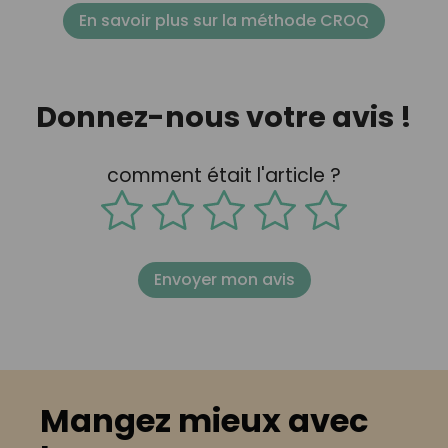
En savoir plus sur la méthode CROQ
Donnez-nous votre avis !
comment était l'article ?
Envoyer mon avis
Mangez mieux avec