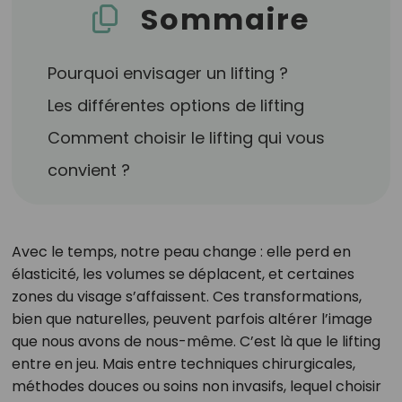
Sommaire
Pourquoi envisager un lifting ?
Les différentes options de lifting
Comment choisir le lifting qui vous
convient ?
Avec le temps, notre peau change : elle perd en
élasticité, les volumes se déplacent, et certaines
zones du visage s’affaissent. Ces transformations,
bien que naturelles, peuvent parfois altérer l’image
que nous avons de nous-même. C’est là que le lifting
entre en jeu. Mais entre techniques chirurgicales,
méthodes douces ou soins non invasifs, lequel choisir