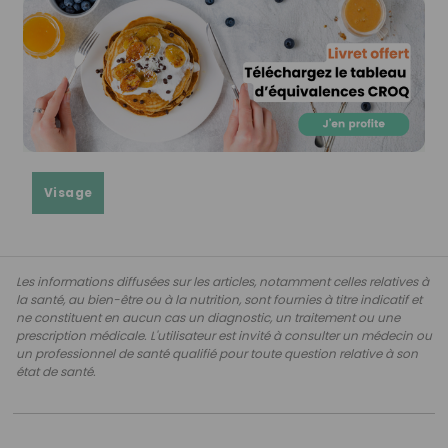
Visage
Les informations diffusées sur les articles, notamment celles relatives à
la santé, au bien-être ou à la nutrition, sont fournies à titre indicatif et
ne constituent en aucun cas un diagnostic, un traitement ou une
prescription médicale. L'utilisateur est invité à consulter un médecin ou
un professionnel de santé qualifié pour toute question relative à son
état de santé.