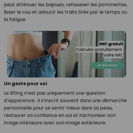
peut atténuer les bajoues, rehausser les pommettes,
lisser le cou et adoucir les traits tirés par le temps ou
la fatigue.
Un geste pour soi
Le lifting n’est pas uniquement une question
d’apparence : il s’inscrit souvent dans une démarche
personnelle pour se sentir mieux dans sa peau,
restaurer sa confiance en soi et harmoniser son
image intérieure avec son image extérieure.