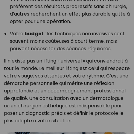
préfèrent des résultats progressifs sans chirurgie,
d’autres recherchent un effet plus durable quitte à
opter pour une opération.
Votre
budget
: les techniques non invasives sont
souvent moins coûteuses à court terme, mais
peuvent nécessiter des séances régulières.
Il n’existe pas un lifting « universel » qui conviendrait à
tout le monde. Le meilleur lifting est celui qui respecte
votre visage, vos attentes et votre rythme. C’est une
démarche personnelle qui mérite une réflexion
approfondie et un accompagnement professionnel
de qualité. Une consultation avec un dermatologue
ou un chirurgien esthétique est indispensable pour
poser un diagnostic précis et définir le protocole le
plus adapté à votre situation.