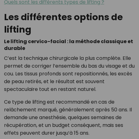
Quels sont les différents types de lifting ?
Les différentes options de
lifting
Le lifting cervico-facial : la méthode classique et
durable
C’est la technique chirurgicale la plus complète. Elle
permet de corriger l’ensemble du bas du visage et du
cou. Les tissus profonds sont repositionnés, les excès
de peau retirés, et le résultat est souvent
spectaculaire tout en restant naturel.
Ce type de lifting est recommandé en cas de
relâchement marqué, généralement après 50 ans. Il
demande une anesthésie, quelques semaines de
récupération, et un budget conséquent, mais ses
effets peuvent durer jusqu’à 15 ans.