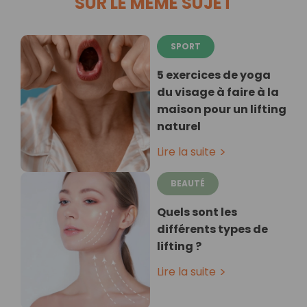
SUR LE MÊME SUJET
SPORT
5 exercices de yoga
du visage à faire à la
maison pour un lifting
naturel
Lire la suite
BEAUTÉ
Quels sont les
différents types de
lifting ?
Lire la suite