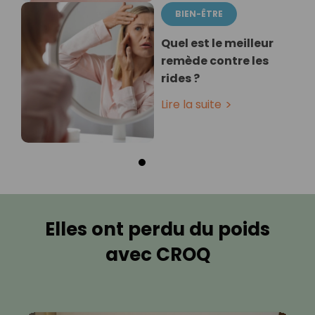
BIEN-ÊTRE
Quel est le meilleur
remède contre les
rides ?
Lire la suite
Elles ont perdu du poids
avec CROQ