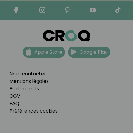
Apple Store
Google Play
Nous contacter
Mentions légales
Partenariats
CGV
FAQ
Préférences cookies