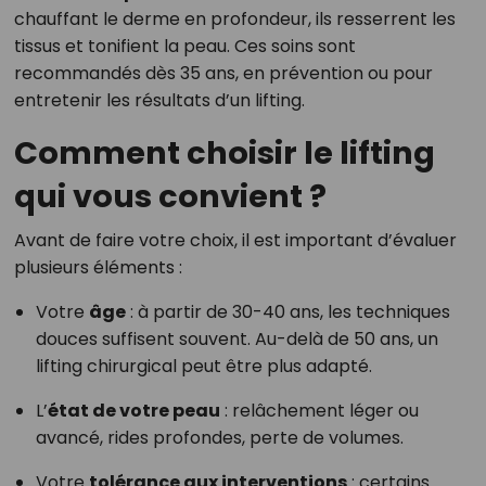
chauffant le derme en profondeur, ils resserrent les
tissus et tonifient la peau. Ces soins sont
recommandés dès 35 ans, en prévention ou pour
entretenir les résultats d’un lifting.
Comment choisir le lifting
qui vous convient ?
Avant de faire votre choix, il est important d’évaluer
plusieurs éléments :
Votre
âge
: à partir de 30-40 ans, les techniques
douces suffisent souvent. Au-delà de 50 ans, un
lifting chirurgical peut être plus adapté.
L’
état de votre peau
: relâchement léger ou
avancé, rides profondes, perte de volumes.
Votre
tolérance aux interventions
: certains