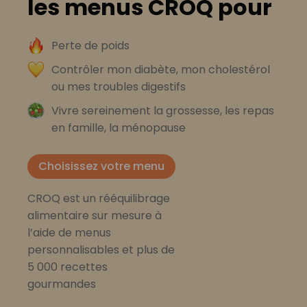
les menus CROQ pour
Perte de poids
Contrôler mon diabète, mon cholestérol
ou mes troubles digestifs
Vivre sereinement la grossesse, les repas
en famille, la ménopause
Choisissez votre menu
CROQ est un rééquilibrage
alimentaire sur mesure à
l’aide de menus
personnalisables et plus de
5 000 recettes
gourmandes