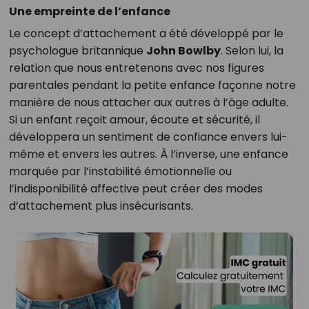
Une empreinte de l’enfance
Le concept d’attachement a été développé par le
psychologue britannique
John Bowlby
. Selon lui, la
relation que nous entretenons avec nos figures
parentales pendant la petite enfance façonne notre
manière de nous attacher aux autres à l’âge adulte.
Si un enfant reçoit amour, écoute et sécurité, il
développera un sentiment de confiance envers lui-
même et envers les autres. À l’inverse, une enfance
marquée par l’instabilité émotionnelle ou
l’indisponibilité affective peut créer des modes
d’attachement plus insécurisants.