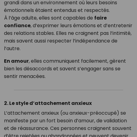
grandi dans un environnement où leurs besoins
émotionnels étaient entendus et respectés.
À l’âge adulte, elles sont capables de
faire
confiance
, d’exprimer leurs émotions et d’entretenir
des relations stables. Elles ne craignent pas l’intimité,
mais savent aussi respecter l’indépendance de
l’autre.
En amour
, elles communiquent facilement, gèrent
bien les désaccords et savent s’engager sans se
sentir menacées.
2. Le style d’attachement anxieux
L’attachement anxieux (ou anxieux-préoccupé) se
manifeste par un fort besoin d’amour, de validation
et de réassurance. Ces personnes craignent souvent
d’être rejetées ou abandonnées et peuvent devenir