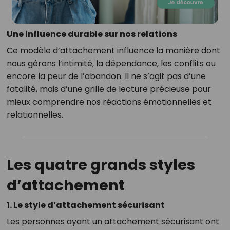
Une influence durable sur nos relations
Ce modèle d’attachement influence la manière dont
nous gérons l’intimité, la dépendance, les conflits ou
encore la peur de l’abandon. Il ne s’agit pas d’une
fatalité, mais d’une grille de lecture précieuse pour
mieux comprendre nos réactions émotionnelles et
relationnelles.
Les quatre grands styles
d’attachement
1. Le style d’attachement sécurisant
Les personnes ayant un attachement sécurisant ont