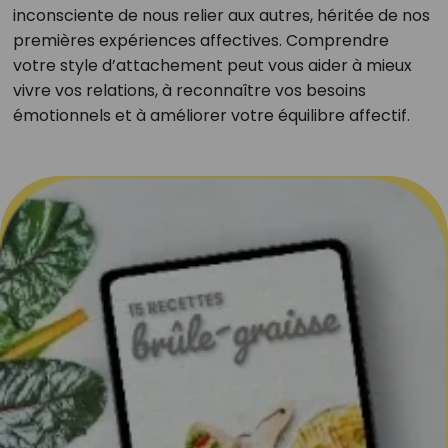
inconsciente de nous relier aux autres, héritée de nos
premières expériences affectives. Comprendre
votre style d’attachement peut vous aider à mieux
vivre vos relations, à reconnaître vos besoins
émotionnels et à améliorer votre équilibre affectif.