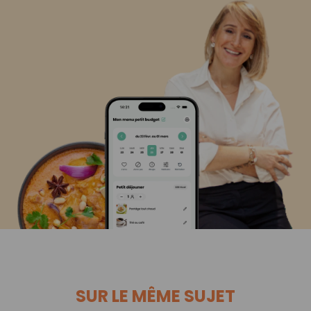
SUR LE MÊME SUJET