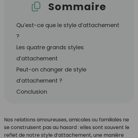
Sommaire
Qu’est-ce que le style d’attachement
?
Les quatre grands styles
d’attachement
Peut-on changer de style
d’attachement ?
Conclusion
Nos relations amoureuses, amicales ou familiales ne
se construisent pas au hasard : elles sont souvent le
reflet de notre style d’attachement, une manière