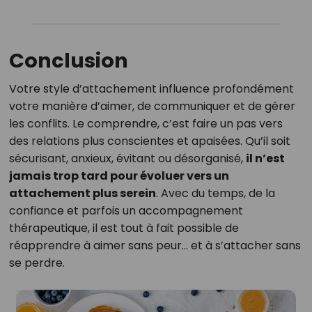
Conclusion
Votre style d’attachement influence profondément
votre manière d’aimer, de communiquer et de gérer
les conflits. Le comprendre, c’est faire un pas vers
des relations plus conscientes et apaisées. Qu’il soit
sécurisant, anxieux, évitant ou désorganisé,
il n’est
jamais trop tard pour évoluer vers un
attachement plus serein
. Avec du temps, de la
confiance et parfois un accompagnement
thérapeutique, il est tout à fait possible de
réapprendre à aimer sans peur… et à s’attacher sans
se perdre.