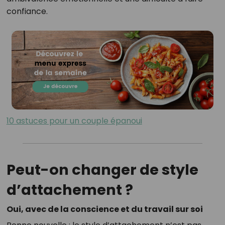
confiance.
10 astuces pour un couple épanoui
Peut-on changer de style
d’attachement ?
Oui, avec de la conscience et du travail sur soi