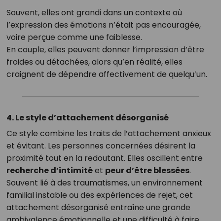
Souvent, elles ont grandi dans un contexte où
l’expression des émotions n’était pas encouragée,
voire perçue comme une faiblesse.
En couple, elles peuvent donner l’impression d’être
froides ou détachées, alors qu’en réalité, elles
craignent de dépendre affectivement de quelqu’un.
4. Le style d’attachement désorganisé
Ce style combine les traits de l’attachement anxieux
et évitant. Les personnes concernées désirent la
proximité tout en la redoutant. Elles oscillent entre
recherche d’intimité
et
peur d’être blessées
.
Souvent lié à des traumatismes, un environnement
familial instable ou des expériences de rejet, cet
attachement désorganisé entraîne une grande
ambivalence émotionnelle et une difficulté à faire