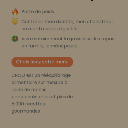
Perte de poids
Contrôler mon diabète, mon cholestérol
ou mes troubles digestifs
Vivre sereinement la grossesse, les repas
en famille, la ménopause
Choisissez votre menu
CROQ est un rééquilibrage
alimentaire sur mesure à
l’aide de menus
personnalisables et plus de
5 000 recettes
gourmandes