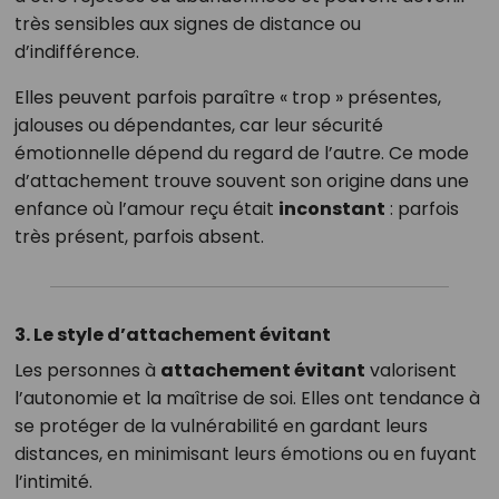
très sensibles aux signes de distance ou
d’indifférence.
Elles peuvent parfois paraître « trop » présentes,
jalouses ou dépendantes, car leur sécurité
émotionnelle dépend du regard de l’autre. Ce mode
d’attachement trouve souvent son origine dans une
enfance où l’amour reçu était
inconstant
: parfois
très présent, parfois absent.
3. Le style d’attachement évitant
Les personnes à
attachement évitant
valorisent
l’autonomie et la maîtrise de soi. Elles ont tendance à
se protéger de la vulnérabilité en gardant leurs
distances, en minimisant leurs émotions ou en fuyant
l’intimité.