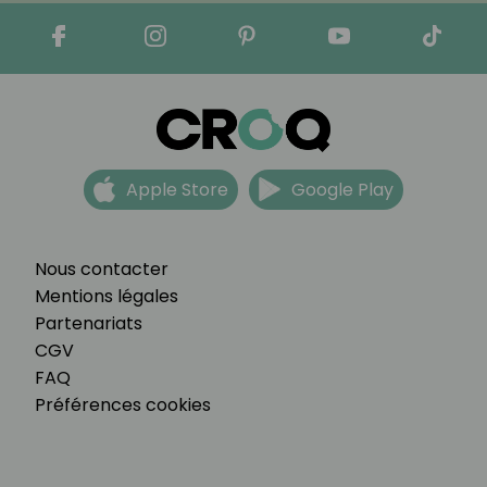
Apple Store
Google Play
Nous contacter
Mentions légales
Partenariats
CGV
FAQ
Préférences cookies