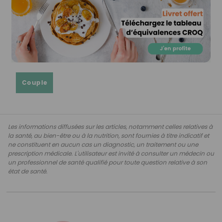
Couple
Les informations diffusées sur les articles, notamment celles relatives à
la santé, au bien-être ou à la nutrition, sont fournies à titre indicatif et
ne constituent en aucun cas un diagnostic, un traitement ou une
prescription médicale. L'utilisateur est invité à consulter un médecin ou
un professionnel de santé qualifié pour toute question relative à son
état de santé.