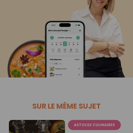
SUR LE MÊME SUJET
ASTUCES CULINAIRES