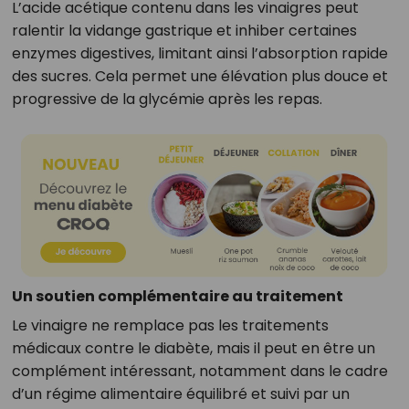
L’acide acétique contenu dans les vinaigres peut
ralentir la vidange gastrique et inhiber certaines
enzymes digestives, limitant ainsi l’absorption rapide
des sucres. Cela permet une élévation plus douce et
progressive de la glycémie après les repas.
Un soutien complémentaire au traitement
Le vinaigre ne remplace pas les traitements
médicaux contre le diabète, mais il peut en être un
complément intéressant, notamment dans le cadre
d’un régime alimentaire équilibré et suivi par un