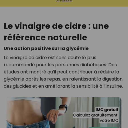
Confidentialité.
Le vinaigre de cidre : une
référence naturelle
Une action positive sur la glycémie
Le vinaigre de cidre est sans doute le plus
recommandé pour les personnes diabétiques. Des
études ont montré qu’il peut contribuer à réduire la
glycémie après les repas, en ralentissant la digestion
des glucides et en améliorant la sensibilité à l’insuline.