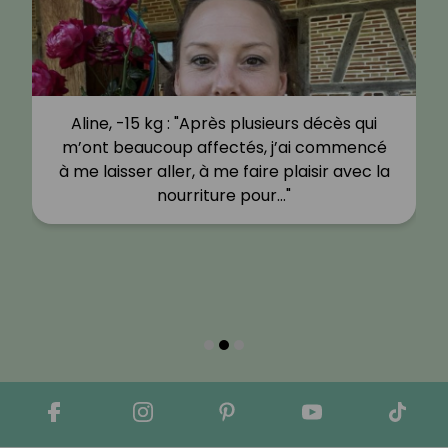
Aline, -15 kg : "Après plusieurs décès qui
m’ont beaucoup affectés, j’ai commencé
à me laisser aller, à me faire plaisir avec la
nourriture pour…"