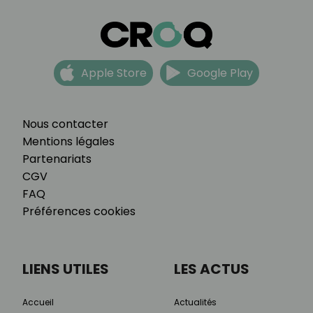
Apple Store
Google Play
Nous contacter
Mentions légales
Partenariats
CGV
FAQ
Préférences cookies
LIENS UTILES
LES ACTUS
Accueil
Actualités