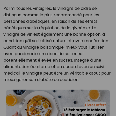
Parmi tous les vinaigres, le vinaigre de cidre se
distingue comme le plus recommandé pour les
personnes diabétiques, en raison de ses effets
bénéfiques sur la régulation de la glycémie. Le
vinaigre de vin est également une bonne option, à
condition qu’il soit utilisé nature et avec modération.
Quant au vinaigre balsamique, mieux vaut l’utiliser
avec parcimonie en raison de sa teneur
potentiellement élevée en sucres. Intégré à une
alimentation équilibrée et en accord avec un suivi
médical, le vinaigre peut être un véritable atout pour
mieux gérer son diabète au quotidien.