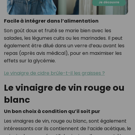
Facile à intégrer dans l’alimentation
Son goût doux et fruité se marie bien avec les
salades, les légumes cuits ou les marinades. Il peut
également être dilué dans un verre d’eau avant les
repas (après avis médical), pour en maximiser les
effets sur la glycémie.
Le vinaigre de cidre brûle-t-il les graisses ?
Le vinaigre de vin rouge ou
blanc
Un bon choix à condition qu’il soit pur
Les vinaigres de vin, rouge ou blanc, sont également
intéressants car ils contiennent de l’acide acétique, le