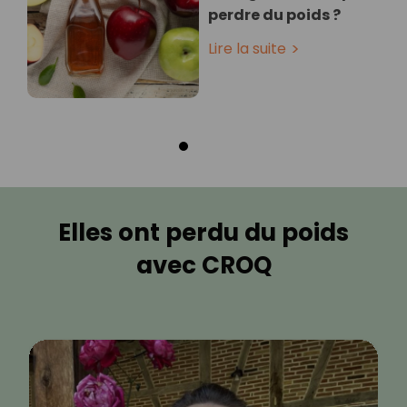
perdre du poids ?
Lire la suite
Elles ont perdu du poids
avec CROQ