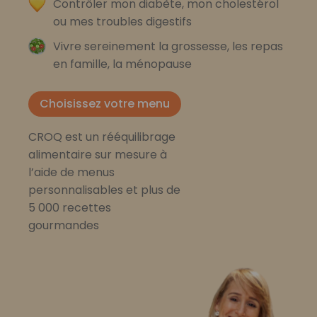
Contrôler mon diabète, mon cholestérol
ou mes troubles digestifs
Vivre sereinement la grossesse, les repas
en famille, la ménopause
Choisissez votre menu
CROQ est un rééquilibrage
alimentaire sur mesure à
l’aide de menus
personnalisables et plus de
5 000 recettes
gourmandes