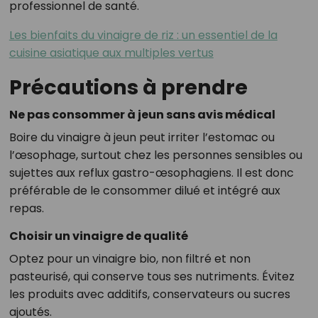
professionnel de santé.
Les bienfaits du vinaigre de riz : un essentiel de la
cuisine asiatique aux multiples vertus
Précautions à prendre
Ne pas consommer à jeun sans avis médical
Boire du vinaigre à jeun peut irriter l’estomac ou
l’œsophage, surtout chez les personnes sensibles ou
sujettes aux reflux gastro-œsophagiens. Il est donc
préférable de le consommer dilué et intégré aux
repas.
Choisir un vinaigre de qualité
Optez pour un vinaigre bio, non filtré et non
pasteurisé, qui conserve tous ses nutriments. Évitez
les produits avec additifs, conservateurs ou sucres
ajoutés.