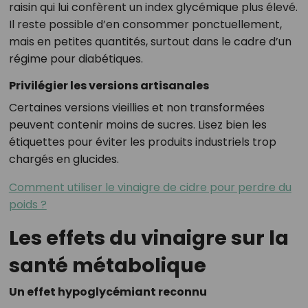
raisin qui lui confèrent un index glycémique plus élevé.
Il reste possible d’en consommer ponctuellement,
mais en petites quantités, surtout dans le cadre d’un
régime pour diabétiques.
Privilégier les versions artisanales
Certaines versions vieillies et non transformées
peuvent contenir moins de sucres. Lisez bien les
étiquettes pour éviter les produits industriels trop
chargés en glucides.
Comment utiliser le vinaigre de cidre pour perdre du
poids ?
Les effets du vinaigre sur la
santé métabolique
Un effet hypoglycémiant reconnu