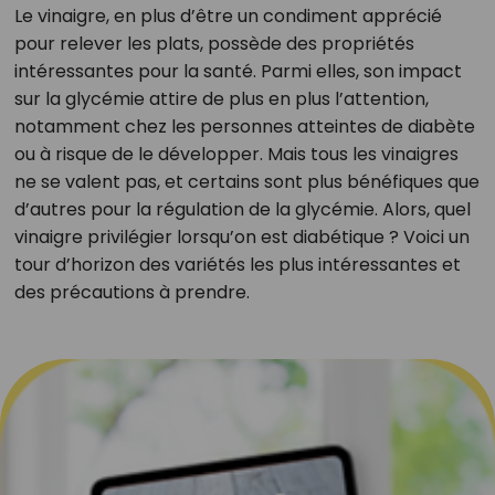
Le vinaigre, en plus d’être un condiment apprécié
pour relever les plats, possède des propriétés
intéressantes pour la santé. Parmi elles, son impact
sur la glycémie attire de plus en plus l’attention,
notamment chez les personnes atteintes de diabète
ou à risque de le développer. Mais tous les vinaigres
ne se valent pas, et certains sont plus bénéfiques que
d’autres pour la régulation de la glycémie. Alors, quel
vinaigre privilégier lorsqu’on est diabétique ? Voici un
tour d’horizon des variétés les plus intéressantes et
des précautions à prendre.