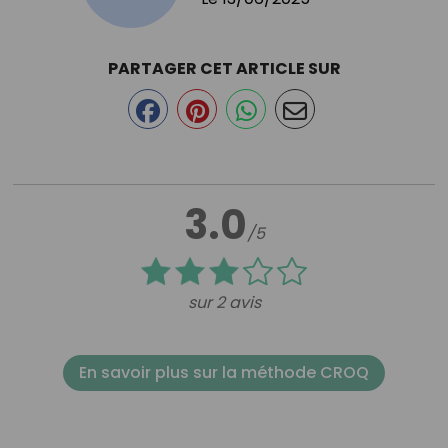
PARTAGER CET ARTICLE SUR
3.0
/5
sur 2 avis
En savoir plus sur la méthode CROQ