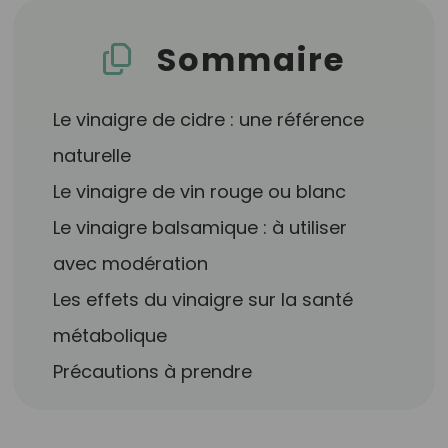
Sommaire
Le vinaigre de cidre : une référence
naturelle
Le vinaigre de vin rouge ou blanc
Le vinaigre balsamique : à utiliser
avec modération
Les effets du vinaigre sur la santé
métabolique
Précautions à prendre