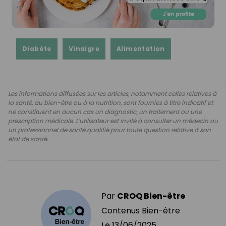
Diabète
Vinaigre
Alimentation
Les informations diffusées sur les articles, notamment celles relatives à
la santé, au bien-être ou à la nutrition, sont fournies à titre indicatif et
ne constituent en aucun cas un diagnostic, un traitement ou une
prescription médicale. L'utilisateur est invité à consulter un médecin ou
un professionnel de santé qualifié pour toute question relative à son
état de santé.
Par
CROQ Bien-être
Contenus Bien-être
Le
13/06/2025