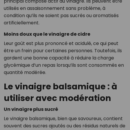
principal composé actif du vinaigre. Ils peuvent être
utilisés en assaisonnement sans problème, à
condition qu’ils ne soient pas sucrés ou aromatisés
artificiellement.
Moins doux que le vinaigre de cidre
Leur goût est plus prononcé et acidulé, ce qui peut
être un frein pour certaines personnes. Toutefois, ils
gardent une bonne capacité à réduire la charge
glycémique d’un repas lorsqu’ils sont consommés en
quantité modérée.
Le vinaigre balsamique : à
utiliser avec modération
Un vinaigre plus sucré
Le vinaigre balsamique, bien que savoureux, contient
souvent des sucres ajoutés ou des résidus naturels de