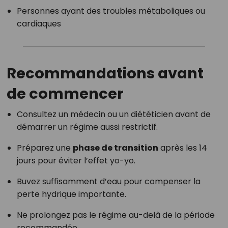
Personnes ayant des troubles métaboliques ou
cardiaques
Recommandations avant
de commencer
Consultez un médecin ou un diététicien avant de
démarrer un régime aussi restrictif.
Préparez une
phase de transition
après les 14
jours pour éviter l’effet yo-yo.
Buvez suffisamment d’eau pour compenser la
perte hydrique importante.
Ne prolongez pas le régime au-delà de la période
recommandée.