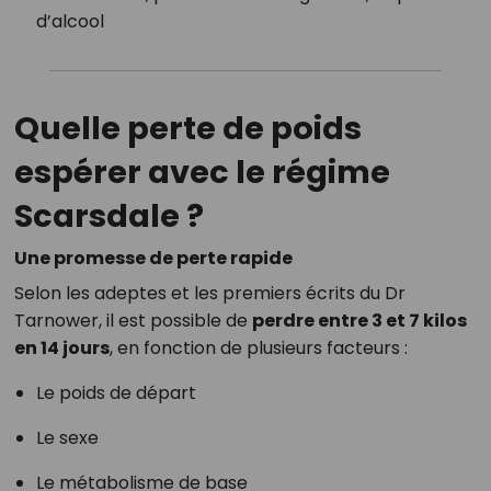
d’alcool
Quelle perte de poids
espérer avec le régime
Scarsdale ?
Une promesse de perte rapide
Selon les adeptes et les premiers écrits du Dr
Tarnower, il est possible de
perdre entre 3 et 7 kilos
en 14 jours
, en fonction de plusieurs facteurs :
Le poids de départ
Le sexe
Le métabolisme de base