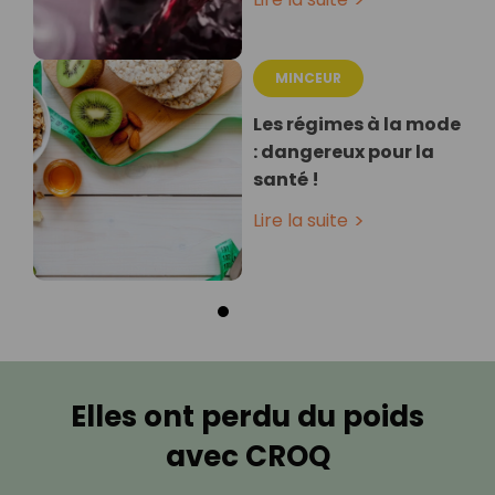
MINCEUR
Les régimes à la mode
: dangereux pour la
santé !
Lire la suite
Elles ont perdu du poids
avec CROQ