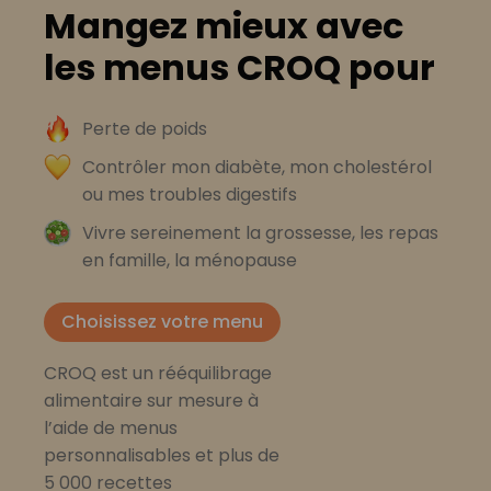
Mangez mieux avec
les menus CROQ pour
Perte de poids
Contrôler mon diabète, mon cholestérol
ou mes troubles digestifs
Vivre sereinement la grossesse, les repas
en famille, la ménopause
Choisissez votre menu
CROQ est un rééquilibrage
alimentaire sur mesure à
l’aide de menus
personnalisables et plus de
5 000 recettes