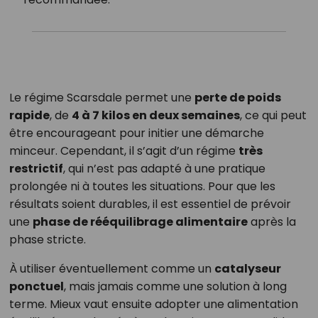
Le régime Scarsdale permet une
perte de poids
rapide
, de
4 à 7 kilos en deux semaines
, ce qui peut
être encourageant pour initier une démarche
minceur. Cependant, il s’agit d’un régime
très
restrictif
, qui n’est pas adapté à une pratique
prolongée ni à toutes les situations. Pour que les
résultats soient durables, il est essentiel de prévoir
une
phase de rééquilibrage alimentaire
après la
phase stricte.
À utiliser éventuellement comme un
catalyseur
ponctuel
, mais jamais comme une solution à long
terme. Mieux vaut ensuite adopter une alimentation