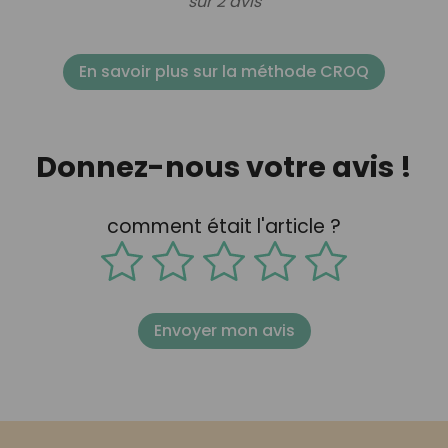
sur 2 avis
En savoir plus sur la méthode CROQ
Donnez-nous votre avis !
comment était l'article ?
Envoyer mon avis