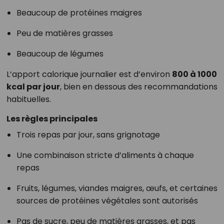
Beaucoup de protéines maigres
Peu de matières grasses
Beaucoup de légumes
L’apport calorique journalier est d’environ
800 à 1000
kcal par jour
, bien en dessous des recommandations
habituelles.
Les règles principales
Trois repas par jour, sans grignotage
Une combinaison stricte d’aliments à chaque
repas
Fruits, légumes, viandes maigres, œufs, et certaines
sources de protéines végétales sont autorisés
Pas de sucre, peu de matières grasses, et pas