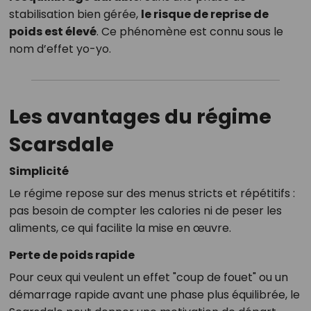
stabilisation bien gérée,
le risque de reprise de
poids est élevé
. Ce phénomène est connu sous le
nom d’effet yo-yo.
Les avantages du régime
Scarsdale
Simplicité
Le régime repose sur des menus stricts et répétitifs :
pas besoin de compter les calories ni de peser les
aliments, ce qui facilite la mise en œuvre.
Perte de poids rapide
Pour ceux qui veulent un effet "coup de fouet" ou un
démarrage rapide avant une phase plus équilibrée, le