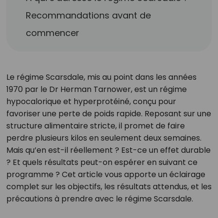
Recommandations avant de
commencer
Le régime Scarsdale, mis au point dans les années
1970 par le Dr Herman Tarnower, est un régime
hypocalorique et hyperprotéiné, conçu pour
favoriser une perte de poids rapide. Reposant sur une
structure alimentaire stricte, il promet de faire
perdre plusieurs kilos en seulement deux semaines.
Mais qu’en est-il réellement ? Est-ce un effet durable
? Et quels résultats peut-on espérer en suivant ce
programme ? Cet article vous apporte un éclairage
complet sur les objectifs, les résultats attendus, et les
précautions à prendre avec le régime Scarsdale.