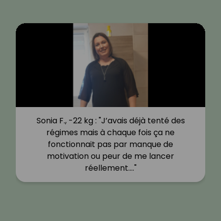
Sonia F., -22 kg : "J’avais déjà tenté des
régimes mais à chaque fois ça ne
fonctionnait pas par manque de
motivation ou peur de me lancer
réellement.…"