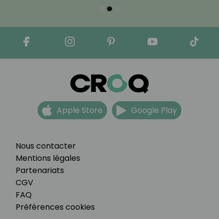
Apple Store
Google Play
Nous contacter
Mentions légales
Partenariats
CGV
FAQ
Préférences cookies