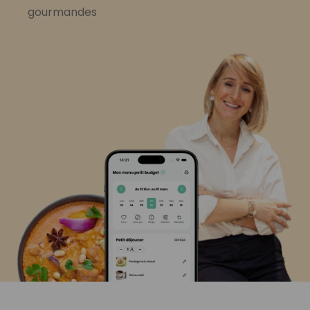
gourmandes