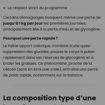
Le respect strict du programme
Certains témoignages évoquent même une perte de
jusqu’à 1 kg par jour
les premières journées,
principalement liée à la perte d’eau et de glycogène.
Pourquoi une perte rapide ?
Le faible apport calorique, combiné à une quasi-
suppression des glucides, pousse le corps à puiser
rapidement dans ses réserves de glycogène et à
brûler les graisses. Ce phénomène, proche de la
cétose (sans en être une vraie), entraîne une perte
de poids rapide, notamment sur la balance.
La composition type d’une