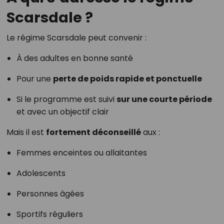
Scarsdale ?
Le régime Scarsdale peut convenir :
À des adultes en bonne santé
Pour une
perte de poids rapide et ponctuelle
Si le programme est suivi
sur une courte période
et avec un objectif clair
Mais il est
fortement déconseillé
aux :
Femmes enceintes ou allaitantes
Adolescents
Personnes âgées
Sportifs réguliers