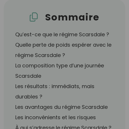
Sommaire
Qu’est-ce que le régime Scarsdale ?
Quelle perte de poids espérer avec le
régime Scarsdale ?
La composition type d’une journée
Scarsdale
Les résultats : immédiats, mais
durables ?
Les avantages du régime Scarsdale
Les inconvénients et les risques
À qui s’adresse le régime Scarsdale ?