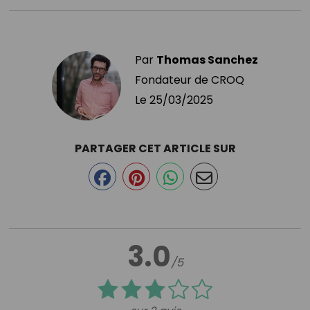
Par
Thomas Sanchez
Fondateur de CROQ
Le
25/03/2025
PARTAGER CET ARTICLE SUR
3.0
/5