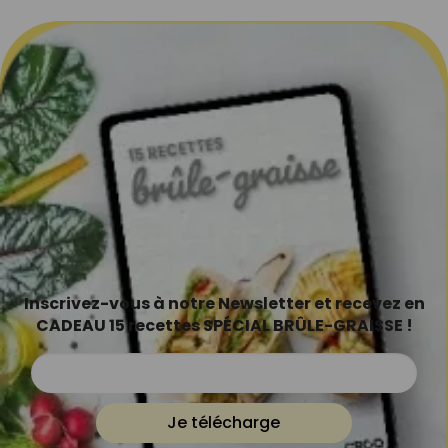
Inscrivez-vous à notre Newsletter et recevez en
CADEAU 15 recettes SPÉCIAL BRÛLE-GRAISSE !
Je télécharge