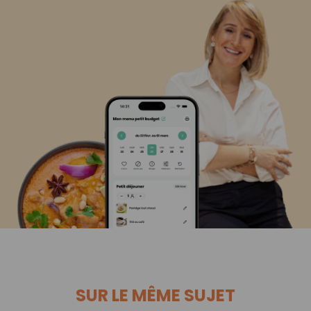
SUR LE MÊME SUJET