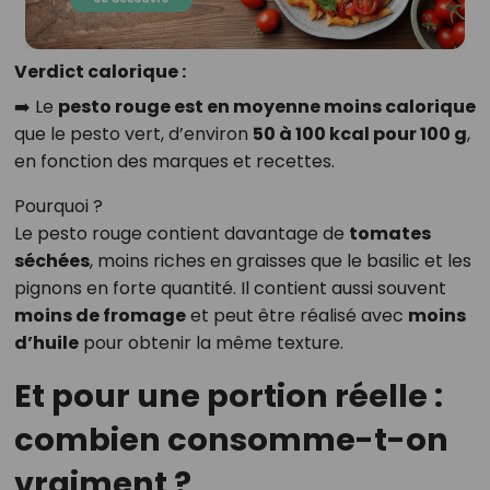
Verdict calorique :
➡️ Le
pesto rouge est en moyenne moins calorique
que le pesto vert, d’environ
50 à 100 kcal pour 100 g
,
en fonction des marques et recettes.
Pourquoi ?
Le pesto rouge contient davantage de
tomates
séchées
, moins riches en graisses que le basilic et les
pignons en forte quantité. Il contient aussi souvent
moins de fromage
et peut être réalisé avec
moins
d’huile
pour obtenir la même texture.
Et pour une portion réelle :
combien consomme-t-on
vraiment ?