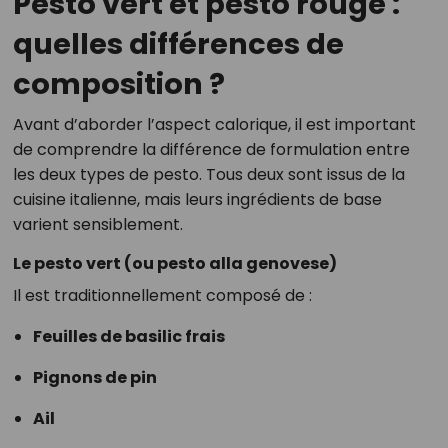
Pesto vert et pesto rouge :
quelles différences de
composition ?
Avant d’aborder l’aspect calorique, il est important
de comprendre la différence de formulation entre
les deux types de pesto. Tous deux sont issus de la
cuisine italienne, mais leurs ingrédients de base
varient sensiblement.
Le pesto vert (ou pesto alla genovese)
Il est traditionnellement composé de :
Feuilles de basilic frais
Pignons de pin
Ail