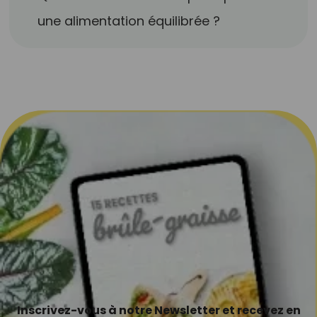
une alimentation équilibrée ?
Inscrivez-vous à notre Newsletter et recevez en