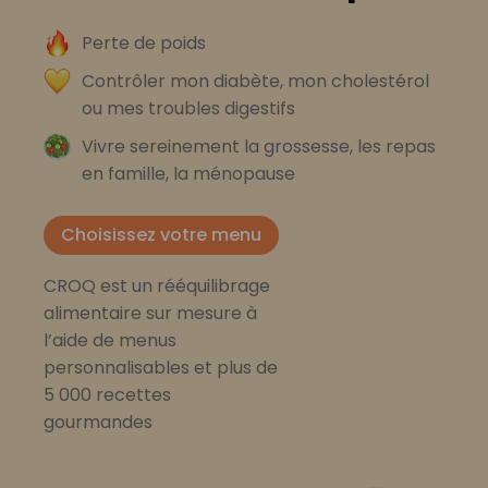
Perte de poids
Contrôler mon diabète, mon cholestérol
ou mes troubles digestifs
Vivre sereinement la grossesse, les repas
en famille, la ménopause
Choisissez votre menu
CROQ est un rééquilibrage
alimentaire sur mesure à
l’aide de menus
personnalisables et plus de
5 000 recettes
gourmandes