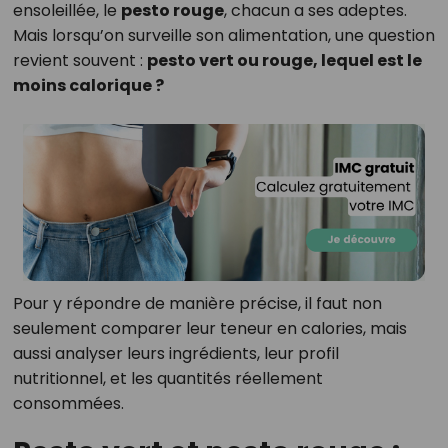
ensoleillée, le
pesto rouge
, chacun a ses adeptes.
Mais lorsqu’on surveille son alimentation, une question
revient souvent :
pesto vert ou rouge, lequel est le
moins calorique ?
Pour y répondre de manière précise, il faut non
seulement comparer leur teneur en calories, mais
aussi analyser leurs ingrédients, leur profil
nutritionnel, et les quantités réellement
consommées.