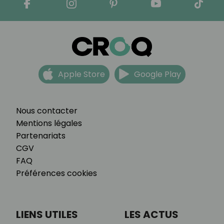
Apple Store
Google Play
Nous contacter
Mentions légales
Partenariats
CGV
FAQ
Préférences cookies
LIENS UTILES
LES ACTUS