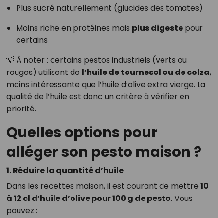
Plus sucré naturellement (glucides des tomates)
Moins riche en protéines mais
plus digeste
pour
certains
💡 À noter : certains pestos industriels (verts ou
rouges) utilisent de
l’huile de tournesol ou de colza
,
moins intéressante que l’huile d’olive extra vierge. La
qualité de l’huile est donc un critère à vérifier en
priorité.
Quelles options pour
alléger son pesto maison ?
1. Réduire la quantité d’huile
Dans les recettes maison, il est courant de mettre
10
à 12 cl d’huile d’olive pour 100 g de pesto
. Vous
pouvez :