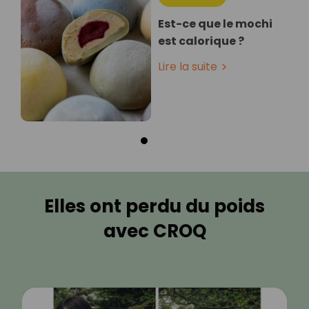
Est-ce que le mochi
est calorique ?
Lire la suite
Elles ont perdu du poids
avec CROQ