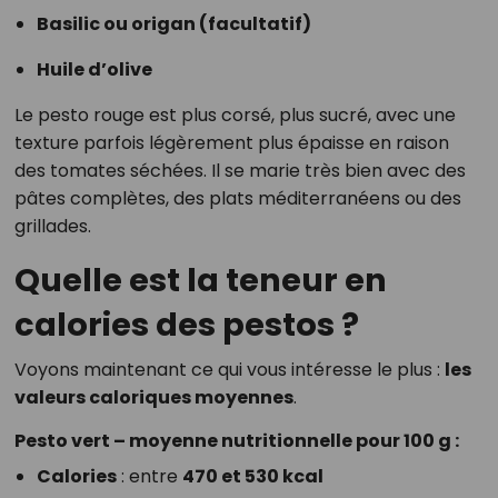
Basilic ou origan (facultatif)
Huile d’olive
Le pesto rouge est plus corsé, plus sucré, avec une
texture parfois légèrement plus épaisse en raison
des tomates séchées. Il se marie très bien avec des
pâtes complètes, des plats méditerranéens ou des
grillades.
Quelle est la teneur en
calories des pestos ?
Voyons maintenant ce qui vous intéresse le plus :
les
valeurs caloriques moyennes
.
Pesto vert – moyenne nutritionnelle pour 100 g :
Calories
: entre
470 et 530 kcal