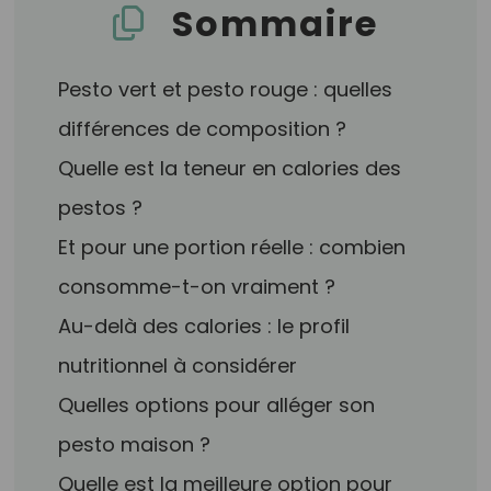
Sommaire
Pesto vert et pesto rouge : quelles
différences de composition ?
Quelle est la teneur en calories des
pestos ?
Et pour une portion réelle : combien
consomme-t-on vraiment ?
Au-delà des calories : le profil
nutritionnel à considérer
Quelles options pour alléger son
pesto maison ?
Quelle est la meilleure option pour