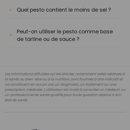
Quel pesto contient le moins de sel ?
Peut-on utiliser le pesto comme base
de tartine ou de sauce ?
Les informations diffusées sur les articles, notamment celles relatives à
la santé, au bien-être ou à la nutrition, sont fournies à titre indicatif et
ne constituent en aucun cas un diagnostic, un traitement ou une
prescription médicale. L'utilisateur est invité à consulter un médecin ou
un professionnel de santé qualifié pour toute question relative à son
état de santé.