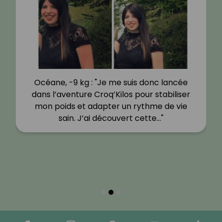
Océane, -9 kg : "Je me suis donc lancée
dans l’aventure Croq’Kilos pour stabiliser
mon poids et adapter un rythme de vie
sain. J’ai découvert cette…"