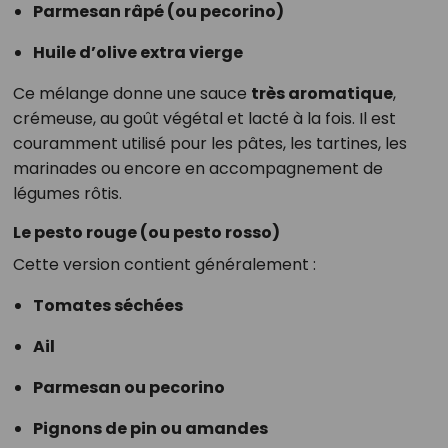
Parmesan râpé (ou pecorino)
Huile d’olive extra vierge
Ce mélange donne une sauce
très aromatique
,
crémeuse, au goût végétal et lacté à la fois. Il est
couramment utilisé pour les pâtes, les tartines, les
marinades ou encore en accompagnement de
légumes rôtis.
Le pesto rouge (ou pesto rosso)
Cette version contient généralement :
Tomates séchées
Ail
Parmesan ou pecorino
Pignons de pin ou amandes