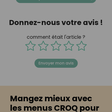
Donnez-nous votre avis !
comment était l'article ?
Envoyer mon avis
Mangez mieux avec
les menus CROQ pour