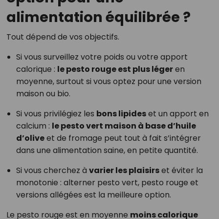
alimentation équilibrée ?
Tout dépend de vos objectifs.
Si vous surveillez votre poids ou votre apport
calorique :
le pesto rouge est plus léger
en
moyenne, surtout si vous optez pour une version
maison ou bio.
Si vous privilégiez les
bons lipides
et un apport en
calcium :
le pesto vert maison à base d’huile
d’olive
et de fromage peut tout à fait s’intégrer
dans une alimentation saine, en petite quantité.
Si vous cherchez à
varier les plaisirs
et éviter la
monotonie : alterner pesto vert, pesto rouge et
versions allégées est la meilleure option.
Le pesto rouge est en moyenne
moins calorique