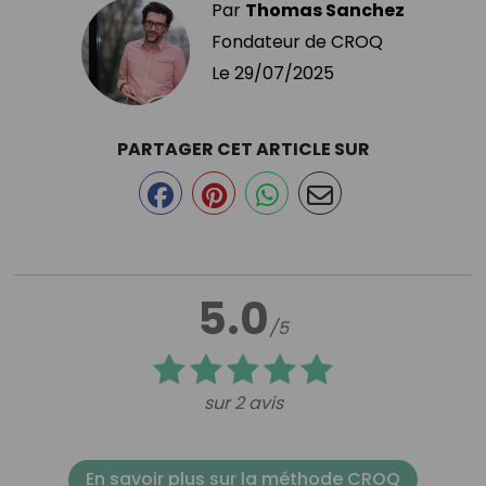
Par
Thomas Sanchez
Fondateur de CROQ
Le
29/07/2025
PARTAGER CET ARTICLE SUR
5.0
/5
sur 2 avis
En savoir plus sur la méthode CROQ