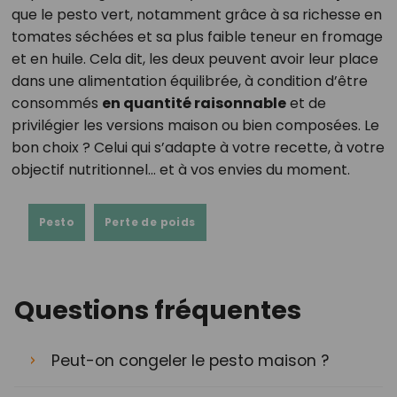
que le pesto vert, notamment grâce à sa richesse en
tomates séchées et sa plus faible teneur en fromage
et en huile. Cela dit, les deux peuvent avoir leur place
dans une alimentation équilibrée, à condition d’être
consommés
en quantité raisonnable
et de
privilégier les versions maison ou bien composées. Le
bon choix ? Celui qui s’adapte à votre recette, à votre
objectif nutritionnel… et à vos envies du moment.
Pesto
Perte de poids
Questions fréquentes
Peut-on congeler le pesto maison ?