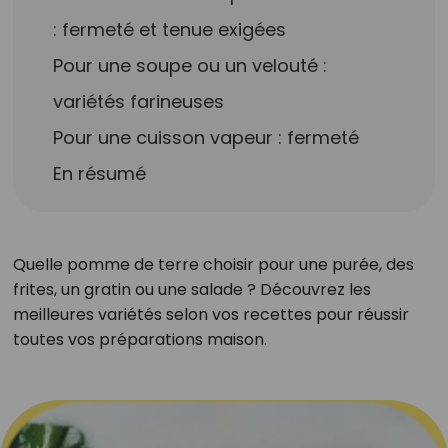
: fermeté et tenue exigées
Pour une soupe ou un velouté :
variétés farineuses
Pour une cuisson vapeur : fermeté
En résumé
Quelle pomme de terre choisir pour une purée, des
frites, un gratin ou une salade ? Découvrez les
meilleures variétés selon vos recettes pour réussir
toutes vos préparations maison.