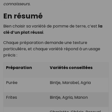
connaisseurs.
En résumé
Bien choisir sa variété de pomme de terre, c’est
la
clé d’un plat réussi
.
Chaque préparation demande une texture
particulière, et chaque variété répond à un usage
précis :
Préparation
Variétés conseillées
Purée
Bintje, Marabel, Agria
Frites
Bintje, Agria, Manon