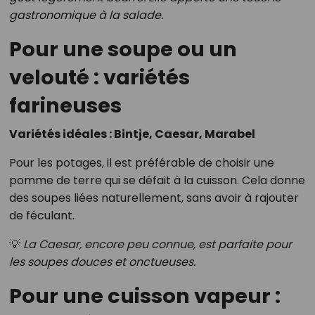
gastronomique à la salade.
Pour une soupe ou un
velouté : variétés
farineuses
Variétés idéales : Bintje, Caesar, Marabel
Pour les potages, il est préférable de choisir une
pomme de terre qui se défait à la cuisson. Cela donne
des soupes liées naturellement, sans avoir à rajouter
de féculant.
💡
La Caesar, encore peu connue, est parfaite pour
les soupes douces et onctueuses.
Pour une cuisson vapeur :