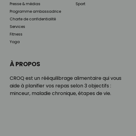
Presse & médias
Sport
Programme ambassadrice
Charte de confidentialité
Services
Fitness
Yoga
À PROPOS
CROQ est un rééquilibrage alimentaire qui vous
aide à planifier vos repas selon 3 objectifs :
minceur, maladie chronique, étapes de vie.