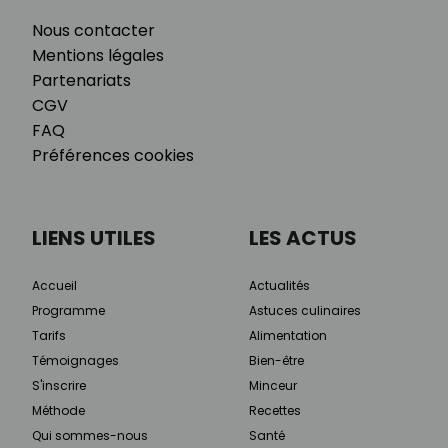
Nous contacter
Mentions légales
Partenariats
CGV
FAQ
Préférences cookies
LIENS UTILES
LES ACTUS
Accueil
Actualités
Programme
Astuces culinaires
Tarifs
Alimentation
Témoignages
Bien-être
S'inscrire
Minceur
Méthode
Recettes
Qui sommes-nous
Santé