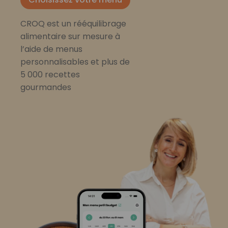
CROQ est un rééquilibrage
alimentaire sur mesure à
l’aide de menus
personnalisables et plus de
5 000 recettes
gourmandes