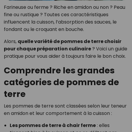
Farineuse ou ferme ? Riche en amidon ou non ? Peau
fine ou rustique ? Toutes ces caractéristiques
influencent la cuisson, l’absorption des sauces, le
fondant ou le croquant en bouche.
Alors,
quelle variété de pommes de terre choisir
pour chaque préparation culinaire
? Voici un guide
pratique pour vous aider à toujours faire le bon choix.
Comprendre les grandes
catégories de pommes de
terre
Les pommes de terre sont classées selon leur teneur
en amidon et leur comportement à la cuisson :
Les pommes de terre à chair ferme
: elles