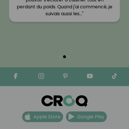
perdant du poids. Quand j'ai commencé, je
suivais aussi les…"
Apple Store
Google Play