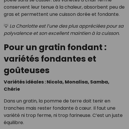
conservent leur tenue à la chaleur, absorbent peu de
gras et permettent une cuisson dorée et fondante.
💡
La Charlotte est l’une des plus appréciées pour sa
polyvalence et son excellent maintien à la cuisson.
Pour un gratin fondant :
variétés fondantes et
goûteuses
Variétés idéales : Nicola, Monalisa, Samba,
Chérie
Dans un gratin, la pomme de terre doit tenir en
tranches mais rester fondante à cœur. Il faut une
variété ni trop ferme, ni trop farineuse. C’est un juste
équilibre.