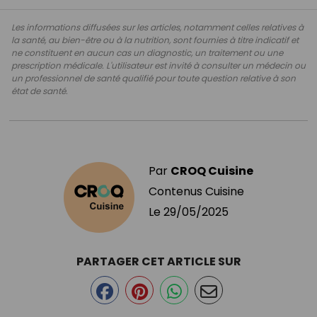
Les informations diffusées sur les articles, notamment celles relatives à
la santé, au bien-être ou à la nutrition, sont fournies à titre indicatif et
ne constituent en aucun cas un diagnostic, un traitement ou une
prescription médicale. L'utilisateur est invité à consulter un médecin ou
un professionnel de santé qualifié pour toute question relative à son
état de santé.
Par
CROQ Cuisine
Contenus Cuisine
Le
29/05/2025
PARTAGER CET ARTICLE SUR