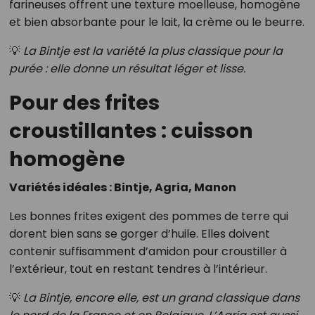
farineuses offrent une texture moelleuse, homogène
et bien absorbante pour le lait, la crème ou le beurre.
💡
La Bintje est la variété la plus classique pour la
purée : elle donne un résultat léger et lisse.
Pour des frites
croustillantes : cuisson
homogène
Variétés idéales : Bintje, Agria, Manon
Les bonnes frites exigent des pommes de terre qui
dorent bien sans se gorger d’huile. Elles doivent
contenir suffisamment d’amidon pour croustiller à
l’extérieur, tout en restant tendres à l’intérieur.
💡
La Bintje, encore elle, est un grand classique dans