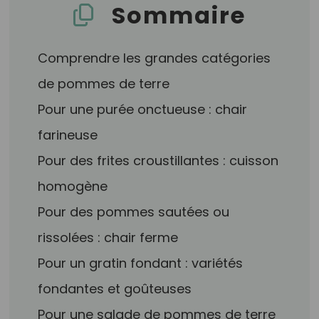
Sommaire
Comprendre les grandes catégories
de pommes de terre
Pour une purée onctueuse : chair
farineuse
Pour des frites croustillantes : cuisson
homogène
Pour des pommes sautées ou
rissolées : chair ferme
Pour un gratin fondant : variétés
fondantes et goûteuses
Pour une salade de pommes de terre