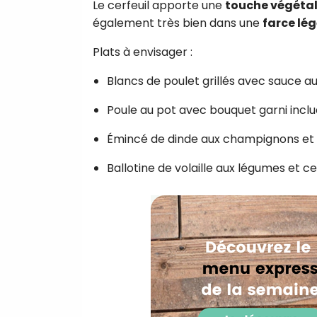
Le cerfeuil apporte une
touche végétal
également très bien dans une
farce lé
Plats à envisager :
Blancs de poulet grillés avec sauce au
Poule au pot avec bouquet garni inclu
Émincé de dinde aux champignons et 
Ballotine de volaille aux légumes et ce