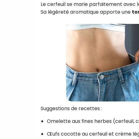
Le cerfeuil se marie parfaitement avec 
Sa légèreté aromatique apporte une
to
Suggestions de recettes :
Omelette aux fines herbes (cerfeuil, ci
Œufs cocotte au cerfeuil et crème lé