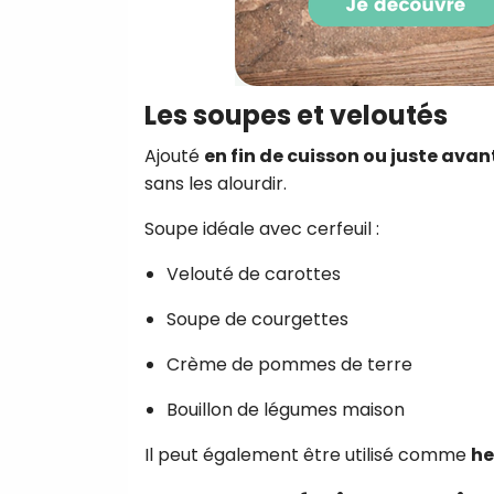
Les soupes et veloutés
Ajouté
en fin de cuisson ou juste avan
sans les alourdir.
Soupe idéale avec cerfeuil :
Velouté de carottes
Soupe de courgettes
Crème de pommes de terre
Bouillon de légumes maison
Il peut également être utilisé comme
he