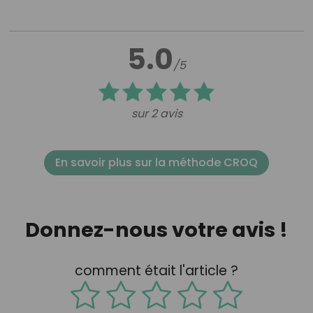
5.0
/5
sur 2 avis
En savoir plus sur la méthode CROQ
Donnez-nous votre avis !
comment était l'article ?