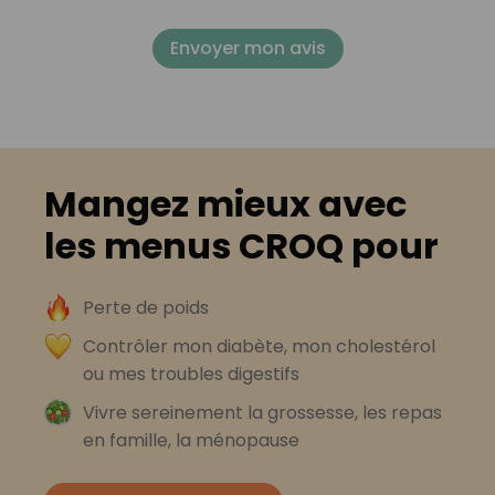
Envoyer mon avis
Mangez mieux avec
les menus CROQ pour
Perte de poids
Contrôler mon diabète, mon cholestérol
ou mes troubles digestifs
Vivre sereinement la grossesse, les repas
en famille, la ménopause