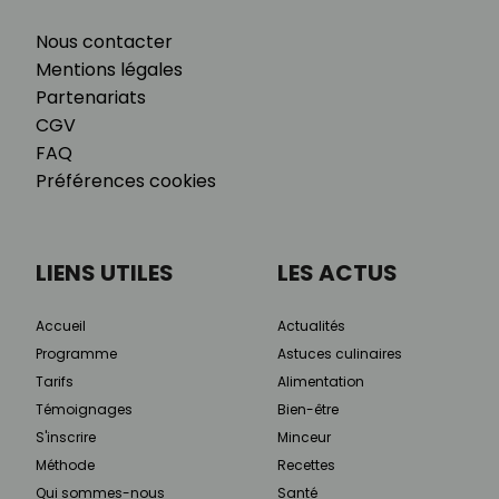
Nous contacter
Mentions légales
Partenariats
CGV
FAQ
Préférences cookies
LIENS UTILES
LES ACTUS
Accueil
Actualités
Programme
Astuces culinaires
Tarifs
Alimentation
Témoignages
Bien-être
S'inscrire
Minceur
Méthode
Recettes
Qui sommes-nous
Santé