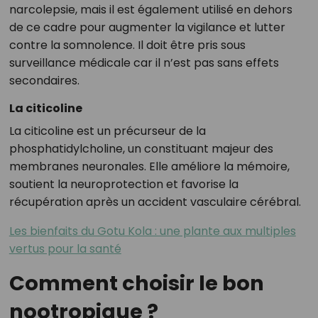
narcolepsie, mais il est également utilisé en dehors
de ce cadre pour augmenter la vigilance et lutter
contre la somnolence. Il doit être pris sous
surveillance médicale car il n’est pas sans effets
secondaires.
La citicoline
La citicoline est un précurseur de la
phosphatidylcholine, un constituant majeur des
membranes neuronales. Elle améliore la mémoire,
soutient la neuroprotection et favorise la
récupération après un accident vasculaire cérébral.
Les bienfaits du Gotu Kola : une plante aux multiples
vertus pour la santé
Comment choisir le bon
nootropique ?