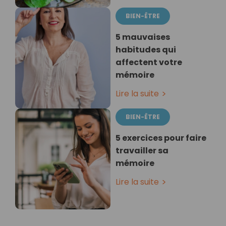
BIEN-ÊTRE
5 mauvaises
habitudes qui
affectent votre
mémoire
Lire la suite
BIEN-ÊTRE
5 exercices pour faire
travailler sa
mémoire
Lire la suite