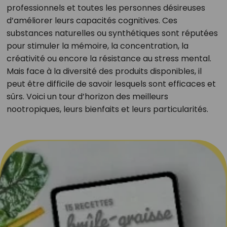
professionnels et toutes les personnes désireuses
d’améliorer leurs capacités cognitives. Ces
substances naturelles ou synthétiques sont réputées
pour stimuler la mémoire, la concentration, la
créativité ou encore la résistance au stress mental.
Mais face à la diversité des produits disponibles, il
peut être difficile de savoir lesquels sont efficaces et
sûrs. Voici un tour d’horizon des meilleurs
nootropiques, leurs bienfaits et leurs particularités.