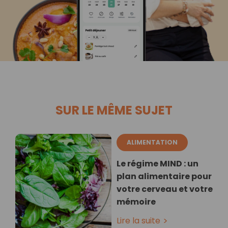
SUR LE MÊME SUJET
ALIMENTATION
Le régime MIND : un
plan alimentaire pour
votre cerveau et votre
mémoire
Lire la suite