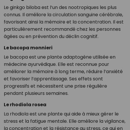
Le ginkgo biloba est l’un des nootropiques les plus
connus. Il améliore la circulation sanguine cérébrale,
favorisant ainsi la mémoire et la concentration. Il est
particulièrement recommandé chez les personnes
âgées ou en prévention du déclin cognitif.
Le bacopa monnieri
Le bacopa est une plante adaptogène utilisée en
médecine ayurvédique. Elle est reconnue pour
améliorer la mémoire à long terme, réduire l’anxiété
et favoriser l’apprentissage. Ses effets sont
progressifs et nécessitent une prise régulière
pendant plusieurs semaines.
Le rhodiola rosea
La rhodiola est une plante qui aide à mieux gérer le
stress et la fatigue mentale. Elle améliore la vigilance,
la concentration et la résistance au stress, ce qui en