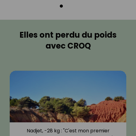
Elles ont perdu du poids
avec CROQ
Nadjet, -28 kg : "C'est mon premier