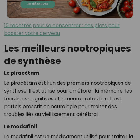
10 recettes pour se concentrer : des plats pour
booster votre cerveau
Les meilleurs nootropiques
de synthèse
Le piracétam
Le piracétam est l’un des premiers nootropiques de
synthèse. Il est utilisé pour améliorer la mémoire, les
fonctions cognitives et la neuroprotection. Il est
parfois prescrit en neurologie pour traiter des
troubles liés au vieillissement cérébral.
Le modafinil
Le modafinil est un médicament utilisé pour traiter la