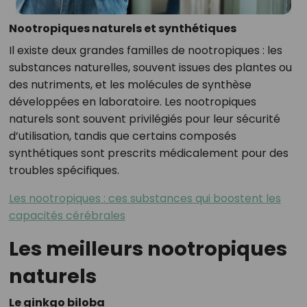
Nootropiques naturels et synthétiques
Il existe deux grandes familles de nootropiques : les
substances naturelles, souvent issues des plantes ou
des nutriments, et les molécules de synthèse
développées en laboratoire. Les nootropiques
naturels sont souvent privilégiés pour leur sécurité
d’utilisation, tandis que certains composés
synthétiques sont prescrits médicalement pour des
troubles spécifiques.
Les nootropiques : ces substances qui boostent les
capacités cérébrales
Les meilleurs nootropiques
naturels
Le ginkgo biloba