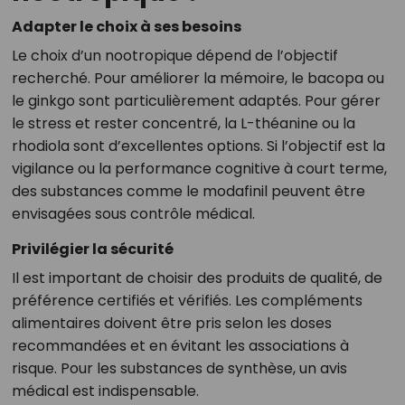
Adapter le choix à ses besoins
Le choix d’un nootropique dépend de l’objectif
recherché. Pour améliorer la mémoire, le bacopa ou
le ginkgo sont particulièrement adaptés. Pour gérer
le stress et rester concentré, la L-théanine ou la
rhodiola sont d’excellentes options. Si l’objectif est la
vigilance ou la performance cognitive à court terme,
des substances comme le modafinil peuvent être
envisagées sous contrôle médical.
Privilégier la sécurité
Il est important de choisir des produits de qualité, de
préférence certifiés et vérifiés. Les compléments
alimentaires doivent être pris selon les doses
recommandées et en évitant les associations à
risque. Pour les substances de synthèse, un avis
médical est indispensable.