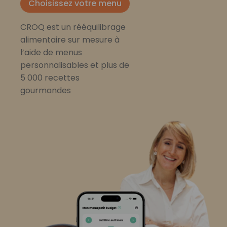
Choisissez votre menu
CROQ est un rééquilibrage
alimentaire sur mesure à
l’aide de menus
personnalisables et plus de
5 000 recettes
gourmandes