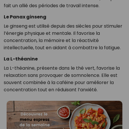
fait un allié des périodes de travail intense.
Le Panax ginseng
Le ginseng est utilisé depuis des siècles pour stimuler
l’énergie physique et mentale. Il favorise la
concentration, la mémoire et la réactivité
intellectuelle, tout en aidant à combattre la fatigue.
La L-théanine
La L-théanine, présente dans le thé vert, favorise la
relaxation sans provoquer de somnolence. Elle est
souvent combinée à la caféine pour améliorer la
concentration tout en réduisant l’anxiété.