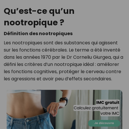
Qu’est-ce qu’un
nootropique ?
Définition des nootropiques
Les nootropiques sont des substances qui agissent
sur les fonctions cérébrales. Le terme a été inventé
dans les années 1970 par le Dr Corneliu Giurgea, qui a
défini les critères d’un nootropique idéal : améliorer
les fonctions cognitives, protéger le cerveau contre
les agressions et avoir peu d’effets secondaires.