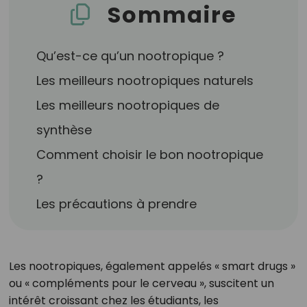
Sommaire
Qu’est-ce qu’un nootropique ?
Les meilleurs nootropiques naturels
Les meilleurs nootropiques de
synthèse
Comment choisir le bon nootropique
?
Les précautions à prendre
Les nootropiques, également appelés « smart drugs »
ou « compléments pour le cerveau », suscitent un
intérêt croissant chez les étudiants, les