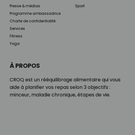
Presse & médias
Sport
Programme ambassadrice
Charte de confidentialité
Services
Fitness
Yoga
À PROPOS
CROQ est un rééquilibrage alimentaire qui vous
aide à planifier vos repas selon 3 objectifs :
minceur, maladie chronique, étapes de vie.