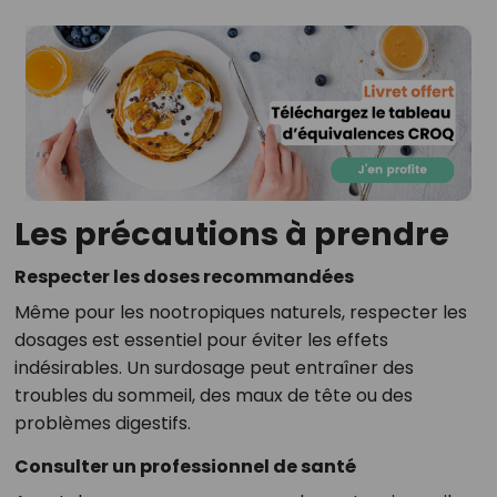
Les précautions à prendre
Respecter les doses recommandées
Même pour les nootropiques naturels, respecter les
dosages est essentiel pour éviter les effets
indésirables. Un surdosage peut entraîner des
troubles du sommeil, des maux de tête ou des
problèmes digestifs.
Consulter un professionnel de santé