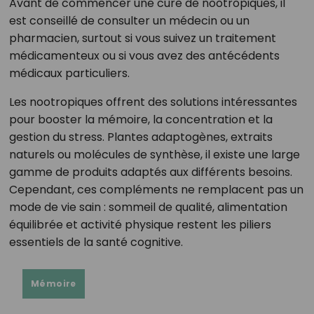
Avant de commencer une cure de nootropiques, il
est conseillé de consulter un médecin ou un
pharmacien, surtout si vous suivez un traitement
médicamenteux ou si vous avez des antécédents
médicaux particuliers.
Les nootropiques offrent des solutions intéressantes
pour booster la mémoire, la concentration et la
gestion du stress. Plantes adaptogènes, extraits
naturels ou molécules de synthèse, il existe une large
gamme de produits adaptés aux différents besoins.
Cependant, ces compléments ne remplacent pas un
mode de vie sain : sommeil de qualité, alimentation
équilibrée et activité physique restent les piliers
essentiels de la santé cognitive.
Mémoire