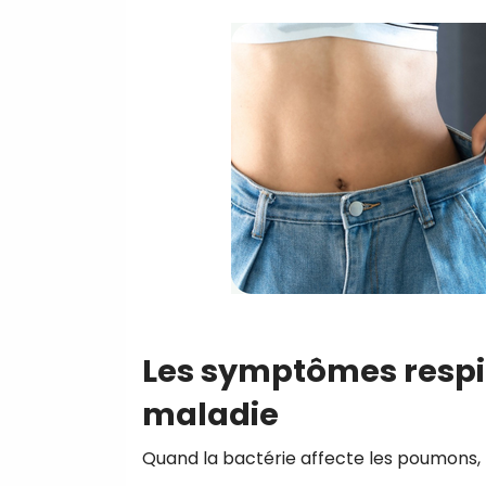
Les symptômes respir
maladie
Quand la bactérie affecte les poumons, 