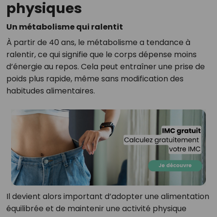
physiques
Un métabolisme qui ralentit
À partir de 40 ans, le métabolisme a tendance à
ralentir, ce qui signifie que le corps dépense moins
d’énergie au repos. Cela peut entraîner une prise de
poids plus rapide, même sans modification des
habitudes alimentaires.
Il devient alors important d’adopter une alimentation
équilibrée et de maintenir une activité physique