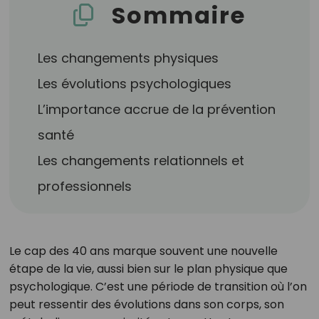
Sommaire
Les changements physiques
Les évolutions psychologiques
L’importance accrue de la prévention
santé
Les changements relationnels et
professionnels
Le cap des 40 ans marque souvent une nouvelle
étape de la vie, aussi bien sur le plan physique que
psychologique. C’est une période de transition où l’on
peut ressentir des évolutions dans son corps, son