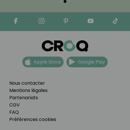
Apple Store
Google Play
Nous contacter
Mentions légales
Partenariats
CGV
FAQ
Préférences cookies