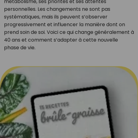
métabolisme, ses priorités et ses attentes
personnelles. Les changements ne sont pas
systématiques, mais ils peuvent s’observer
progressivement et influencer la manière dont on
prend soin de soi. Voici ce qui change généralement à
40 ans et comment s’adapter à cette nouvelle
phase de vie.