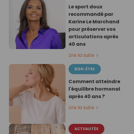
Le sport doux
recommandé par
Karine Le Marchand
pour préserver vos
articulations après
40 ans
Lire la suite
BIEN-ÊTRE
Comment atteindre
l'équilibre hormonal
après 40 ans ?
Lire la suite
ACTUALITÉS