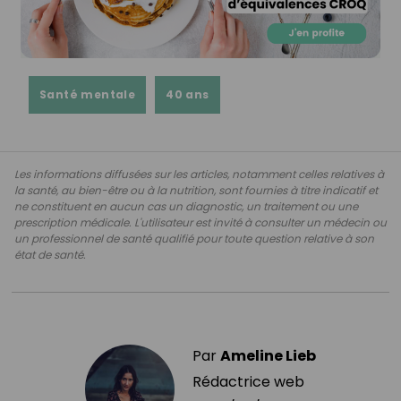
Santé mentale
40 ans
Les informations diffusées sur les articles, notamment celles relatives à
la santé, au bien-être ou à la nutrition, sont fournies à titre indicatif et
ne constituent en aucun cas un diagnostic, un traitement ou une
prescription médicale. L'utilisateur est invité à consulter un médecin ou
un professionnel de santé qualifié pour toute question relative à son
état de santé.
Par
Ameline Lieb
Rédactrice web