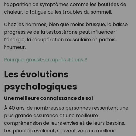
l’apparition de symptômes comme les bouffées de
chaleur, la fatigue ou les troubles du sommeil.
Chez les hommes, bien que moins brusque, la baisse
progressive de la testostérone peut influencer
l’énergie, la récupération musculaire et parfois
l’humeur.
Pourquoi grossit-on après 40 ans ?
Les évolutions
psychologiques
Une meilleure connaissance de soi
À 40 ans, de nombreuses personnes ressentent une
plus grande assurance et une meilleure
compréhension de leurs envies et de leurs besoins.
Les priorités évoluent, souvent vers un meilleur