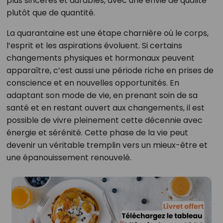
plus sincères et durables, avec une envie de qualité
plutôt que de quantité.
La quarantaine est une étape charnière où le corps,
l’esprit et les aspirations évoluent. Si certains
changements physiques et hormonaux peuvent
apparaître, c’est aussi une période riche en prises de
conscience et en nouvelles opportunités. En
adaptant son mode de vie, en prenant soin de sa
santé et en restant ouvert aux changements, il est
possible de vivre pleinement cette décennie avec
énergie et sérénité. Cette phase de la vie peut
devenir un véritable tremplin vers un mieux-être et
une épanouissement renouvelé.