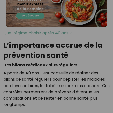
Quel régime choisir après 40 ans ?
L’importance accrue de la
prévention santé
Des bilans médicaux plus réguliers
À partir de 40 ans, il est conseillé de réaliser des
bilans de santé réguliers pour dépister les maladies
cardiovasculaires, le diabète ou certains cancers. Ces
contrôles permettent de prévenir d’éventuelles
complications et de rester en bonne santé plus
longtemps.