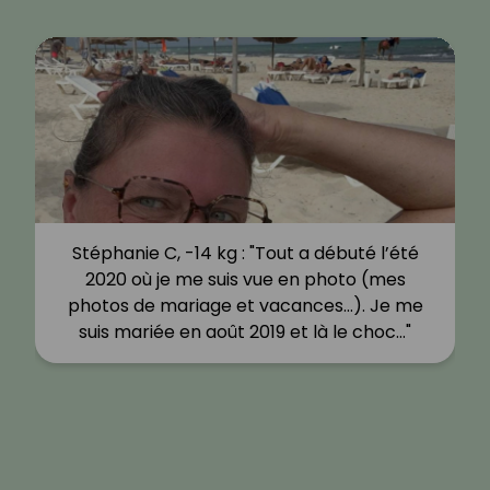
Stéphanie C, -14 kg : "Tout a débuté l’été
2020 où je me suis vue en photo (mes
photos de mariage et vacances…). Je me
suis mariée en août 2019 et là le choc…"