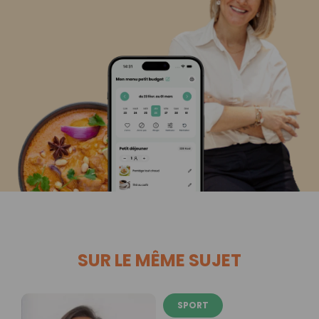
SUR LE MÊME SUJET
SPORT