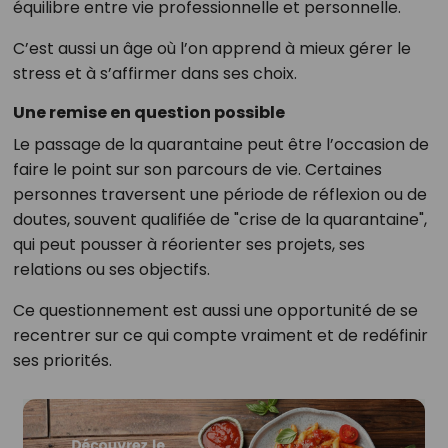
équilibre entre vie professionnelle et personnelle.
C’est aussi un âge où l’on apprend à mieux gérer le
stress et à s’affirmer dans ses choix.
Une remise en question possible
Le passage de la quarantaine peut être l’occasion de
faire le point sur son parcours de vie. Certaines
personnes traversent une période de réflexion ou de
doutes, souvent qualifiée de "crise de la quarantaine",
qui peut pousser à réorienter ses projets, ses
relations ou ses objectifs.
Ce questionnement est aussi une opportunité de se
recentrer sur ce qui compte vraiment et de redéfinir
ses priorités.