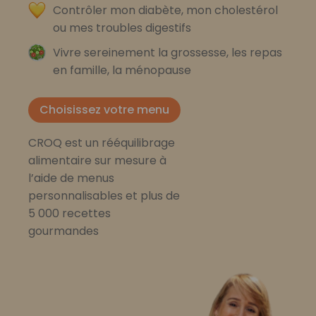
Contrôler mon diabète, mon cholestérol
ou mes troubles digestifs
Vivre sereinement la grossesse, les repas
en famille, la ménopause
Choisissez votre menu
CROQ est un rééquilibrage
alimentaire sur mesure à
l’aide de menus
personnalisables et plus de
5 000 recettes
gourmandes