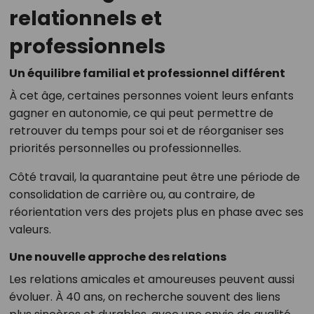
relationnels et
professionnels
Un équilibre familial et professionnel différent
À cet âge, certaines personnes voient leurs enfants
gagner en autonomie, ce qui peut permettre de
retrouver du temps pour soi et de réorganiser ses
priorités personnelles ou professionnelles.
Côté travail, la quarantaine peut être une période de
consolidation de carrière ou, au contraire, de
réorientation vers des projets plus en phase avec ses
valeurs.
Une nouvelle approche des relations
Les relations amicales et amoureuses peuvent aussi
évoluer. À 40 ans, on recherche souvent des liens