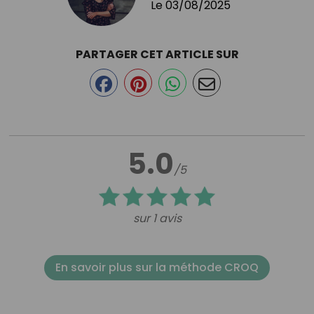
Le
03/08/2025
PARTAGER CET ARTICLE SUR
5.0
/5
sur 1 avis
En savoir plus sur la méthode CROQ