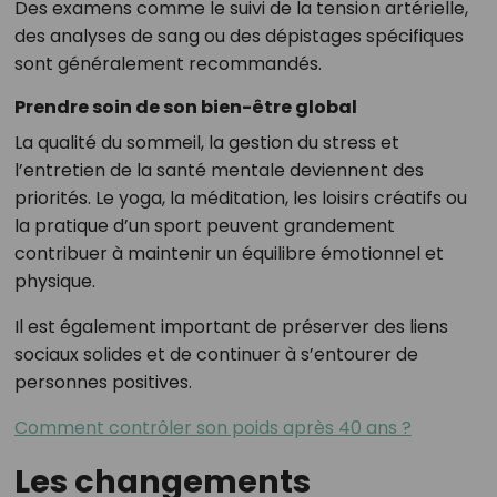
Des examens comme le suivi de la tension artérielle,
des analyses de sang ou des dépistages spécifiques
sont généralement recommandés.
Prendre soin de son bien-être global
La qualité du sommeil, la gestion du stress et
l’entretien de la santé mentale deviennent des
priorités. Le yoga, la méditation, les loisirs créatifs ou
la pratique d’un sport peuvent grandement
contribuer à maintenir un équilibre émotionnel et
physique.
Il est également important de préserver des liens
sociaux solides et de continuer à s’entourer de
personnes positives.
Comment contrôler son poids après 40 ans ?
Les changements