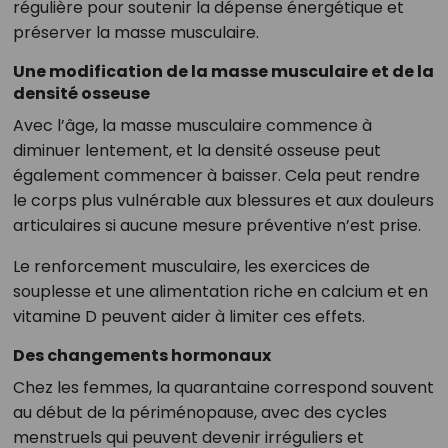
régulière pour soutenir la dépense énergétique et
préserver la masse musculaire.
Une modification de la masse musculaire et de la
densité osseuse
Avec l’âge, la masse musculaire commence à
diminuer lentement, et la densité osseuse peut
également commencer à baisser. Cela peut rendre
le corps plus vulnérable aux blessures et aux douleurs
articulaires si aucune mesure préventive n’est prise.
Le renforcement musculaire, les exercices de
souplesse et une alimentation riche en calcium et en
vitamine D peuvent aider à limiter ces effets.
Des changements hormonaux
Chez les femmes, la quarantaine correspond souvent
au début de la périménopause, avec des cycles
menstruels qui peuvent devenir irréguliers et