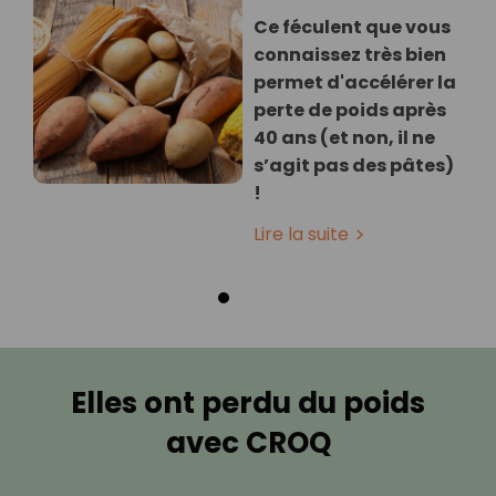
Ce féculent que vous
connaissez très bien
permet d'accélérer la
perte de poids après
40 ans (et non, il ne
s’agit pas des pâtes)
!
Lire la suite
Elles ont perdu du poids
avec CROQ