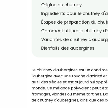
Origine du chutney
Ingrédients pour le chutney d'
Étapes de préparation du chut
Comment utiliser le chutney d
Variantes de chutney d'auberg
Bienfaits des aubergines
Le chutney d'aubergines est un condimen
l'aubergine avec une touche d'acidité et 
au fil des siècles et est aujourd'hui app
monde. Ce mélange polyvalent peut être 
fromages, viandes ou même tartines. Da
de chutney d'aubergines, ainsi que des con