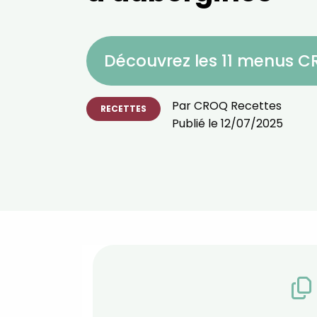
Découvrez les 11 menus 
Par
CROQ Recettes
RECETTES
Publié le
12/07/2025