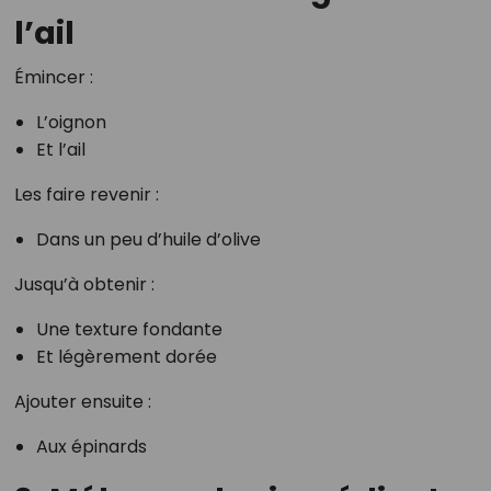
l’ail
Émincer :
L’oignon
Et l’ail
Les faire revenir :
Dans un peu d’huile d’olive
Jusqu’à obtenir :
Une texture fondante
Et légèrement dorée
Ajouter ensuite :
Aux épinards