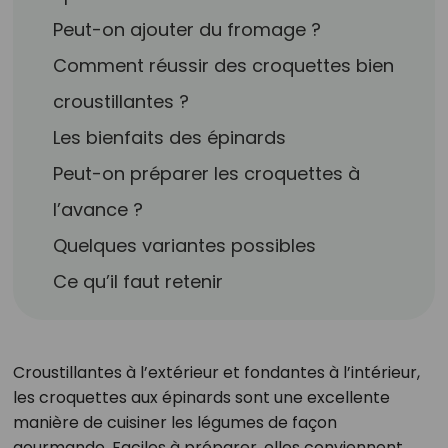
Peut-on ajouter du fromage ?
Comment réussir des croquettes bien
croustillantes ?
Les bienfaits des épinards
Peut-on préparer les croquettes à
l’avance ?
Quelques variantes possibles
Ce qu’il faut retenir
Croustillantes à l’extérieur et fondantes à l’intérieur,
les croquettes aux épinards sont une excellente
manière de cuisiner les légumes de façon
gourmande. Faciles à préparer, elles conviennent