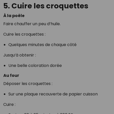
5. Cuire les croquettes
À la poêle
Faire chauffer un peu d’huile.
Cuire les croquettes :
Quelques minutes de chaque côté
Jusqu’à obtenir :
Une belle coloration dorée
Au four
Déposer les croquettes :
Sur une plaque recouverte de papier cuisson
Cuire :