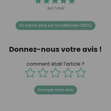
sur 1 avis
En savoir plus sur la méthode CROQ
Donnez-nous votre avis !
comment était l'article ?
Envoyer mon avis