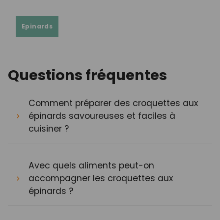
Epinards
Questions fréquentes
Comment préparer des croquettes aux
épinards savoureuses et faciles à
cuisiner ?
Avec quels aliments peut-on
accompagner les croquettes aux
épinards ?