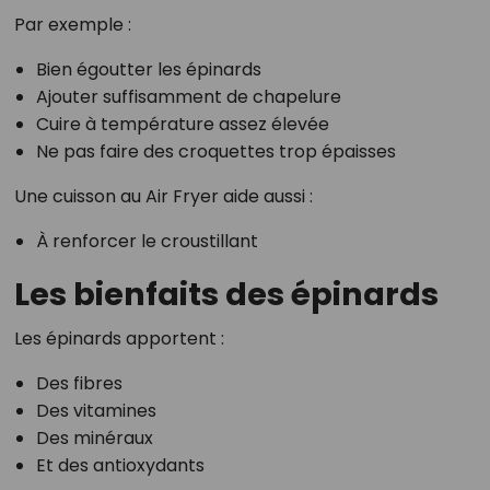
Par exemple :
Bien égoutter les épinards
Ajouter suffisamment de chapelure
Cuire à température assez élevée
Ne pas faire des croquettes trop épaisses
Une cuisson au Air Fryer aide aussi :
À renforcer le croustillant
Les bienfaits des épinards
Les épinards apportent :
Des fibres
Des vitamines
Des minéraux
Et des antioxydants