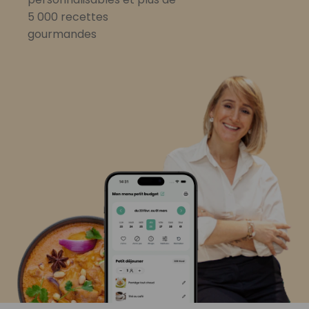
5 000 recettes
gourmandes