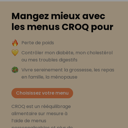
Mangez mieux avec
les menus CROQ pour
Perte de poids
Contrôler mon diabète, mon cholestérol
ou mes troubles digestifs
Vivre sereinement la grossesse, les repas
en famille, la ménopause
Choisissez votre menu
CROQ est un rééquilibrage
alimentaire sur mesure à
l’aide de menus
personnalisables et plus de