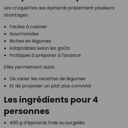
Les croquettes aux épinards présentent plusieurs
avantages :
Faciles à cuisiner
Gourmandes
Riches en légumes
Adaptables selon les goûts
Pratiques à préparer à l’avance
Elles permettent aussi :
De varier les recettes de légumes
Et de proposer un plat plus convivial
Les ingrédients pour 4
personnes
400 g d’épinards frais ou surgelés