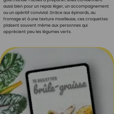
aussi bien pour un repas léger, un accompagnement
ou un apéritif convivial. Grâce aux épinards, au
fromage et à une texture moelleuse, ces croquettes
plaisent souvent même aux personnes qui
apprécient peu les légumes verts.