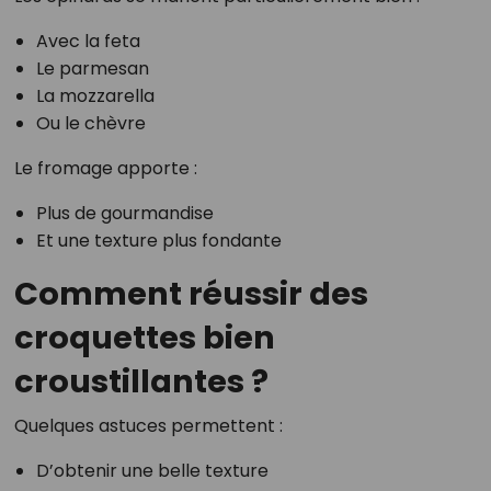
Avec la feta
Le parmesan
La mozzarella
Ou le chèvre
Le fromage apporte :
Plus de gourmandise
Et une texture plus fondante
Comment réussir des
croquettes bien
croustillantes ?
Quelques astuces permettent :
D’obtenir une belle texture