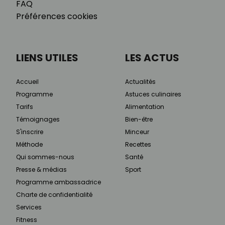
FAQ
Préférences cookies
LIENS UTILES
LES ACTUS
Accueil
Actualités
Programme
Astuces culinaires
Tarifs
Alimentation
Témoignages
Bien-être
S'inscrire
Minceur
Méthode
Recettes
Qui sommes-nous
Santé
Presse & médias
Sport
Programme ambassadrice
Charte de confidentialité
Services
Fitness