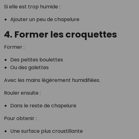
Si elle est trop humide :
Ajouter un peu de chapelure
4. Former les croquettes
Former :
Des petites boulettes
Ou des galettes
Avec les mains légèrement humidifiées.
Rouler ensuite :
Dans le reste de chapelure
Pour obtenir :
Une surface plus croustillante