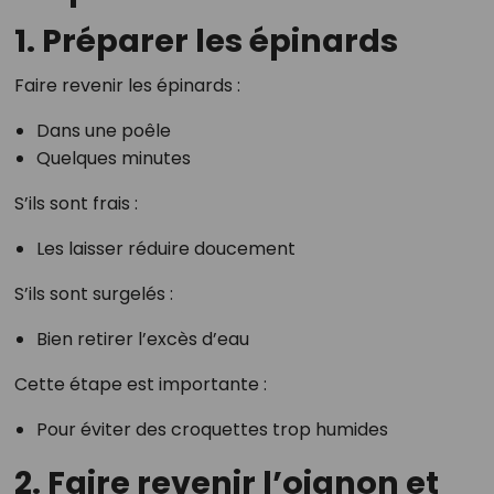
1. Préparer les épinards
Faire revenir les épinards :
Dans une poêle
Quelques minutes
S’ils sont frais :
Les laisser réduire doucement
S’ils sont surgelés :
Bien retirer l’excès d’eau
Cette étape est importante :
Pour éviter des croquettes trop humides
2. Faire revenir l’oignon et