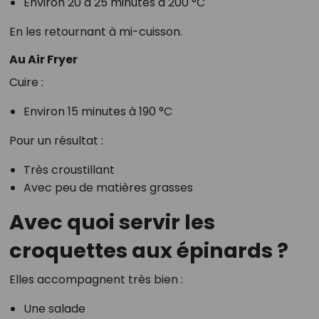
Environ 20 à 25 minutes à 200 °C
En les retournant à mi-cuisson.
Au Air Fryer
Cuire :
Environ 15 minutes à 190 °C
Pour un résultat :
Très croustillant
Avec peu de matières grasses
Avec quoi servir les
croquettes aux épinards ?
Elles accompagnent très bien :
Une salade