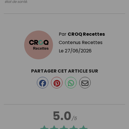
état de santé.
Par
CROQ Recettes
Contenus Recettes
Le
27/06/2026
PARTAGER CET ARTICLE SUR
5.0
/5