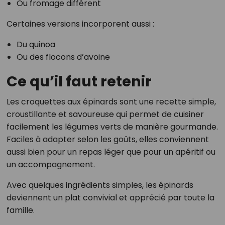
Ou fromage différent
Certaines versions incorporent aussi :
Du quinoa
Ou des flocons d’avoine
Ce qu’il faut retenir
Les croquettes aux épinards sont une recette simple,
croustillante et savoureuse qui permet de cuisiner
facilement les légumes verts de manière gourmande.
Faciles à adapter selon les goûts, elles conviennent
aussi bien pour un repas léger que pour un apéritif ou
un accompagnement.
Avec quelques ingrédients simples, les épinards
deviennent un plat convivial et apprécié par toute la
famille.