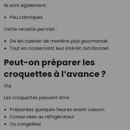
Ils sont également :
Peu caloriques
Cette recette permet :
De les cuisiner de manière plus gourmande
Tout en conservant leur intérêt nutritionnel
Peut-on préparer les
croquettes à l’avance ?
Oui.
Les croquettes peuvent être :
Préparées quelques heures avant cuisson
Conservées au réfrigérateur
Ou congelées