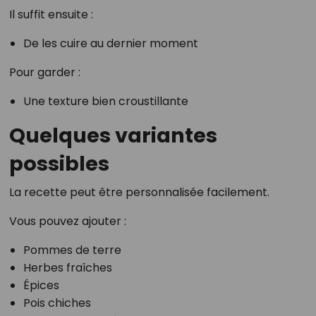
Il suffit ensuite :
De les cuire au dernier moment
Pour garder :
Une texture bien croustillante
Quelques variantes
possibles
La recette peut être personnalisée facilement.
Vous pouvez ajouter :
Pommes de terre
Herbes fraîches
Épices
Pois chiches