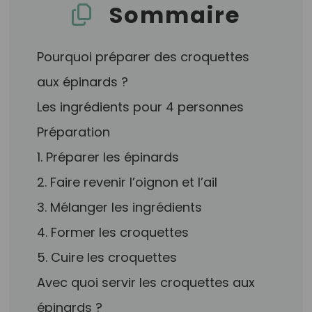
Sommaire
Pourquoi préparer des croquettes
aux épinards ?
Les ingrédients pour 4 personnes
Préparation
1. Préparer les épinards
2. Faire revenir l’oignon et l’ail
3. Mélanger les ingrédients
4. Former les croquettes
5. Cuire les croquettes
Avec quoi servir les croquettes aux
épinards ?