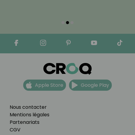
Apple Store
Google Play
Nous contacter
Mentions légales
Partenariats
CGV