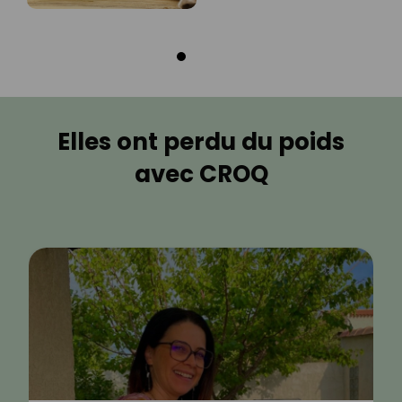
Elles ont perdu du poids
avec CROQ