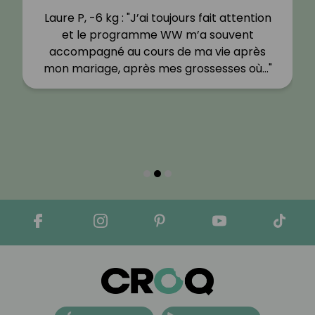
Laure P, -6 kg : "J’ai toujours fait attention
et le programme WW m’a souvent
accompagné au cours de ma vie après
mon mariage, après mes grossesses où…"