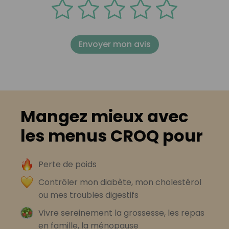
Envoyer mon avis
Mangez mieux avec
les menus CROQ pour
Perte de poids
Contrôler mon diabète, mon cholestérol
ou mes troubles digestifs
Vivre sereinement la grossesse, les repas
en famille, la ménopause