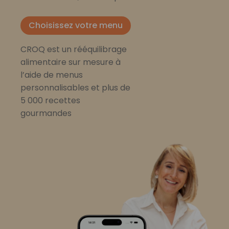
Choisissez votre menu
CROQ est un rééquilibrage
alimentaire sur mesure à
l’aide de menus
personnalisables et plus de
5 000 recettes
gourmandes