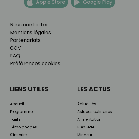
Apple Store
Google Play
Nous contacter
Mentions légales
Partenariats
CGV
FAQ
Préférences cookies
LIENS UTILES
LES ACTUS
Accueil
Actualités
Programme
Astuces culinaires
Tarifs
Alimentation
Témoignages
Bien-être
S'inscrire
Minceur