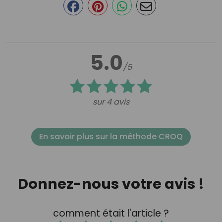
5.0
/5
sur 4 avis
En savoir plus sur la méthode CROQ
Donnez-nous votre avis !
comment était l'article ?