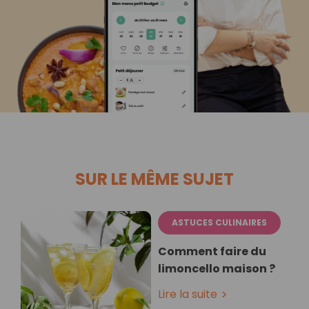
SUR LE MÊME SUJET
ASTUCES CULINAIRES
Comment faire du
limoncello maison ?
Lire la suite