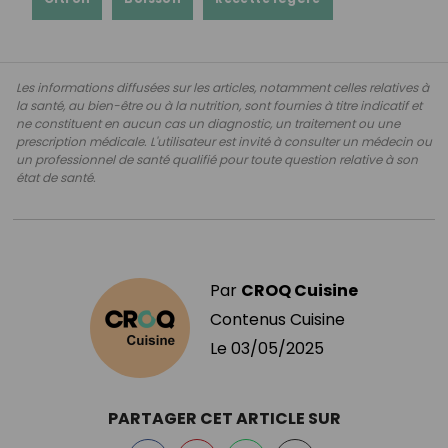
Les informations diffusées sur les articles, notamment celles relatives à
la santé, au bien-être ou à la nutrition, sont fournies à titre indicatif et
ne constituent en aucun cas un diagnostic, un traitement ou une
prescription médicale. L'utilisateur est invité à consulter un médecin ou
un professionnel de santé qualifié pour toute question relative à son
état de santé.
Par
CROQ Cuisine
Contenus Cuisine
Le
03/05/2025
PARTAGER CET ARTICLE SUR