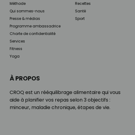
Méthode
Recettes
Qui sommes-nous
Santé
Presse & médias
Sport
Programme ambassadrice
Charte de confidentialité
Services
Fitness
Yoga
À PROPOS
CROQ est un rééquilibrage alimentaire qui vous
aide à planifier vos repas selon 3 objectifs :
minceur, maladie chronique, étapes de vie.