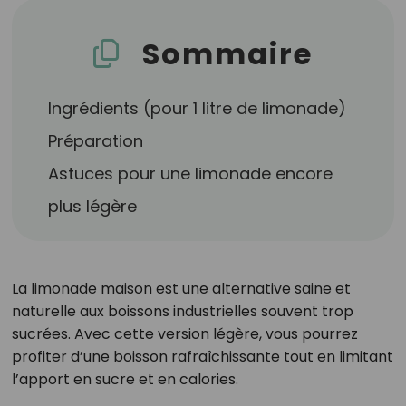
Sommaire
Ingrédients (pour 1 litre de limonade)
Préparation
Astuces pour une limonade encore
plus légère
La limonade maison est une alternative saine et
naturelle aux boissons industrielles souvent trop
sucrées. Avec cette version légère, vous pourrez
profiter d’une boisson rafraîchissante tout en limitant
l’apport en sucre et en calories.