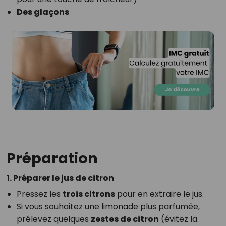
Des glaçons
Préparation
1. Préparer le jus de citron
Pressez les
trois citrons
pour en extraire le jus.
Si vous souhaitez une limonade plus parfumée,
prélevez quelques
zestes de citron
(évitez la