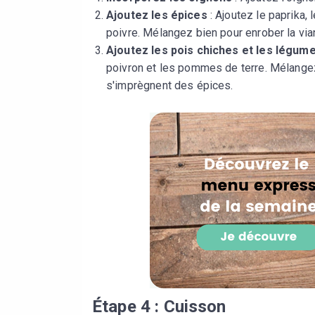
Ajoutez les épices
: Ajoutez le paprika, l
poivre. Mélangez bien pour enrober la vi
Ajoutez les pois chiches et les légum
poivron et les pommes de terre. Mélange
s'imprègnent des épices.
Étape 4 : Cuisson