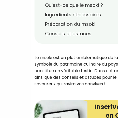
Qu'est-ce que le msoki ?
Ingrédients nécessaires
Préparation du msoki
Conseils et astuces
Le msoki est un plat emblématique de la 
symbole du patrimoine culinaire du pays
constitue un véritable festin. Dans cet a
ainsi que des conseils et astuces pour le
savoureux qui ravira vos convives !
Inscriv
en 