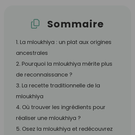
Sommaire
1. La mloukhiya : un plat aux origines
ancestrales
2. Pourquoi la mloukhiya mérite plus
de reconnaissance ?
3. La recette traditionnelle de la
mloukhiya
4. Où trouver les ingrédients pour
réaliser une mloukhiya ?
5. Osez la mloukhiya et redécouvrez