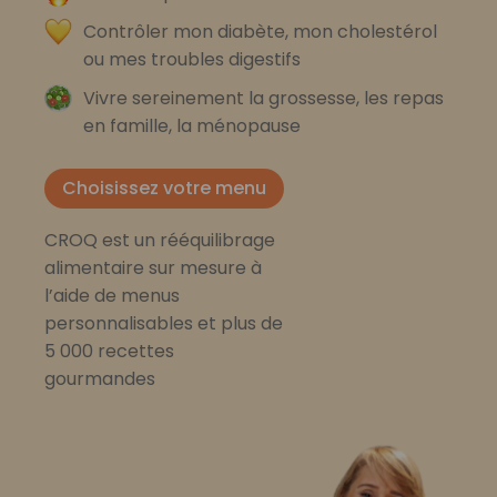
Contrôler mon diabète, mon cholestérol
ou mes troubles digestifs
Vivre sereinement la grossesse, les repas
en famille, la ménopause
Choisissez votre menu
CROQ est un rééquilibrage
alimentaire sur mesure à
l’aide de menus
personnalisables et plus de
5 000 recettes
gourmandes