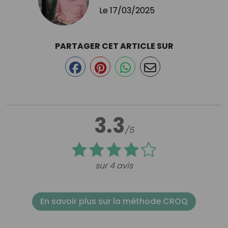
Le
17/03/2025
PARTAGER CET ARTICLE SUR
3.3
/5
sur 4 avis
En savoir plus sur la méthode CROQ