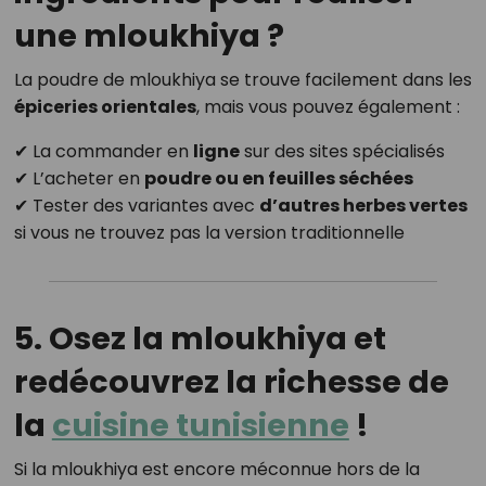
une mloukhiya ?
La poudre de mloukhiya se trouve facilement dans les
épiceries orientales
, mais vous pouvez également :
✔ La commander en
ligne
sur des sites spécialisés
✔ L’acheter en
poudre ou en feuilles séchées
✔ Tester des variantes avec
d’autres herbes vertes
si vous ne trouvez pas la version traditionnelle
5. Osez la mloukhiya et
redécouvrez la richesse de
la
cuisine tunisienne
!
Si la mloukhiya est encore méconnue hors de la