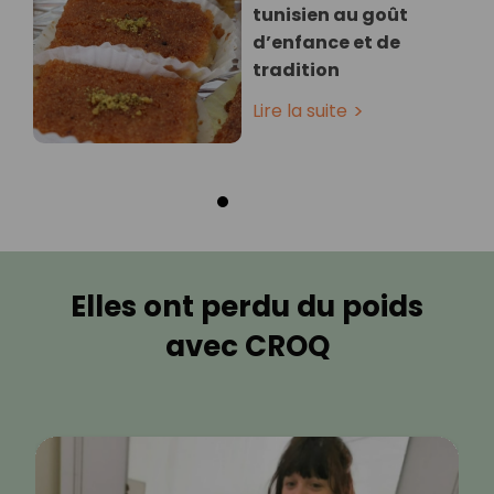
tunisien au goût
d’enfance et de
tradition
Lire la suite
Elles ont perdu du poids
avec CROQ