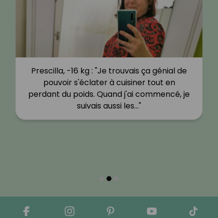
Prescilla, -16 kg : "Je trouvais ça génial de
pouvoir s'éclater à cuisiner tout en
perdant du poids. Quand j'ai commencé, je
suivais aussi les…"