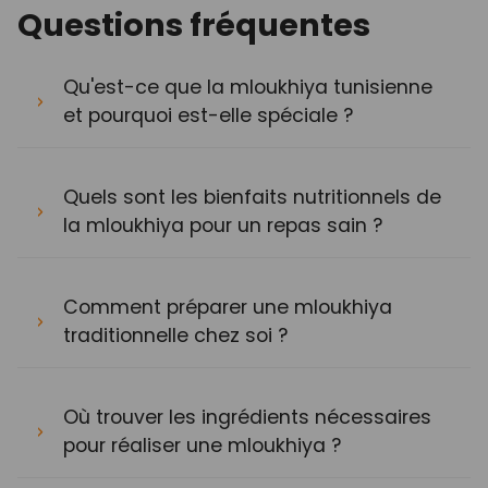
Questions fréquentes
Qu'est-ce que la mloukhiya tunisienne
et pourquoi est-elle spéciale ?
Quels sont les bienfaits nutritionnels de
la mloukhiya pour un repas sain ?
Comment préparer une mloukhiya
traditionnelle chez soi ?
Où trouver les ingrédients nécessaires
pour réaliser une mloukhiya ?