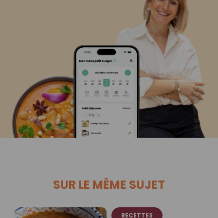
SUR LE MÊME SUJET
RECETTES