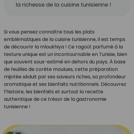
la richesse de la cuisine tunisienne !
Si vous pensez connaître tous les plats
emblématiques de la cuisine tunisienne, il est temps
de découvrir la mloukhiya ! Ce ragoût parfumé à la
texture unique est un incontournable en Tunisie, bien
que souvent sous-estimé en dehors du pays. À base
de feuilles de corète moulues, cette préparation
mijotée séduit par ses saveurs riches, sa profondeur
aromatique et ses bienfaits nutritionnels. Découvrez
l’histoire, les bienfaits et surtout la recette
authentique de ce trésor de la gastronomie
tunisienne !