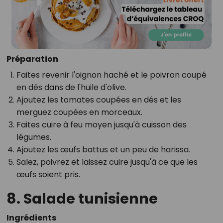
Préparation
Faites revenir l'oignon haché et le poivron coupé
en dés dans de l'huile d'olive.
Ajoutez les tomates coupées en dés et les
merguez coupées en morceaux.
Faites cuire à feu moyen jusqu'à cuisson des
légumes.
Ajoutez les œufs battus et un peu de harissa.
Salez, poivrez et laissez cuire jusqu'à ce que les
œufs soient pris.
8. Salade tunisienne
Ingrédients