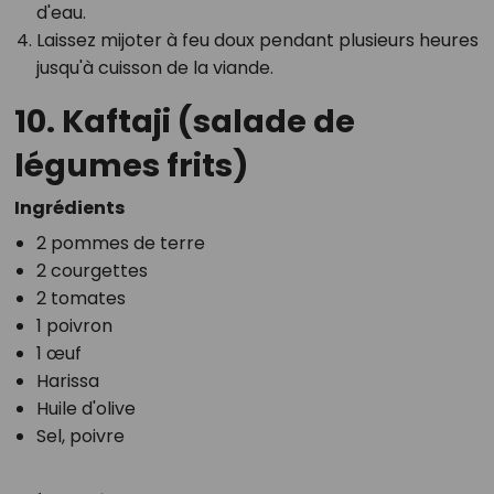
d'eau.
Laissez mijoter à feu doux pendant plusieurs heures
jusqu'à cuisson de la viande.
10. Kaftaji (salade de
légumes frits)
Ingrédients
2 pommes de terre
2 courgettes
2 tomates
1 poivron
1 œuf
Harissa
Huile d'olive
Sel, poivre