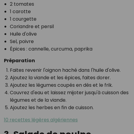
2 tomates
1 carotte
1 courgette
Coriandre et persil
Huile d'olive
Sel, poivre
Épices : cannelle, curcuma, paprika
Préparation
Faites revenir l'oignon haché dans l'huile d'olive.
Ajoutez la viande et les épices, faites dorer.
Ajoutez les légumes coupés en dés et le frik.
Couvrez d'eau et laissez mijoter jusqu'à cuisson des
légumes et de la viande.
Ajoutez les herbes en fin de cuisson.
10 recettes légères algériennes