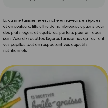
La cuisine tunisienne est riche en saveurs, en épices
et en couleurs. Elle offre de nombreuses options pour
des plats légers et équilibrés, parfaits pour un repas
sain. Voici dix recettes légères tunisiennes qui raviront
vos papilles tout en respectant vos objectifs
nutritionnels.