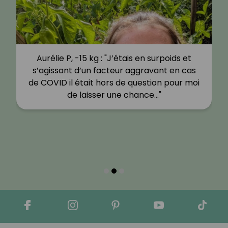
Aurélie P, -15 kg : "J’étais en surpoids et
s’agissant d’un facteur aggravant en cas
de COVID il était hors de question pour moi
de laisser une chance…"