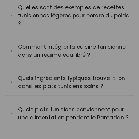
Quelles sont des exemples de recettes
tunisiennes légères pour perdre du poids
?
Comment intégrer la cuisine tunisienne
dans un régime équilibré ?
Quels ingrédients typiques trouve-t-on
dans les plats tunisiens sains ?
Quels plats tunisiens conviennent pour
une alimentation pendant le Ramadan ?