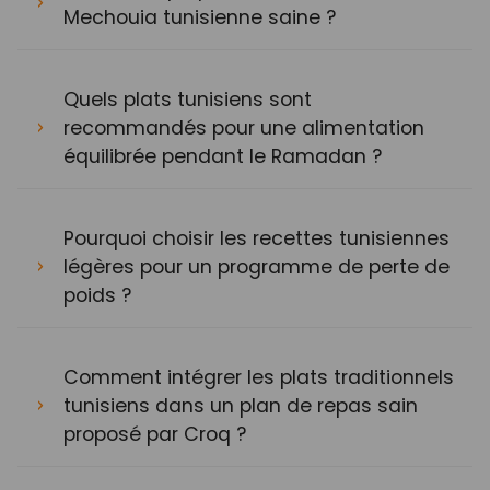
Mechouia tunisienne saine ?
Quels plats tunisiens sont
recommandés pour une alimentation
équilibrée pendant le Ramadan ?
Pourquoi choisir les recettes tunisiennes
légères pour un programme de perte de
poids ?
Comment intégrer les plats traditionnels
tunisiens dans un plan de repas sain
proposé par Croq ?