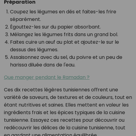
Préparation
Coupez les légumes en dés et faites-les frire
séparément.
Égouttez-les sur du papier absorbant.
Mélangez les légumes frits dans un grand bol.
Faites cuire un œuf au plat et ajoutez-le sur le
dessus des légumes.
Assaisonnez avec du sel, du poivre et un peu de
harissa diluée dans de l'eau.
Que manger pendant le Ramadan ?
Ces dix recettes légères tunisiennes offrent une
variété de saveurs, de textures et de couleurs, tout en
étant nutritives et saines. Elles mettent en valeur les
ingrédients frais et les épices typiques de la cuisine
tunisienne. Essayez ces recettes pour découvrir ou
redécouvrir les délices de la cuisine tunisienne, tout
en gardant une alimentation équilibrée.