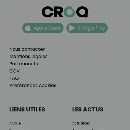
Apple Store
Google Play
Nous contacter
Mentions légales
Partenariats
CGV
FAQ
Préférences cookies
LIENS UTILES
LES ACTUS
Accueil
Actualités