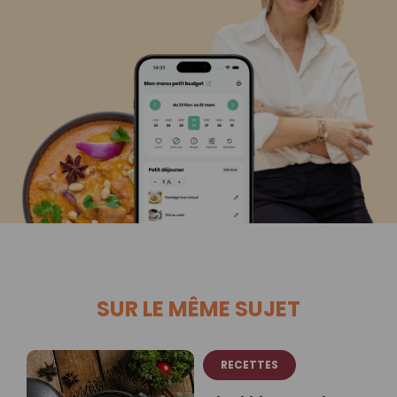
SUR LE MÊME SUJET
RECETTES