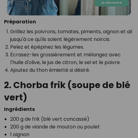
Préparation
Grillez les poivrons, tomates, piments, oignon et ail
jusqu'à ce qu'ils soient légèrement noircis.
Pelez et épépinez les légumes.
Écrasez-les grossièrement et mélangez avec
l'huile d'olive, le jus de citron, le sel et le poivre.
Ajoutez du thon émietté si désiré.
2. Chorba frik (soupe de blé
vert)
Ingrédients
200 g de frik (blé vert concassé)
200 g de viande de mouton ou poulet
1 oignon