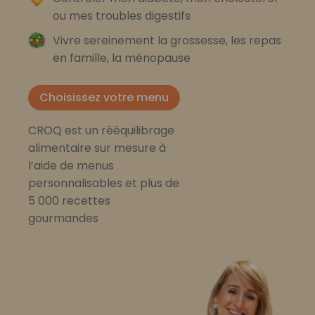
ou mes troubles digestifs
Vivre sereinement la grossesse, les repas
en famille, la ménopause
Choisissez votre menu
CROQ est un rééquilibrage
alimentaire sur mesure à
l’aide de menus
personnalisables et plus de
5 000 recettes
gourmandes