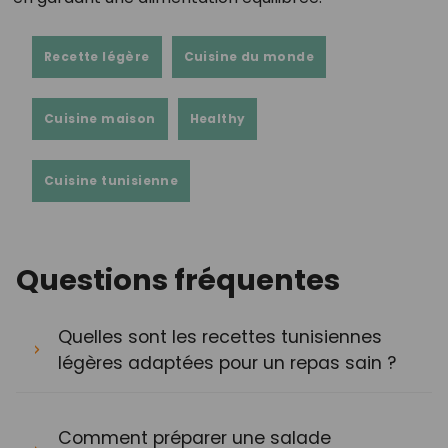
Recette légère
Cuisine du monde
Cuisine maison
Healthy
Cuisine tunisienne
Questions fréquentes
Quelles sont les recettes tunisiennes
légères adaptées pour un repas sain ?
Comment préparer une salade