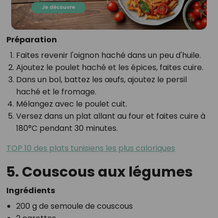
Préparation
Faites revenir l'oignon haché dans un peu d'huile.
Ajoutez le poulet haché et les épices, faites cuire.
Dans un bol, battez les œufs, ajoutez le persil
haché et le fromage.
Mélangez avec le poulet cuit.
Versez dans un plat allant au four et faites cuire à
180°C pendant 30 minutes.
TOP 10 des plats tunisiens les plus caloriques
5. Couscous aux légumes
Ingrédients
200 g de semoule de couscous