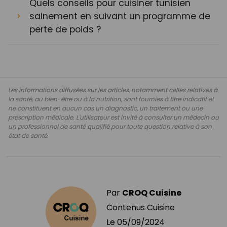
Quels conseils pour cuisiner tunisien
sainement en suivant un programme de
perte de poids ?
Les informations diffusées sur les articles, notamment celles relatives à
la santé, au bien-être ou à la nutrition, sont fournies à titre indicatif et
ne constituent en aucun cas un diagnostic, un traitement ou une
prescription médicale. L'utilisateur est invité à consulter un médecin ou
un professionnel de santé qualifié pour toute question relative à son
état de santé.
Par
CROQ Cuisine
Contenus Cuisine
Le
05/09/2024