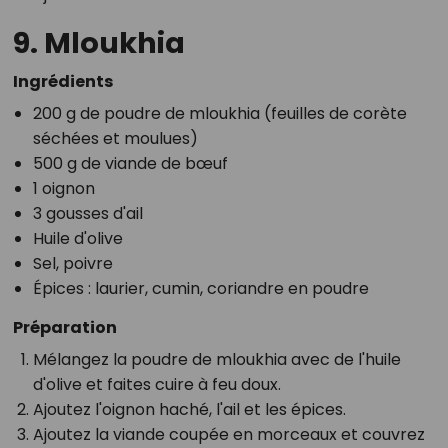
9. Mloukhia
Ingrédients
200 g de poudre de mloukhia (feuilles de corète
séchées et moulues)
500 g de viande de bœuf
1 oignon
3 gousses d'ail
Huile d'olive
Sel, poivre
Épices : laurier, cumin, coriandre en poudre
Préparation
Mélangez la poudre de mloukhia avec de l'huile
d'olive et faites cuire à feu doux.
Ajoutez l'oignon haché, l'ail et les épices.
Ajoutez la viande coupée en morceaux et couvrez