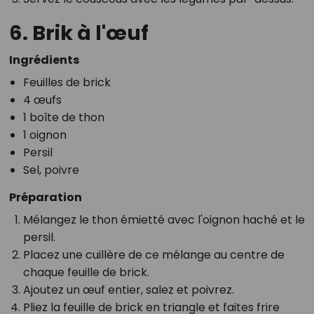
6. Brik à l'œuf
Ingrédients
Feuilles de brick
4 œufs
1 boîte de thon
1 oignon
Persil
Sel, poivre
Préparation
Mélangez le thon émietté avec l'oignon haché et le
persil.
Placez une cuillère de ce mélange au centre de
chaque feuille de brick.
Ajoutez un œuf entier, salez et poivrez.
Pliez la feuille de brick en triangle et faites frire