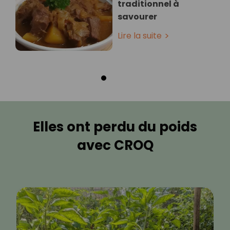
traditionnel à
savourer
Lire la suite
Elles ont perdu du poids
avec CROQ