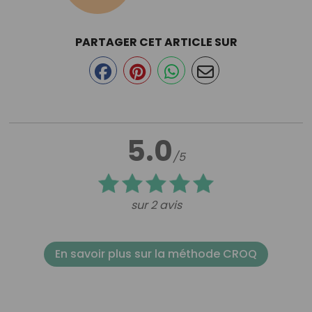
PARTAGER CET ARTICLE SUR
5.0
/5
sur 2 avis
En savoir plus sur la méthode CROQ