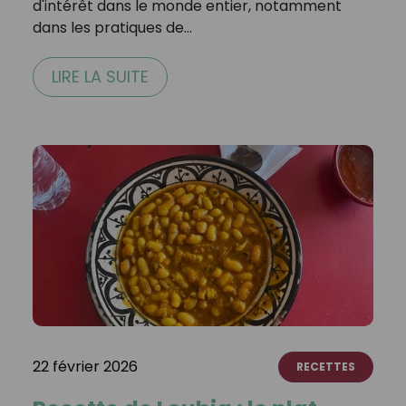
d'intérêt dans le monde entier, notamment
dans les pratiques de…
LIRE LA SUITE
22 février 2026
RECETTES