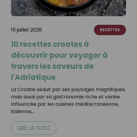
15 juillet 2026
RECETTES
10 recettes croates à
découvrir pour voyager à
travers les saveurs de
l'Adriatique
La Croatie séduit par ses paysages magnifiques,
mais aussi par sa gastronomie riche et variée.
Influencée par les cuisines méditerranéenne,
italienne,…
LIRE LA SUITE