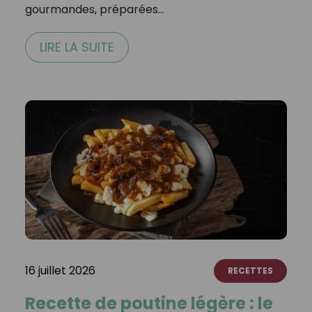
gourmandes, préparées…
LIRE LA SUITE
16 juillet 2026
RECETTES
Recette de poutine légère : le