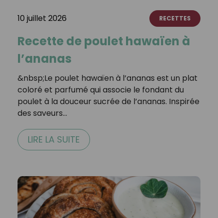
10 juillet 2026
RECETTES
Recette de poulet hawaïen à
l’ananas
&nbsp;Le poulet hawaïen à l’ananas est un plat
coloré et parfumé qui associe le fondant du
poulet à la douceur sucrée de l’ananas. Inspirée
des saveurs…
LIRE LA SUITE