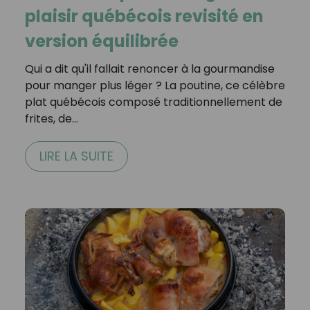
plaisir québécois revisité en
version équilibrée
Qui a dit qu'il fallait renoncer à la gourmandise
pour manger plus léger ? La poutine, ce célèbre
plat québécois composé traditionnellement de
frites, de…
LIRE LA SUITE