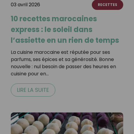
03 avril 2026
RECETTES
10 recettes marocaines
express : le soleil dans
l’assiette en un rien de temps
La cuisine marocaine est réputée pour ses
parfums, ses épices et sa générosité. Bonne
nouvelle : nul besoin de passer des heures en
cuisine pour en…
LIRE LA SUITE