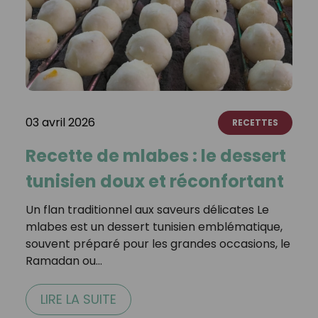
03 avril 2026
RECETTES
Recette de mlabes : le dessert
tunisien doux et réconfortant
Un flan traditionnel aux saveurs délicates Le
mlabes est un dessert tunisien emblématique,
souvent préparé pour les grandes occasions, le
Ramadan ou…
LIRE LA SUITE