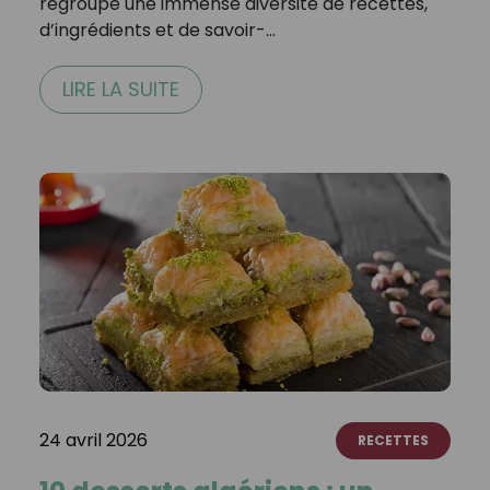
regroupe une immense diversité de recettes,
d’ingrédients et de savoir-…
LIRE LA SUITE
24 avril 2026
RECETTES