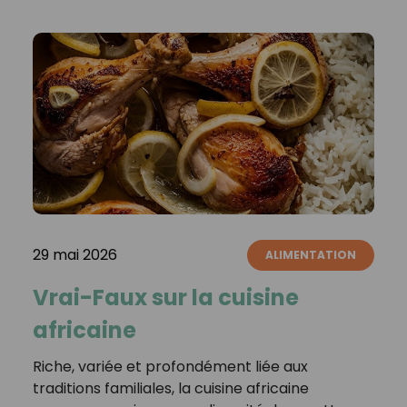
29 mai 2026
ALIMENTATION
Vrai-Faux sur la cuisine
africaine
Riche, variée et profondément liée aux
traditions familiales, la cuisine africaine