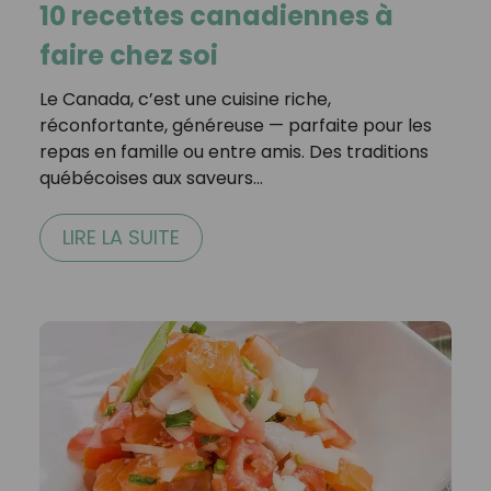
10 recettes canadiennes à
faire chez soi
Le Canada, c’est une cuisine riche,
réconfortante, généreuse — parfaite pour les
repas en famille ou entre amis. Des traditions
québécoises aux saveurs…
LIRE LA SUITE