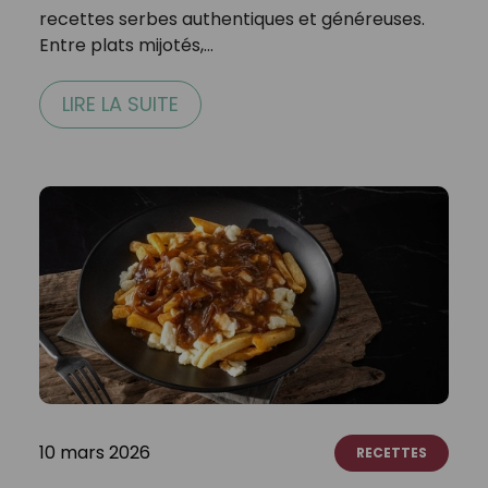
recettes serbes authentiques et généreuses.
Entre plats mijotés,…
LIRE LA SUITE
10 mars 2026
RECETTES