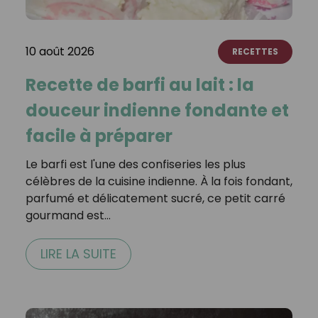
10 août 2026
RECETTES
Recette de barfi au lait : la
douceur indienne fondante et
facile à préparer
Le barfi est l'une des confiseries les plus
célèbres de la cuisine indienne. À la fois fondant,
parfumé et délicatement sucré, ce petit carré
gourmand est…
LIRE LA SUITE