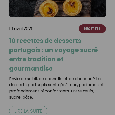
16 avril 2026
RECETTES
10 recettes de desserts
portugais : un voyage sucré
entre tradition et
gourmandise
Envie de soleil, de cannelle et de douceur ? Les
desserts portugais sont généreux, parfumés et
profondément réconfortants. Entre œufs,
sucre, pâte…
LIRE LA SUITE