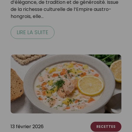
d’élégance, de tradition et de générosité. Issue
de la richesse culturelle de l’Empire austro-
hongrois, elle…
LIRE LA SUITE
13 février 2026
RECETTES