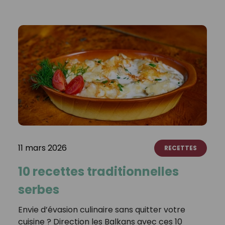
11 mars 2026
RECETTES
10 recettes traditionnelles
serbes
Envie d’évasion culinaire sans quitter votre
cuisine ? Direction les Balkans avec ces 10