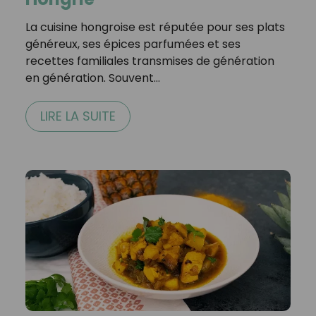
La cuisine hongroise est réputée pour ses plats
généreux, ses épices parfumées et ses
recettes familiales transmises de génération
en génération. Souvent…
LIRE LA SUITE