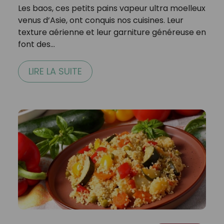
Les baos, ces petits pains vapeur ultra moelleux
venus d’Asie, ont conquis nos cuisines. Leur
texture aérienne et leur garniture généreuse en
font des…
LIRE LA SUITE