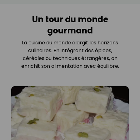
Un tour du monde
gourmand
La cuisine du monde élargit les horizons
culinaires. En intégrant des épices,
céréales ou techniques étrangères, on
enrichit son alimentation avec équilibre.