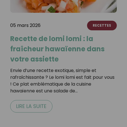
05 mars 2026
RECETTES
Recette de lomi lomi : la
fraîcheur hawaïenne dans
votre assiette
Envie d’une recette exotique, simple et
rafraîchissante ? Le lomi lomi est fait pour vous
! Ce plat emblématique de la cuisine
hawaïenne est une salade de…
LIRE LA SUITE