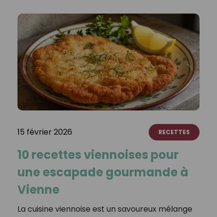
15 février 2026
RECETTES
10 recettes viennoises pour
une escapade gourmande à
Vienne
La cuisine viennoise est un savoureux mélange