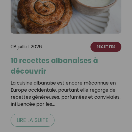
08 juillet 2026
RECETTES
10 recettes albanaises à
découvrir
La cuisine albanaise est encore méconnue en
Europe occidentale, pourtant elle regorge de
recettes généreuses, parfumées et conviviales.
Influencée par les…
LIRE LA SUITE