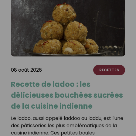
08 août 2026
RECETTES
Recette de ladoo : les
délicieuses bouchées sucrées
de la cuisine indienne
Le ladoo, aussi appelé laddoo ou laddu, est l'une
des pâtisseries les plus emblématiques de la
cuisine indienne. Ces petites boules