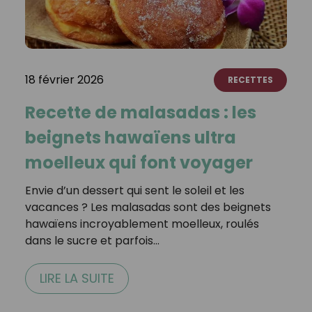
18 février 2026
RECETTES
Recette de malasadas : les
beignets hawaïens ultra
moelleux qui font voyager
Envie d’un dessert qui sent le soleil et les
vacances ? Les malasadas sont des beignets
hawaïens incroyablement moelleux, roulés
dans le sucre et parfois…
LIRE LA SUITE