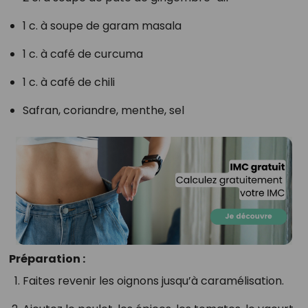
1 c. à soupe de garam masala
1 c. à café de curcuma
1 c. à café de chili
Safran, coriandre, menthe, sel
Préparation :
Faites revenir les oignons jusqu’à caramélisation.