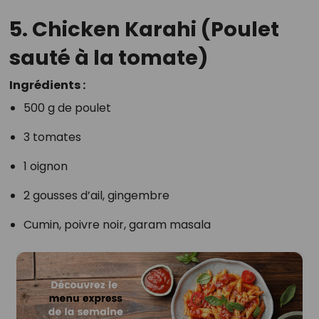
5.
Chicken Karahi (Poulet
sauté à la tomate)
Ingrédients :
500 g de poulet
3 tomates
1 oignon
2 gousses d’ail, gingembre
Cumin, poivre noir, garam masala