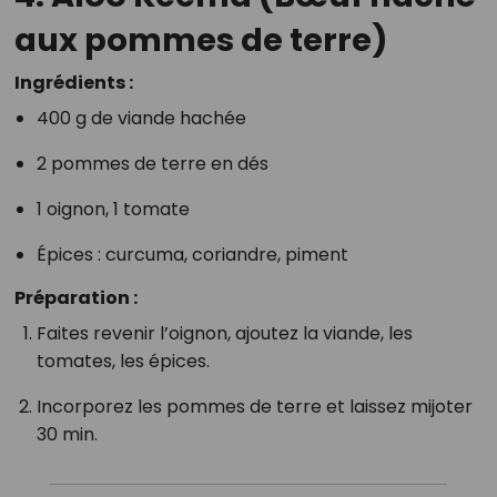
aux pommes de terre)
Ingrédients :
400 g de viande hachée
2 pommes de terre en dés
1 oignon, 1 tomate
Épices : curcuma, coriandre, piment
Préparation :
Faites revenir l’oignon, ajoutez la viande, les
tomates, les épices.
Incorporez les pommes de terre et laissez mijoter
30 min.