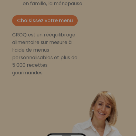
en famille, la ménopause
Choisissez votre menu
CROQ est un rééquilibrage
alimentaire sur mesure à
l’aide de menus
personnalisables et plus de
5 000 recettes
gourmandes