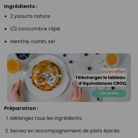
Ingrédients :
2 yaourts nature
1/2 concombre râpé
Menthe, cumin, sel
Préparation :
Mélangez tous les ingrédients.
Servez en accompagnement de plats épicés.