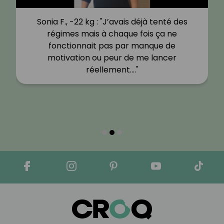
Sonia F., -22 kg : "J’avais déjà tenté des
régimes mais à chaque fois ça ne
fonctionnait pas par manque de
motivation ou peur de me lancer
réellement.…"