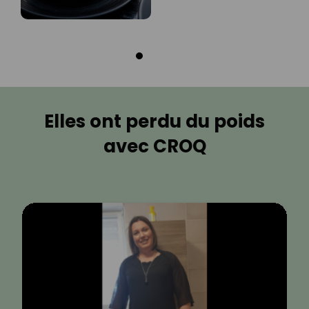
Elles ont perdu du poids
avec CROQ