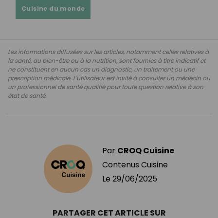
Cuisine du monde
Les informations diffusées sur les articles, notamment celles relatives à
la santé, au bien-être ou à la nutrition, sont fournies à titre indicatif et
ne constituent en aucun cas un diagnostic, un traitement ou une
prescription médicale. L'utilisateur est invité à consulter un médecin ou
un professionnel de santé qualifié pour toute question relative à son
état de santé.
Par
CROQ Cuisine
Contenus Cuisine
Le
29/06/2025
PARTAGER CET ARTICLE SUR