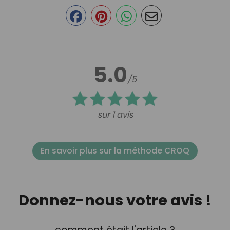
5.0
/5
sur 1 avis
En savoir plus sur la méthode CROQ
Donnez-nous votre avis !