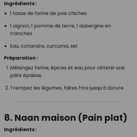
Ingrédients :
1 tasse de farine de pois chiches
1 oignon, 1 pomme de terre, 1 aubergine en
tranches
Eau, coriandre, curcuma, sel
Préparation :
Mélangez farine, épices et eau pour obtenir une
pâte épaisse.
Trempez les légumes, faites frire jusqu’à dorure.
8.
Naan maison (Pain plat)
Ingrédients :