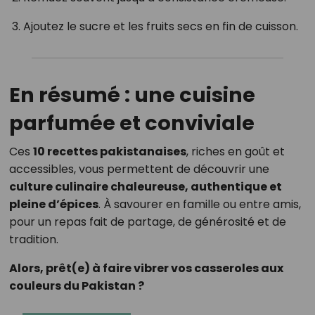
Ajoutez le sucre et les fruits secs en fin de cuisson.
En résumé : une cuisine
parfumée et conviviale
Ces
10 recettes pakistanaises
, riches en goût et
accessibles, vous permettent de découvrir une
culture culinaire chaleureuse, authentique et
pleine d’épices
. À savourer en famille ou entre amis,
pour un repas fait de partage, de générosité et de
tradition.
Alors, prêt(e) à faire vibrer vos casseroles aux
couleurs du Pakistan ?