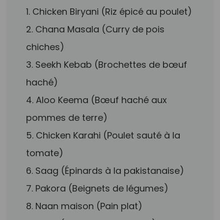
1. Chicken Biryani (Riz épicé au poulet)
2. Chana Masala (Curry de pois
chiches)
3. Seekh Kebab (Brochettes de bœuf
haché)
4. Aloo Keema (Bœuf haché aux
pommes de terre)
5. Chicken Karahi (Poulet sauté à la
tomate)
6. Saag (Épinards à la pakistanaise)
7. Pakora (Beignets de légumes)
8. Naan maison (Pain plat)