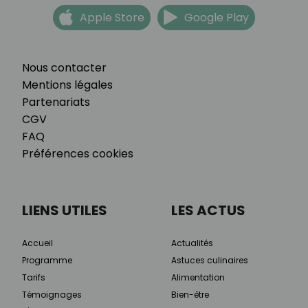
Apple Store
Google Play
Nous contacter
Mentions légales
Partenariats
CGV
FAQ
Préférences cookies
LIENS UTILES
LES ACTUS
Accueil
Actualités
Programme
Astuces culinaires
Tarifs
Alimentation
Témoignages
Bien-être