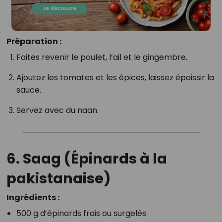
Préparation :
Faites revenir le poulet, l’ail et le gingembre.
Ajoutez les tomates et les épices, laissez épaissir la
sauce.
Servez avec du naan.
6.
Saag (Épinards à la
pakistanaise)
Ingrédients :
500 g d’épinards frais ou surgelés