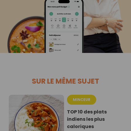
SUR LE MÊME SUJET
MINCEUR
TOP 10 des plats
indiens les plus
caloriques