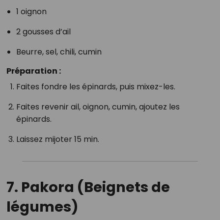
1 oignon
2 gousses d’ail
Beurre, sel, chili, cumin
Préparation :
Faites fondre les épinards, puis mixez-les.
Faites revenir ail, oignon, cumin, ajoutez les
épinards.
Laissez mijoter 15 min.
7.
Pakora (Beignets de
légumes)