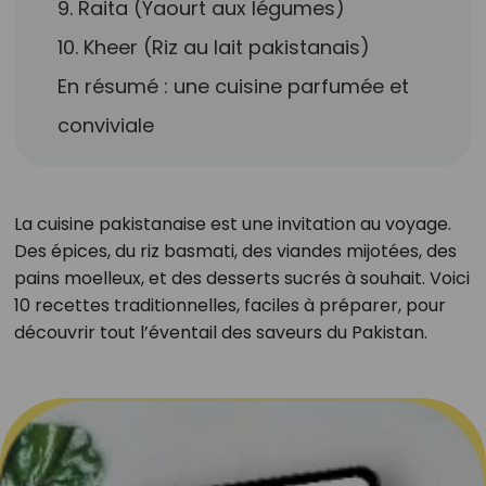
9. Raita (Yaourt aux légumes)
10. Kheer (Riz au lait pakistanais)
En résumé : une cuisine parfumée et
conviviale
La cuisine pakistanaise est une invitation au voyage.
Des épices, du riz basmati, des viandes mijotées, des
pains moelleux, et des desserts sucrés à souhait. Voici
10 recettes traditionnelles, faciles à préparer, pour
découvrir tout l’éventail des saveurs du Pakistan.