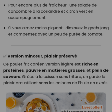
Pour encore plus de fraîcheur : une salade de
concombre à la coriandre et citron vert en
accompagnement.
Si vous aimez moins piquant : diminuez le gochujang
et compensez avec un peu de purée de tomate.
✅ Version minceur, plaisir préservé
Ce poulet frit coréen version légère est
riche en
protéines
,
pauvre en matières grasses
, et
plein de
saveurs
. Grâce à la cuisson sans friture, on garde le
plaisir croustillant sans les calories de l’huile en excès.