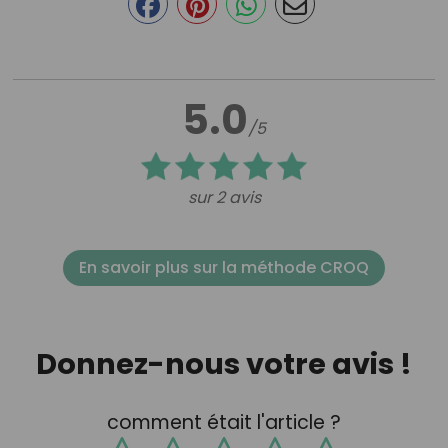
5.0
/5
sur 2 avis
En savoir plus sur la méthode CROQ
Donnez-nous votre avis !
comment était l'article ?