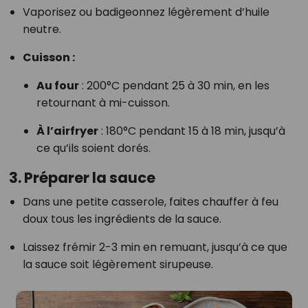
Vaporisez ou badigeonnez légèrement d’huile
neutre.
Cuisson :
Au four
: 200°C pendant 25 à 30 min, en les
retournant à mi-cuisson.
À l’airfryer
: 180°C pendant 15 à 18 min, jusqu’à
ce qu’ils soient dorés.
3.
Préparer la sauce
Dans une petite casserole, faites chauffer à feu
doux tous les ingrédients de la sauce.
Laissez frémir 2-3 min en remuant, jusqu’à ce que
la sauce soit légèrement sirupeuse.