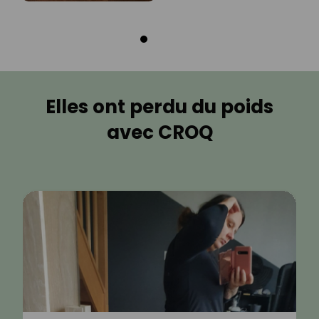
Elles ont perdu du poids
avec CROQ