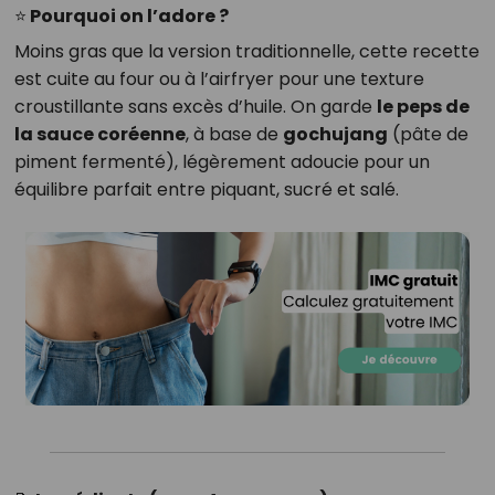
⭐ Pourquoi on l’adore ?
Moins gras que la version traditionnelle, cette recette
est cuite au four ou à l’airfryer pour une texture
croustillante sans excès d’huile. On garde
le peps de
la sauce coréenne
, à base de
gochujang
(pâte de
piment fermenté), légèrement adoucie pour un
équilibre parfait entre piquant, sucré et salé.