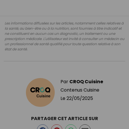
Les informations diffusées sur les articles, notamment celles relatives à
la santé, au bien-être ou à la nutrition, sont fournies à titre indicatif et
ne constituent en aucun cas un diagnostic, un traitement ou une
prescription médicale. L'utilisateur est invité à consulter un médecin ou
un professionnel de santé qualifié pour toute question relative à son
état de santé.
Par
CROQ Cuisine
Contenus Cuisine
Le
22/05/2025
PARTAGER CET ARTICLE SUR