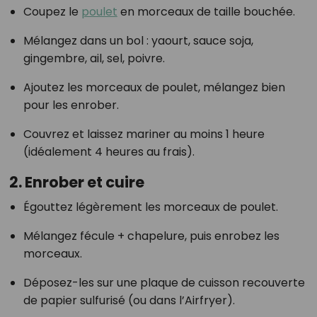
Coupez le
poulet
en morceaux de taille bouchée.
Mélangez dans un bol : yaourt, sauce soja,
gingembre, ail, sel, poivre.
Ajoutez les morceaux de poulet, mélangez bien
pour les enrober.
Couvrez et laissez mariner au moins 1 heure
(idéalement 4 heures au frais).
2.
Enrober et cuire
Égouttez légèrement les morceaux de poulet.
Mélangez fécule + chapelure, puis enrobez les
morceaux.
Déposez-les sur une plaque de cuisson recouverte
de papier sulfurisé (ou dans l’Airfryer).