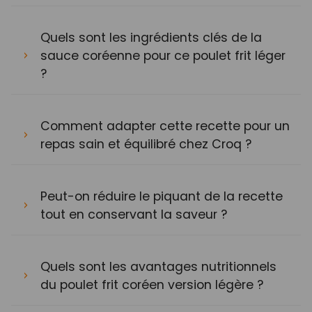
Quels sont les ingrédients clés de la
sauce coréenne pour ce poulet frit léger
?
Comment adapter cette recette pour un
repas sain et équilibré chez Croq ?
Peut-on réduire le piquant de la recette
tout en conservant la saveur ?
Quels sont les avantages nutritionnels
du poulet frit coréen version légère ?