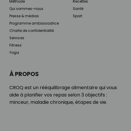
Méthode
Recettes
Qui sommes-nous
Santé
Presse & médias
Sport
Programme ambassadrice
Charte de confidentialité
Services
Fitness
Yoga
À PROPOS
CROQ est un rééquilibrage alimentaire qui vous
aide à planifier vos repas selon 3 objectifs :
minceur, maladie chronique, étapes de vie.