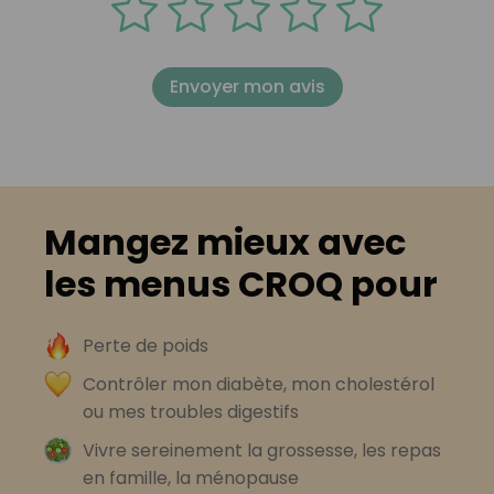
Envoyer mon avis
Mangez mieux avec
les menus CROQ pour
Perte de poids
Contrôler mon diabète, mon cholestérol
ou mes troubles digestifs
Vivre sereinement la grossesse, les repas
en famille, la ménopause