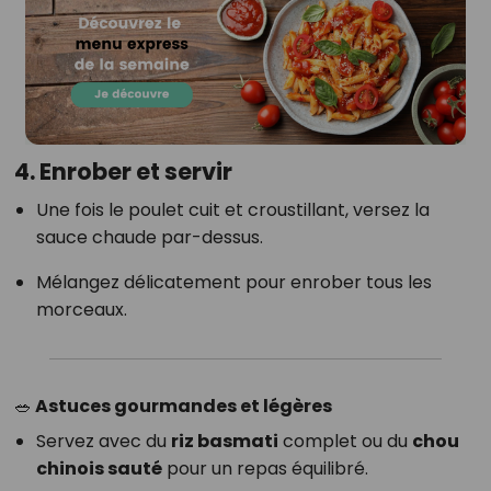
4.
Enrober et servir
Une fois le poulet cuit et croustillant, versez la
sauce chaude par-dessus.
Mélangez délicatement pour enrober tous les
morceaux.
🥗 Astuces gourmandes et légères
Servez avec du
riz basmati
complet ou du
chou
chinois sauté
pour un repas équilibré.