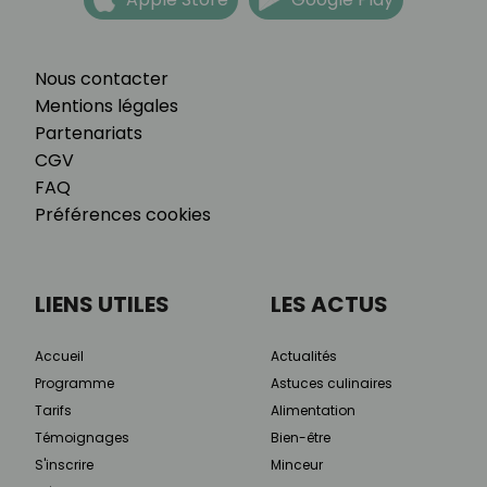
Nous contacter
Mentions légales
Partenariats
CGV
FAQ
Préférences cookies
LIENS UTILES
LES ACTUS
Accueil
Actualités
Programme
Astuces culinaires
Tarifs
Alimentation
Témoignages
Bien-être
S'inscrire
Minceur