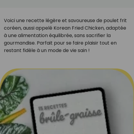
Voici une recette légère et savoureuse de poulet frit
coréen, aussi appelé Korean Fried Chicken, adaptée
à une alimentation équilibrée, sans sacrifier la
gourmandise. Parfait pour se faire plaisir tout en
restant fidèle à un mode de vie sain !