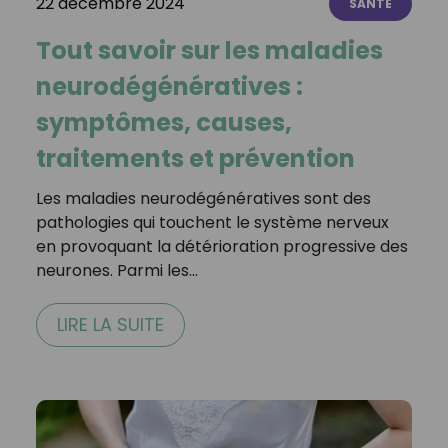
22 décembre 2024
SANTÉ
Tout savoir sur les maladies
neurodégénératives :
symptômes, causes,
traitements et prévention
Les maladies neurodégénératives sont des
pathologies qui touchent le système nerveux
en provoquant la détérioration progressive des
neurones. Parmi les…
LIRE LA SUITE