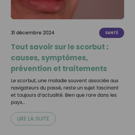
31 décembre 2024
SANTÉ
Tout savoir sur le scorbut :
causes, symptômes,
prévention et traitements
Le scorbut, une maladie souvent associée aux
navigateurs du passé, reste un sujet fascinant
et toujours d’actualité. Bien que rare dans les
pays…
LIRE LA SUITE