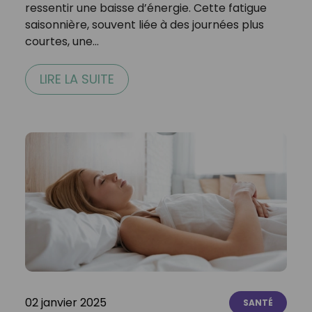
ressentir une baisse d’énergie. Cette fatigue
saisonnière, souvent liée à des journées plus
courtes, une…
LIRE LA SUITE
02 janvier 2025
SANTÉ