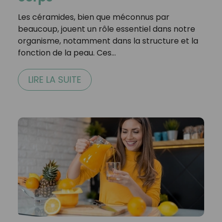
Les céramides, bien que méconnus par
beaucoup, jouent un rôle essentiel dans notre
organisme, notamment dans la structure et la
fonction de la peau. Ces…
LIRE LA SUITE