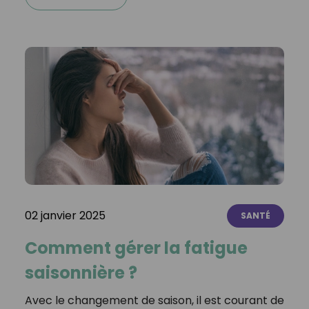
02 janvier 2025
SANTÉ
Comment gérer la fatigue
saisonnière ?
Avec le changement de saison, il est courant de