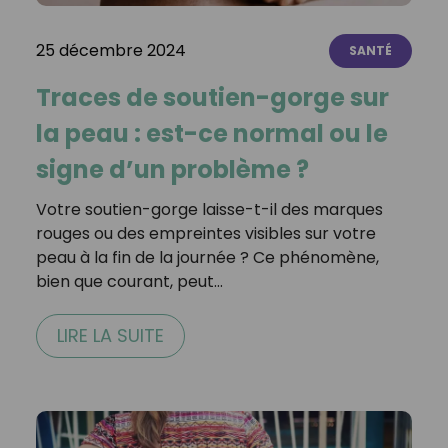
25 décembre 2024
SANTÉ
Traces de soutien-gorge sur
la peau : est-ce normal ou le
signe d’un problème ?
Votre soutien-gorge laisse-t-il des marques
rouges ou des empreintes visibles sur votre
peau à la fin de la journée ? Ce phénomène,
bien que courant, peut…
LIRE LA SUITE