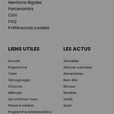
Mentions légales
Partenariats
CGV
FAQ
Préférences cookies
LIENS UTILES
LES ACTUS
Accueil
Actualités
Programme
Astuces culinaires
Tarifs
Alimentation
Témoignages
Bien-être
S'inscrire
Minceur
Méthode
Recettes
Qui sommes-nous
Santé
Presse & médias
Sport
Programme ambassadrice