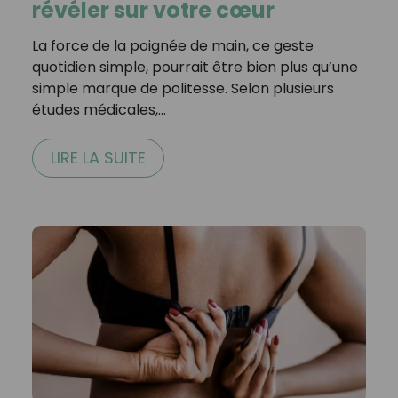
révéler sur votre cœur
La force de la poignée de main, ce geste
quotidien simple, pourrait être bien plus qu’une
simple marque de politesse. Selon plusieurs
études médicales,…
LIRE LA SUITE