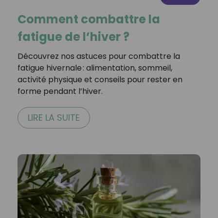
Comment combattre la
fatigue de l’hiver ?
Découvrez nos astuces pour combattre la
fatigue hivernale : alimentation, sommeil,
activité physique et conseils pour rester en
forme pendant l’hiver.
LIRE LA SUITE