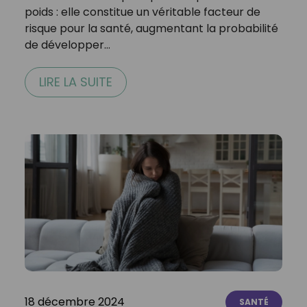
poids : elle constitue un véritable facteur de
risque pour la santé, augmentant la probabilité
de développer…
LIRE LA SUITE
18 décembre 2024
SANTÉ