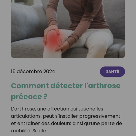
15 décembre 2024
SANTÉ
Comment détecter l'arthrose
précoce ?
L’arthrose, une affection qui touche les
articulations, peut s’installer progressivement
et entraîner des douleurs ainsi qu’une perte de
mobilité. Si elle…