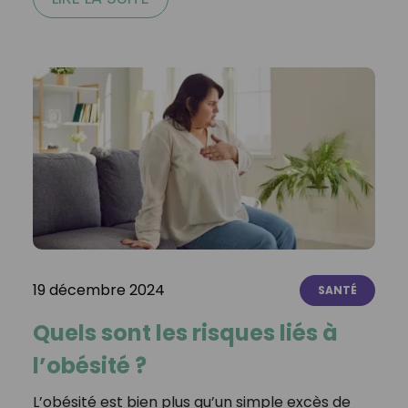
19 décembre 2024
SANTÉ
Quels sont les risques liés à
l’obésité ?
L’obésité est bien plus qu’un simple excès de