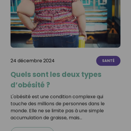
24 décembre 2024
SANTÉ
Quels sont les deux types
d’obésité ?
L'obésité est une condition complexe qui
touche des millions de personnes dans le
monde. Elle ne se limite pas à une simple
accumulation de graisse, mais…