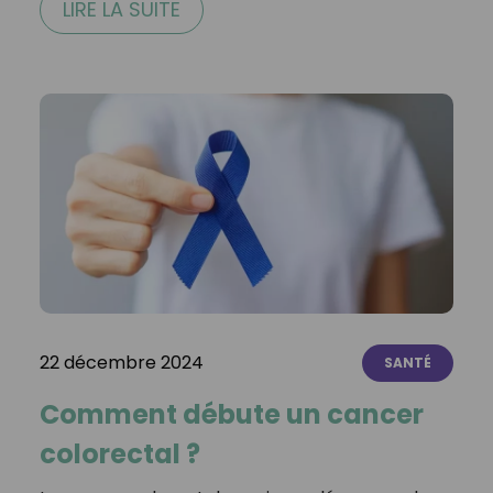
LIRE LA SUITE
22 décembre 2024
SANTÉ
Comment débute un cancer
colorectal ?