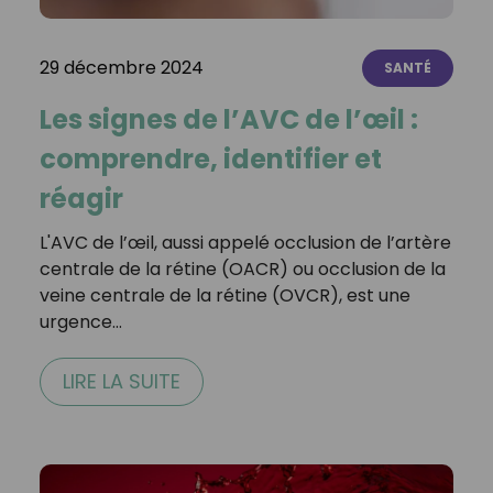
29 décembre 2024
SANTÉ
Les signes de l’AVC de l’œil :
comprendre, identifier et
réagir
L'AVC de l’œil, aussi appelé occlusion de l’artère
centrale de la rétine (OACR) ou occlusion de la
veine centrale de la rétine (OVCR), est une
urgence…
LIRE LA SUITE