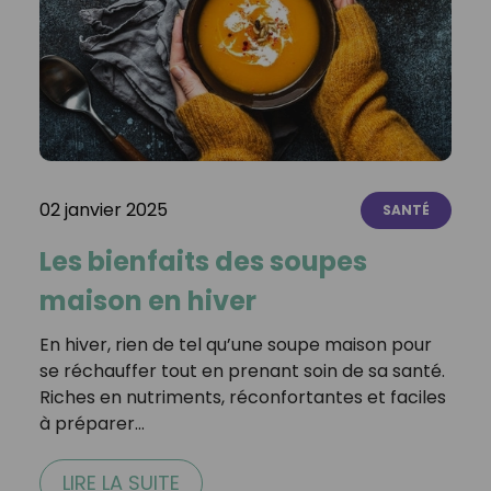
02 janvier 2025
SANTÉ
Les bienfaits des soupes
maison en hiver
En hiver, rien de tel qu’une soupe maison pour
se réchauffer tout en prenant soin de sa santé.
Riches en nutriments, réconfortantes et faciles
à préparer…
LIRE LA SUITE