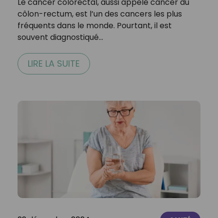
Le cancer colorectal, aussi appelé cancer du
côlon-rectum, est l’un des cancers les plus
fréquents dans le monde. Pourtant, il est
souvent diagnostiqué…
LIRE LA SUITE