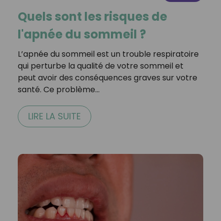
Quels sont les risques de
l'apnée du sommeil ?
L’apnée du sommeil est un trouble respiratoire
qui perturbe la qualité de votre sommeil et
peut avoir des conséquences graves sur votre
santé. Ce problème…
LIRE LA SUITE