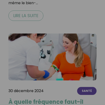
même le bien-…
LIRE LA SUITE
30 décembre 2024
SANTÉ
À quelle fréquence faut-il