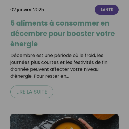
02 janvier 2025
SANTÉ
5 aliments à consommer en
décembre pour booster votre
énergie
Décembre est une période où le froid, les
journées plus courtes et les festivités de fin
d’année peuvent affecter votre niveau
d’énergie. Pour rester en…
LIRE LA SUITE