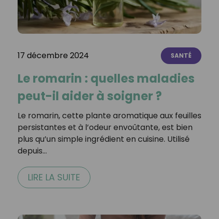
17 décembre 2024
SANTÉ
Le romarin : quelles maladies
peut-il aider à soigner ?
Le romarin, cette plante aromatique aux feuilles
persistantes et à l’odeur envoûtante, est bien
plus qu’un simple ingrédient en cuisine. Utilisé
depuis…
LIRE LA SUITE