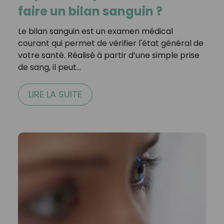
faire un bilan sanguin ?
Le bilan sanguin est un examen médical
courant qui permet de vérifier l'état général de
votre santé. Réalisé à partir d’une simple prise
de sang, il peut…
LIRE LA SUITE