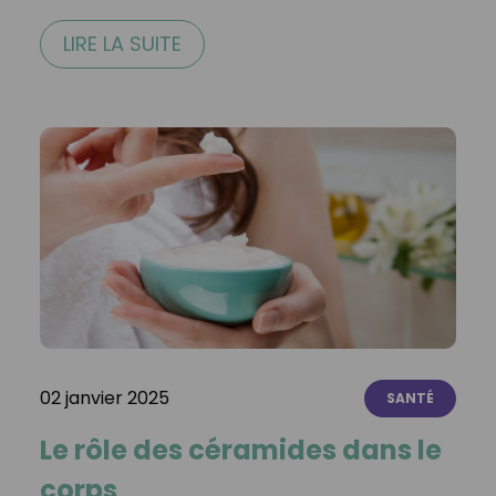
LIRE LA SUITE
02 janvier 2025
SANTÉ
Le rôle des céramides dans le
corps