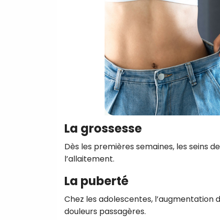
La grossesse
Dès les premières semaines, les seins d
l’allaitement.
La puberté
Chez les adolescentes, l’augmentation
douleurs passagères.