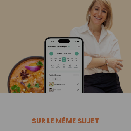
SUR LE MÊME SUJET