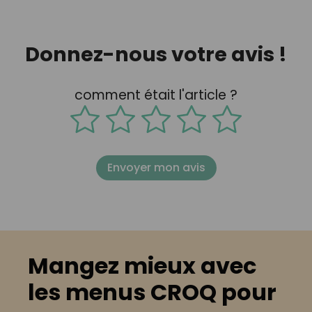
Donnez-nous votre avis !
comment était l'article ?
Envoyer mon avis
Mangez mieux avec
les menus CROQ pour