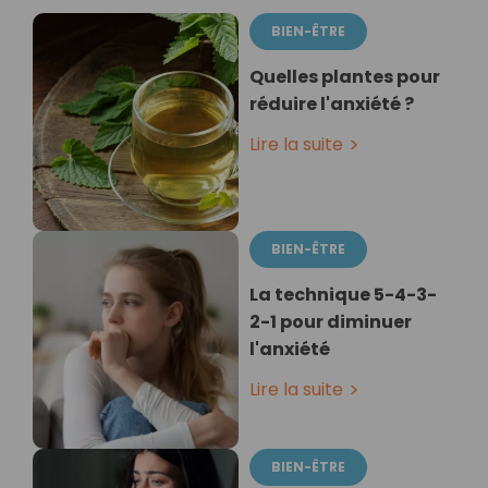
BIEN-ÊTRE
Quelles plantes pour
réduire l'anxiété ?
Lire la suite
BIEN-ÊTRE
La technique 5-4-3-
2-1 pour diminuer
l'anxiété
Lire la suite
BIEN-ÊTRE