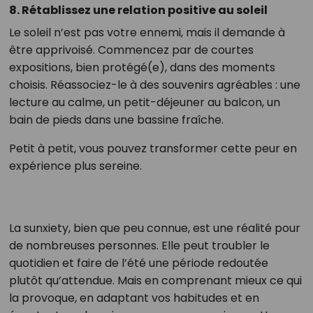
8.
Rétablissez une relation positive au soleil
Le soleil n’est pas votre ennemi, mais il demande à
être apprivoisé. Commencez par de courtes
expositions, bien protégé(e), dans des moments
choisis. Réassociez-le à des souvenirs agréables : une
lecture au calme, un petit-déjeuner au balcon, un
bain de pieds dans une bassine fraîche.
Petit à petit, vous pouvez transformer cette peur en
expérience plus sereine.
La sunxiety, bien que peu connue, est une réalité pour
de nombreuses personnes. Elle peut troubler le
quotidien et faire de l’été une période redoutée
plutôt qu’attendue. Mais en comprenant mieux ce qui
la provoque, en adaptant vos habitudes et en