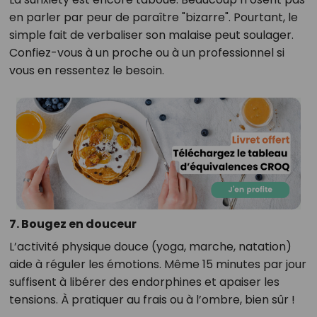
en parler par peur de paraître "bizarre". Pourtant, le
simple fait de verbaliser son malaise peut soulager.
Confiez-vous à un proche ou à un professionnel si
vous en ressentez le besoin.
7.
Bougez en douceur
L’activité physique douce (yoga, marche, natation)
aide à réguler les émotions. Même 15 minutes par jour
suffisent à libérer des endorphines et apaiser les
tensions. À pratiquer au frais ou à l’ombre, bien sûr !