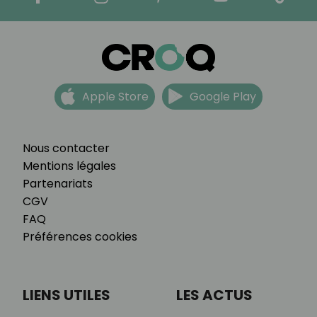
Apple Store
Google Play
Nous contacter
Mentions légales
Partenariats
CGV
FAQ
Préférences cookies
LIENS UTILES
LES ACTUS