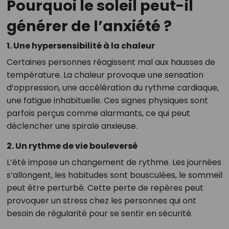
Pourquoi le soleil peut-il
générer de l’anxiété ?
1.
Une hypersensibilité à la chaleur
Certaines personnes réagissent mal aux hausses de
température. La chaleur provoque une sensation
d’oppression, une accélération du rythme cardiaque,
une fatigue inhabituelle. Ces signes physiques sont
parfois perçus comme alarmants, ce qui peut
déclencher une spirale anxieuse.
2.
Un rythme de vie bouleversé
L’été impose un changement de rythme. Les journées
s’allongent, les habitudes sont bousculées, le sommeil
peut être perturbé. Cette perte de repères peut
provoquer un stress chez les personnes qui ont
besoin de régularité pour se sentir en sécurité.