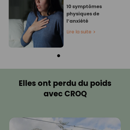
10 symptômes
physiques de
l’anxiété
Lire la suite
Elles ont perdu du poids
avec CROQ