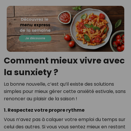
Comment mieux vivre avec
la sunxiety ?
La bonne nouvelle, c’est qu’il existe des solutions
simples pour mieux gérer cette anxiété estivale, sans
renoncer au plaisir de la saison !
1.
Respectez votre propre rythme
Vous n’avez pas à calquer votre emploi du temps sur
celui des autres. Si vous vous sentez mieux en restant