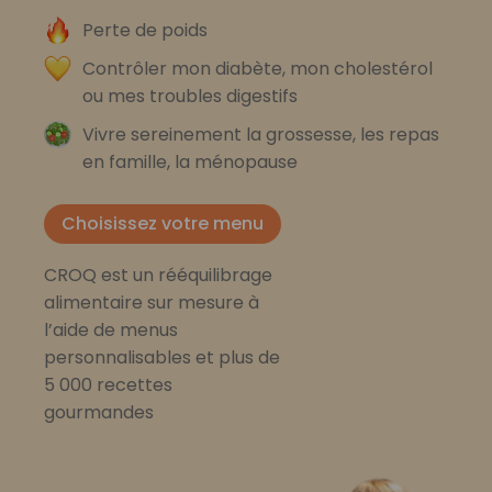
Perte de poids
Contrôler mon diabète, mon cholestérol
ou mes troubles digestifs
Vivre sereinement la grossesse, les repas
en famille, la ménopause
Choisissez votre menu
CROQ est un rééquilibrage
alimentaire sur mesure à
l’aide de menus
personnalisables et plus de
5 000 recettes
gourmandes