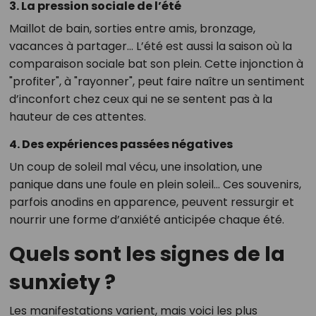
3.
La pression sociale de l’été
Maillot de bain, sorties entre amis, bronzage,
vacances à partager… L’été est aussi la saison où la
comparaison sociale bat son plein. Cette injonction à
"profiter", à "rayonner", peut faire naître un sentiment
d’inconfort chez ceux qui ne se sentent pas à la
hauteur de ces attentes.
4.
Des expériences passées négatives
Un coup de soleil mal vécu, une insolation, une
panique dans une foule en plein soleil… Ces souvenirs,
parfois anodins en apparence, peuvent ressurgir et
nourrir une forme d’anxiété anticipée chaque été.
Quels sont les signes de la
sunxiety ?
Les manifestations varient, mais voici les plus