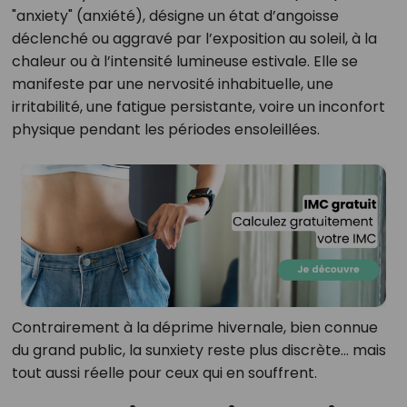
"anxiety" (anxiété), désigne un état d’angoisse
déclenché ou aggravé par l’exposition au soleil, à la
chaleur ou à l’intensité lumineuse estivale. Elle se
manifeste par une nervosité inhabituelle, une
irritabilité, une fatigue persistante, voire un inconfort
physique pendant les périodes ensoleillées.
Contrairement à la déprime hivernale, bien connue
du grand public, la sunxiety reste plus discrète… mais
tout aussi réelle pour ceux qui en souffrent.