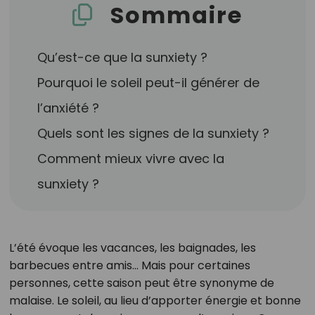
Sommaire
Qu’est-ce que la sunxiety ?
Pourquoi le soleil peut-il générer de
l’anxiété ?
Quels sont les signes de la sunxiety ?
Comment mieux vivre avec la
sunxiety ?
L’été évoque les vacances, les baignades, les
barbecues entre amis... Mais pour certaines
personnes, cette saison peut être synonyme de
malaise. Le soleil, au lieu d’apporter énergie et bonne