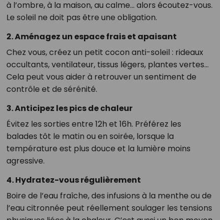
à l’ombre, à la maison, au calme… alors écoutez-vous.
Le soleil ne doit pas être une obligation.
2.
Aménagez un espace frais et apaisant
Chez vous, créez un petit cocon anti-soleil : rideaux
occultants, ventilateur, tissus légers, plantes vertes...
Cela peut vous aider à retrouver un sentiment de
contrôle et de sérénité.
3.
Anticipez les pics de chaleur
Évitez les sorties entre 12h et 16h. Préférez les
balades tôt le matin ou en soirée, lorsque la
température est plus douce et la lumière moins
agressive.
4.
Hydratez-vous régulièrement
Boire de l’eau fraîche, des infusions à la menthe ou de
l’eau citronnée peut réellement soulager les tensions