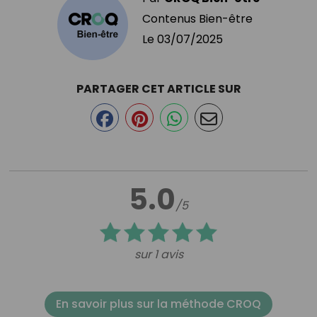
Contenus Bien-être
Le
03/07/2025
PARTAGER CET ARTICLE SUR
5.0
/5
sur 1 avis
En savoir plus sur la méthode CROQ