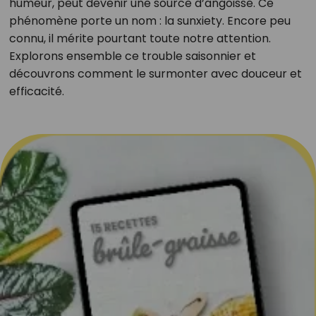
humeur, peut devenir une source d’angoisse. Ce
phénomène porte un nom : la sunxiety. Encore peu
connu, il mérite pourtant toute notre attention.
Explorons ensemble ce trouble saisonnier et
découvrons comment le surmonter avec douceur et
efficacité.