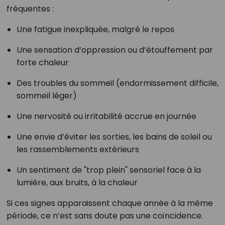
fréquentes :
Une fatigue inexpliquée, malgré le repos
Une sensation d’oppression ou d’étouffement par
forte chaleur
Des troubles du sommeil (endormissement difficile,
sommeil léger)
Une nervosité ou irritabilité accrue en journée
Une envie d’éviter les sorties, les bains de soleil ou
les rassemblements extérieurs
Un sentiment de "trop plein" sensoriel face à la
lumière, aux bruits, à la chaleur
Si ces signes apparaissent chaque année à la même
période, ce n’est sans doute pas une coïncidence.