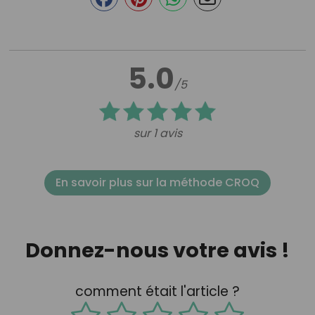
5.0
/5
sur 1 avis
En savoir plus sur la méthode CROQ
Donnez-nous votre avis !
comment était l'article ?