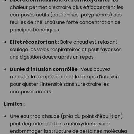
chaleur permet d’extraire plus efficacement les
composés actifs (catéchines, polyphénols) des
feuilles de thé. D’où une forte concentration de
principes bénéfiques.
Effet réconfortant
: Boire chaud est relaxant,
soulage les voies respiratoires et peut favoriser
une digestion douce après un repas.
Durée d’infusion contrôlée
: Vous pouvez
moduler la température et le temps d’infusion
pour ajuster l’intensité sans surextraire les
composés amers.
Limites :
Une eau trop chaude (près du point d’ébullition)
peut dégrader certains antioxydants, voire
endommager la structure de certaines molécules