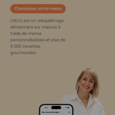
Choisissez votre menu
CROQ est un rééquilibrage
alimentaire sur mesure à
l’aide de menus
personnalisables et plus de
5 000 recettes
gourmandes