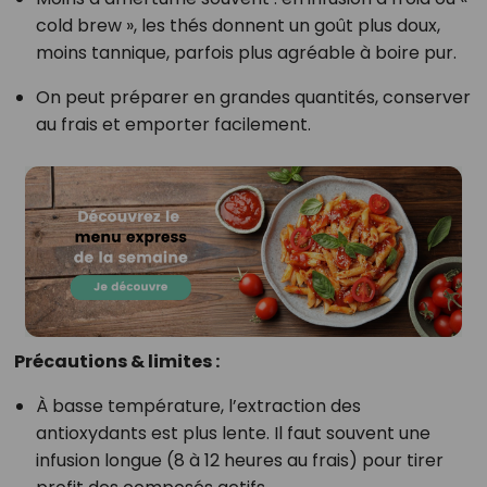
cold brew », les thés donnent un goût plus doux,
moins tannique, parfois plus agréable à boire pur.
On peut préparer en grandes quantités, conserver
au frais et emporter facilement.
Précautions & limites :
À basse température, l’extraction des
antioxydants est plus lente. Il faut souvent une
infusion longue (8 à 12 heures au frais) pour tirer