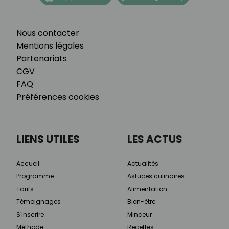
Nous contacter
Mentions légales
Partenariats
CGV
FAQ
Préférences cookies
LIENS UTILES
LES ACTUS
Accueil
Actualités
Programme
Astuces culinaires
Tarifs
Alimentation
Témoignages
Bien-être
S'inscrire
Minceur
Méthode
Recettes