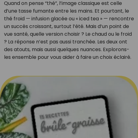
Quand on pense “thé”, l’image classique est celle
d’une tasse fumante entre les mains. Et pourtant, le
thé froid — infusion glacée ou « iced tea » — rencontre
un succès croissant, surtout l’été. Mais d’un point de
vue santé, quelle version choisir ? Le chaud ou le froid
? La réponse n’est pas aussi tranchée. Les deux ont
des atouts, mais aussi quelques nuances. Explorons-
les ensemble pour vous aider à faire un choix éclairé.