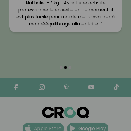
Nathalie, -7 kg : "Ayant une activité
professionnelle en veille en ce moment, il
est plus facile pour moi de me consacrer à
mon rééquilibrage alimentaire…"
Apple Store
Google Play