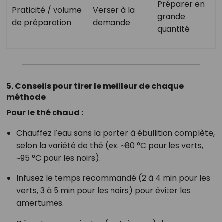
Préparer en
Praticité / volume
Verser à la
grande
de préparation
demande
quantité
5. Conseils pour tirer le meilleur de chaque
méthode
Pour le thé chaud :
Chauffez l’eau sans la porter à ébullition complète,
selon la variété de thé (ex. ~80 °C pour les verts,
~95 °C pour les noirs).
Infusez le temps recommandé (2 à 4 min pour les
verts, 3 à 5 min pour les noirs) pour éviter les
amertumes.