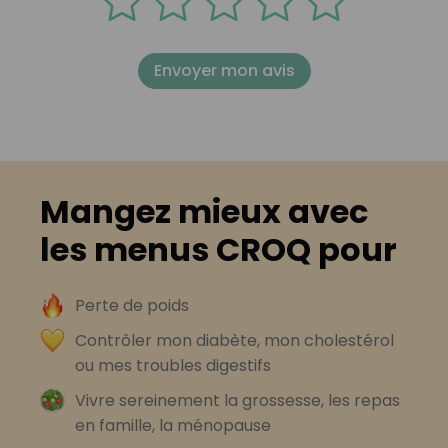
Envoyer mon avis
Mangez mieux avec
les menus CROQ pour
Perte de poids
Contrôler mon diabète, mon cholestérol
ou mes troubles digestifs
Vivre sereinement la grossesse, les repas
en famille, la ménopause