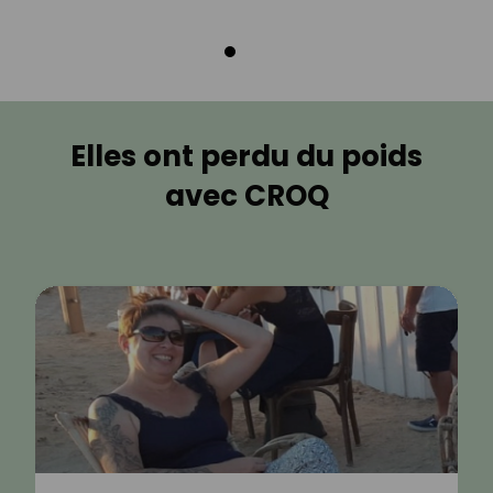
Elles ont perdu du poids
avec CROQ