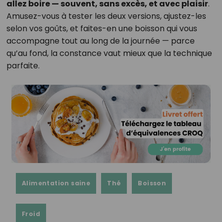
allez boire — souvent, sans excès, et avec plaisir
.
Amusez-vous à tester les deux versions, ajustez-les
selon vos goûts, et faites-en une boisson qui vous
accompagne tout au long de la journée — parce
qu’au fond, la constance vaut mieux que la technique
parfaite.
Alimentation saine
Thé
Boisson
Froid