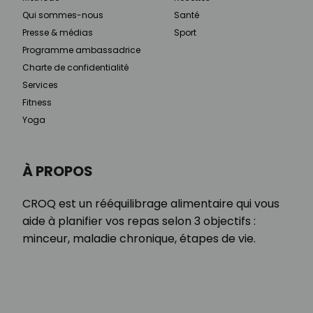
Qui sommes-nous
Santé
Presse & médias
Sport
Programme ambassadrice
Charte de confidentialité
Services
Fitness
Yoga
À PROPOS
CROQ est un rééquilibrage alimentaire qui vous
aide à planifier vos repas selon 3 objectifs :
minceur, maladie chronique, étapes de vie.