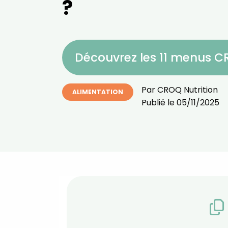
?
Découvrez les 11 menus 
Par
CROQ Nutrition
ALIMENTATION
Publié le
05/11/2025