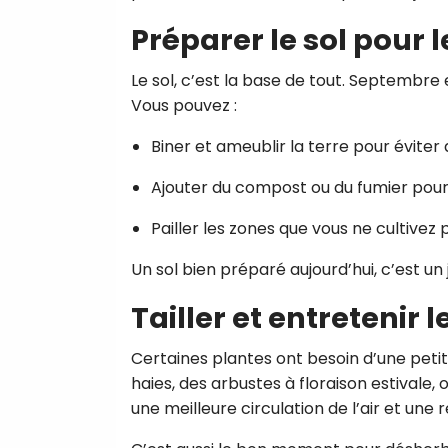
Préparer le sol pour 
Le sol, c’est la base de tout. Septembre 
Vous pouvez :
Biner et ameublir la terre pour éviter
Ajouter du compost ou du fumier pour 
Pailler les zones que vous ne cultivez 
Un sol bien préparé aujourd’hui, c’est un j
Tailler et entretenir 
Certaines plantes ont besoin d’une petit
haies, des arbustes à floraison estivale,
une meilleure circulation de l’air et une