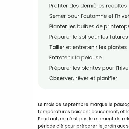
Profiter des dernières récoltes
Semer pour l’automne et l’hive
Planter les bulbes de printemp
Préparer le sol pour les future
Tailler et entretenir les plantes
Entretenir la pelouse
Préparer les plantes pour l’hiv
Observer, rêver et planifier
Le mois de septembre marque le passage s
températures baissent doucement, et le j
Pourtant, ce n’est pas le moment de rel
période clé pour préparer le jardin aux sa