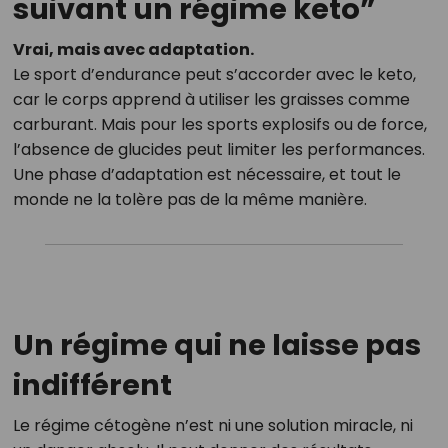
suivant un régime keto”
Vrai, mais avec adaptation.
Le sport d’endurance peut s’accorder avec le keto,
car le corps apprend à utiliser les graisses comme
carburant. Mais pour les sports explosifs ou de force,
l’absence de glucides peut limiter les performances.
Une phase d’adaptation est nécessaire, et tout le
monde ne la tolère pas de la même manière.
Un régime qui ne laisse pas
indifférent
Le régime cétogène n’est ni une solution miracle, ni