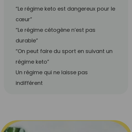
“Le régime keto est dangereux pour le
cœur”
“Le régime cétogène n’est pas
durable”
“On peut faire du sport en suivant un
régime keto”
Un régime qui ne laisse pas
indifférent