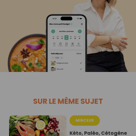
SUR LE MÊME SUJET
MINCEUR
Kéto, Paléo, Cétogène