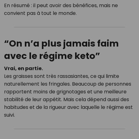
En résumé : il peut avoir des bénéfices, mais ne
convient pas à tout le monde.
“On n’a plus jamais faim
avec le régime keto”
Vrai, en partie.
Les graisses sont très rassasiantes, ce qui limite
naturellement les fringales. Beaucoup de personnes
rapportent moins de grignotages et une meilleure
stabilité de leur appétit. Mais cela dépend aussi des
habitudes et de la rigueur avec laquelle le régime est
suivi.