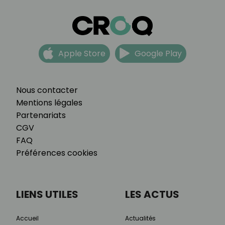
Apple Store
Google Play
Nous contacter
Mentions légales
Partenariats
CGV
FAQ
Préférences cookies
LIENS UTILES
LES ACTUS
Accueil
Actualités