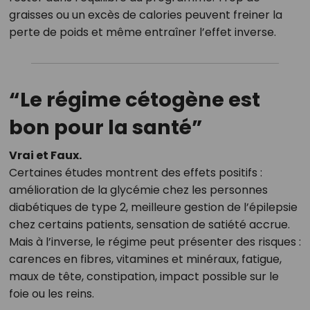
graisses ou un excès de calories peuvent freiner la
perte de poids et même entraîner l’effet inverse.
“Le régime cétogène est
bon pour la santé”
Vrai et Faux.
Certaines études montrent des effets positifs :
amélioration de la glycémie chez les personnes
diabétiques de type 2, meilleure gestion de l’épilepsie
chez certains patients, sensation de satiété accrue.
Mais à l’inverse, le régime peut présenter des risques :
carences en fibres, vitamines et minéraux, fatigue,
maux de tête, constipation, impact possible sur le
foie ou les reins.