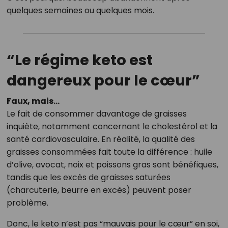
quelques semaines ou quelques mois.
“Le régime keto est
dangereux pour le cœur”
Faux, mais…
Le fait de consommer davantage de graisses
inquiète, notamment concernant le cholestérol et la
santé cardiovasculaire. En réalité, la qualité des
graisses consommées fait toute la différence : huile
d’olive, avocat, noix et poissons gras sont bénéfiques,
tandis que les excès de graisses saturées
(charcuterie, beurre en excès) peuvent poser
problème.
Donc, le keto n’est pas “mauvais pour le cœur” en soi,