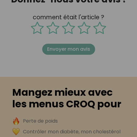
comment était l'article ?
Envoyer mon avis
Mangez mieux avec
les menus CROQ pour
Perte de poids
Contrôler mon diabète, mon cholestérol