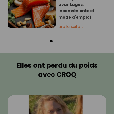
avantages,
inconvénients et
mode d'emploi
Lire la suite
Elles ont perdu du poids
avec CROQ