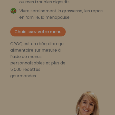
ou mes troubles digestifs
Vivre sereinement la grossesse, les repas
en famille, la ménopause
Choisissez votre menu
CROQ est un rééquilibrage
alimentaire sur mesure à
l’aide de menus
personnalisables et plus de
5 000 recettes
gourmandes