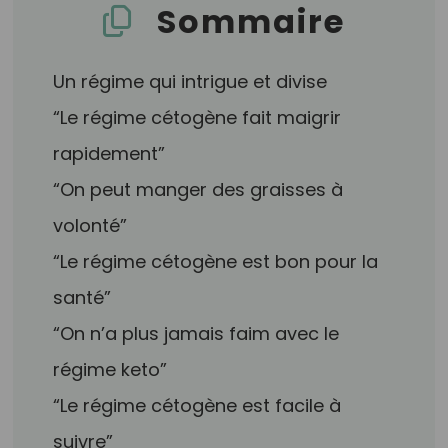
Sommaire
Un régime qui intrigue et divise
“Le régime cétogène fait maigrir
rapidement”
“On peut manger des graisses à
volonté”
“Le régime cétogène est bon pour la
santé”
“On n’a plus jamais faim avec le
régime keto”
“Le régime cétogène est facile à
suivre”