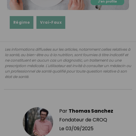
Régime
Vrai-Faux
Les informations diffusées sur les articles, notamment celles relatives à
la santé, au bien-être ou à la nutrition, sont fournies à titre indicatif et
ne constituent en aucun cas un diagnostic, un traitement ou une
prescription médicale. L'utilisateur est invité à consulter un médecin ou
un professionnel de santé qualifié pour toute question relative à son
état de santé.
Par
Thomas Sanchez
Fondateur de CROQ
Le
03/09/2025