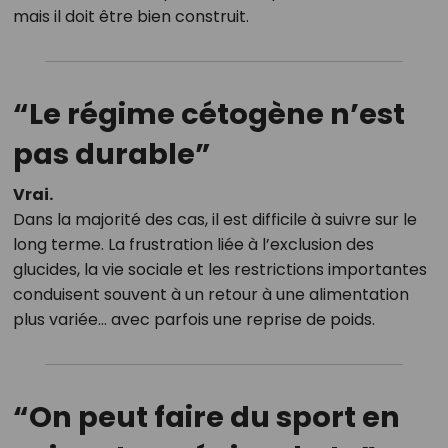
mais il doit être bien construit.
“Le régime cétogène n’est
pas durable”
Vrai.
Dans la majorité des cas, il est difficile à suivre sur le
long terme. La frustration liée à l’exclusion des
glucides, la vie sociale et les restrictions importantes
conduisent souvent à un retour à une alimentation
plus variée… avec parfois une reprise de poids.
“On peut faire du sport en