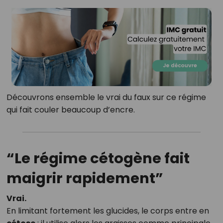
Découvrons ensemble le vrai du faux sur ce régime
qui fait couler beaucoup d’encre.
“Le régime cétogène fait
maigrir rapidement”
Vrai.
En limitant fortement les glucides, le corps entre en