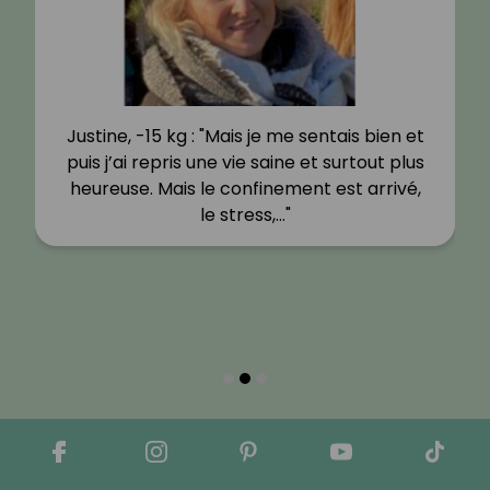
Justine, -15 kg : "Mais je me sentais bien et
puis j’ai repris une vie saine et surtout plus
heureuse. Mais le confinement est arrivé,
le stress,…"