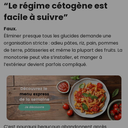
“Le régime cétogène est
facile à suivre”
Faux.
Éliminer presque tous les glucides demande une
organisation stricte : adieu pâtes, riz, pain, pommes
de terre, pâtisseries et même la plupart des fruits. La
monotonie peut vite s’installer, et manger à
l’extérieur devient parfois compliqué.
C’est pourquoi beaucoup abandonnent après