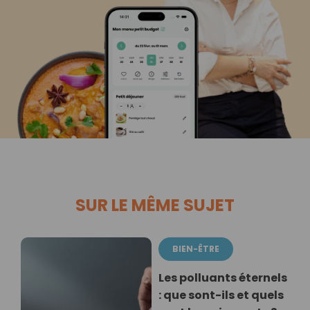
SUR LE MÊME SUJET
BIEN-ÊTRE
Les polluants éternels
: que sont-ils et quels