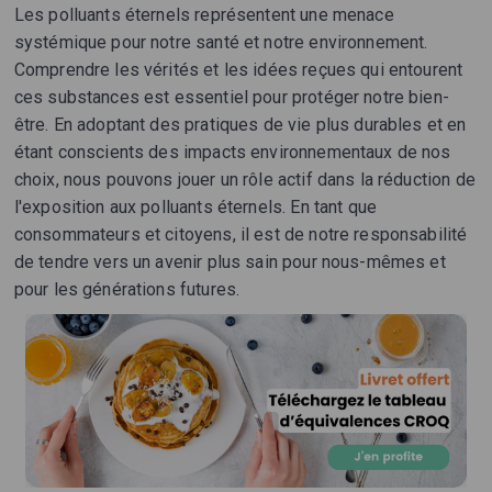
Les polluants éternels représentent une menace
systémique pour notre santé et notre environnement.
Comprendre les vérités et les idées reçues qui entourent
ces substances est essentiel pour protéger notre bien-
être. En adoptant des pratiques de vie plus durables et en
étant conscients des impacts environnementaux de nos
choix, nous pouvons jouer un rôle actif dans la réduction de
l'exposition aux polluants éternels. En tant que
consommateurs et citoyens, il est de notre responsabilité
de tendre vers un avenir plus sain pour nous-mêmes et
pour les générations futures.