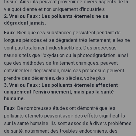
tissus. Ainsi, ils peuvent provenir de divers aspects de la
vie quotidienne et non uniquement d'industries.
2.
Vrai ou Faux : Les polluants éternels ne se
dégradent jamais.
Faux
. Bien que ces substances persistent pendant de
longues périodes et se dégradent très lentement, elles ne
sont pas totalement indestructibles. Des processus
naturels tels que l'oxydation ou la photodégradation, ainsi
que des méthodes de traitement chimiques, peuvent
entraîner leur dégradation, mais ces processus peuvent
prendre des décennies, des siècles, voire plus.
3.
Vrai ou Faux : Les polluants éternels affectent
uniquement l'environnement, mais pas la santé
humaine.
Faux
. De nombreuses études ont démontré que les
polluants éternels peuvent avoir des effets significatifs
sur la santé humaine. Ils sont associés à divers problèmes
de santé, notamment des troubles endocriniens, des