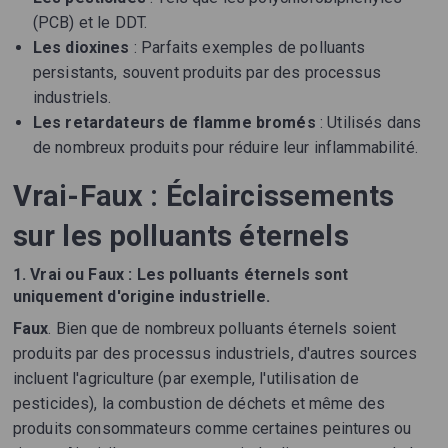
(PCB) et le DDT.
Les dioxines
: Parfaits exemples de polluants
persistants, souvent produits par des processus
industriels.
Les retardateurs de flamme bromés
: Utilisés dans
de nombreux produits pour réduire leur inflammabilité.
Vrai-Faux : Éclaircissements
sur les polluants éternels
1.
Vrai ou Faux : Les polluants éternels sont
uniquement d'origine industrielle.
Faux
. Bien que de nombreux polluants éternels soient
produits par des processus industriels, d'autres sources
incluent l'agriculture (par exemple, l'utilisation de
pesticides), la combustion de déchets et même des
produits consommateurs comme certaines peintures ou