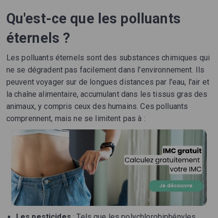
Qu'est-ce que les polluants
éternels ?
Les polluants éternels sont des substances chimiques qui
ne se dégradent pas facilement dans l'environnement. Ils
peuvent voyager sur de longues distances par l'eau, l'air et
la chaîne alimentaire, accumulant dans les tissus gras des
animaux, y compris ceux des humains. Ces polluants
comprennent, mais ne se limitent pas à :
Les pesticides
: Tels que les polychlorobiphényles