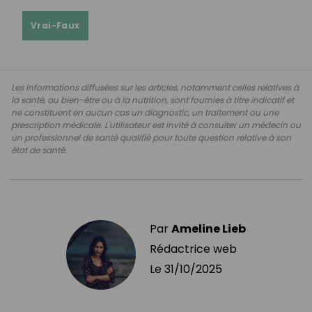
Vrai-Faux
Les informations diffusées sur les articles, notamment celles relatives à
la santé, au bien-être ou à la nutrition, sont fournies à titre indicatif et
ne constituent en aucun cas un diagnostic, un traitement ou une
prescription médicale. L'utilisateur est invité à consulter un médecin ou
un professionnel de santé qualifié pour toute question relative à son
état de santé.
Par
Ameline Lieb
Rédactrice web
Le
31/10/2025