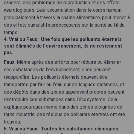
cancers, des problèmes de reproduction et des effets
neurologiques. Leur accumulation dans le corps humain,
principalement à travers la chaîne alimentaire, peut mener à
des effets cumulatifs préoccupants sur la santé au fil du
temps.
4.
Vrai ou Faux : Une fois que les polluants éternels
sont éliminés de l'environnement, ils ne reviennent
pas.
Faux
. Même après des efforts pour réduire ou éliminer
ces substances de l'environnement, elles peuvent
réapparaître. Les polluants éternels peuvent être
transportés par l'air ou l'eau sur de longues distances, et
des dépôts dans des zones auparavant propres peuvent
réintroduire ces substances dans l'écosystème. Cela
explique pourquoi, même dans des zones éloignées de
toute industrie, des résidus de polluants éternels ont été
trouvés.
5.
Vrai ou Faux : Toutes les substances chimiques