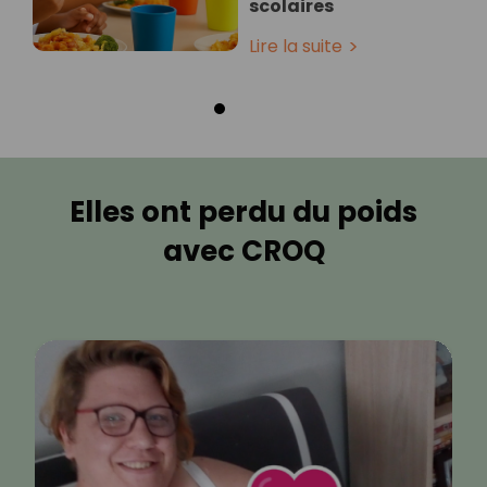
scolaires
Lire la suite
Elles ont perdu du poids
avec CROQ