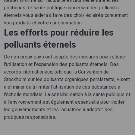
Rester informé sur l'actualité environnementale et les
politiques de santé publique concernant les polluants
éternels vous aidera à faire des choix éclairés concernant
vos produits et votre consommation.
Les efforts pour réduire les
polluants éternels
De nombreux pays ont adopté des mesures pour réduire
l'utilisation et l'expansion des polluants éternels. Des
accords internationaux, tels que la Convention de
Stockholm sur les polluants organiques persistants, visent
à éliminer ou à limiter l'utilisation de ces substances à
l'échelle mondiale. La sensibilisation à la santé publique et
à l'environnement est également essentielle pour inciter
les gouvernements et les industries à adopter des
pratiques responsables.