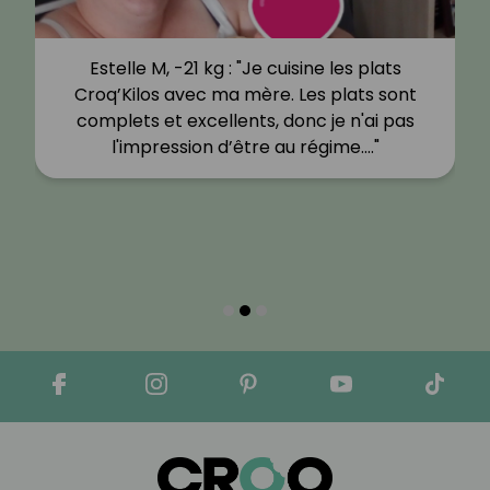
Estelle M, -21 kg : "Je cuisine les plats
Croq’Kilos avec ma mère. Les plats sont
complets et excellents, donc je n'ai pas
l'impression d’être au régime.…"