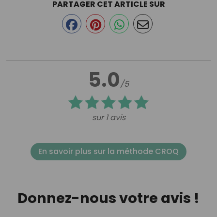
PARTAGER CET ARTICLE SUR
5.0
/5
sur 1 avis
En savoir plus sur la méthode CROQ
Donnez-nous votre avis !