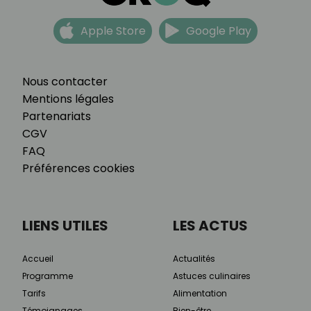
Apple Store
Google Play
Nous contacter
Mentions légales
Partenariats
CGV
FAQ
Préférences cookies
LIENS UTILES
LES ACTUS
Accueil
Actualités
Programme
Astuces culinaires
Tarifs
Alimentation
Témoignages
Bien-être