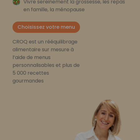
Vivre sereinement la grossesse, les repas
en famille, la ménopause
Choisissez votre menu
CROQ est un rééquilibrage
alimentaire sur mesure à
l’aide de menus
personnalisables et plus de
5 000 recettes
gourmandes