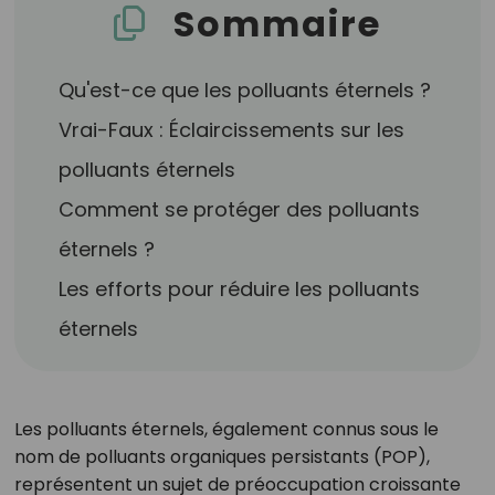
Sommaire
Qu'est-ce que les polluants éternels ?
Vrai-Faux : Éclaircissements sur les
polluants éternels
Comment se protéger des polluants
éternels ?
Les efforts pour réduire les polluants
éternels
Les polluants éternels, également connus sous le
nom de polluants organiques persistants (POP),
représentent un sujet de préoccupation croissante