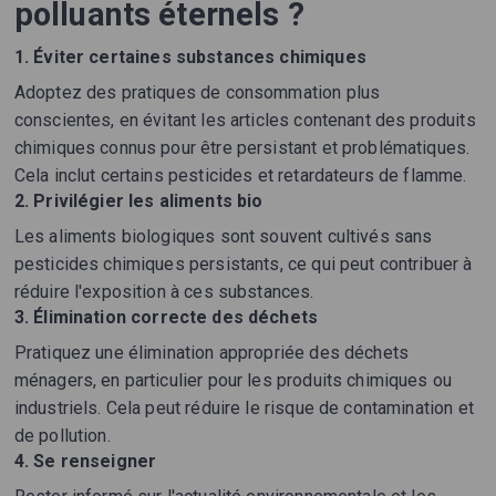
polluants éternels ?
1.
Éviter certaines substances chimiques
Adoptez des pratiques de consommation plus
conscientes, en évitant les articles contenant des produits
chimiques connus pour être persistant et problématiques.
Cela inclut certains pesticides et retardateurs de flamme.
2.
Privilégier les aliments bio
Les aliments biologiques sont souvent cultivés sans
pesticides chimiques persistants, ce qui peut contribuer à
réduire l'exposition à ces substances.
3.
Élimination correcte des déchets
Pratiquez une élimination appropriée des déchets
ménagers, en particulier pour les produits chimiques ou
industriels. Cela peut réduire le risque de contamination et
de pollution.
4.
Se renseigner