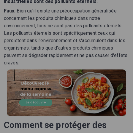
industrielles sont des polluants éternels.
Faux
. Bien qu'il existe une préoccupation généralisée
concernant les produits chimiques dans notre
environnement, tous ne sont pas des polluants éternels.
Les polluants éternels sont spécifiquement ceux qui
persistent dans l'environnement et s'accumulent dans les
organismes, tandis que d'autres produits chimiques
peuvent se dégrader rapidement et ne pas causer d'effets
graves.
Comment se protéger des