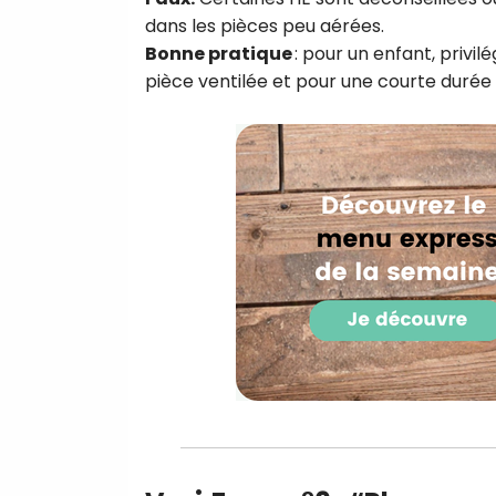
dans les pièces peu aérées.
Bonne pratique
: pour un enfant, privi
pièce ventilée et pour une courte durée 