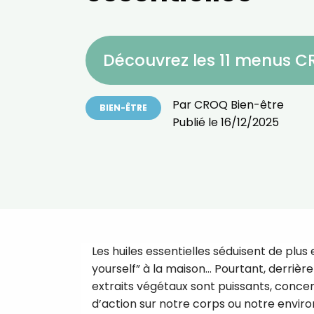
Découvrez les 11 menus 
Par
CROQ Bien-être
BIEN-ÊTRE
Publié le
16/12/2025
Les huiles essentielles séduisent de plus
yourself” à la maison… Pourtant, derriè
extraits végétaux sont puissants, conce
d’action sur notre corps ou notre enviro