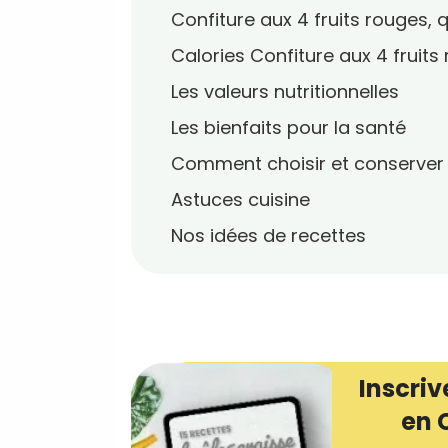
Confiture aux 4 fruits rouges, 
Calories Confiture aux 4 fruits
Les valeurs nutritionnelles
Les bienfaits pour la santé
Comment choisir et conserver
Astuces cuisine
Nos idées de recettes
Inscriv
en 