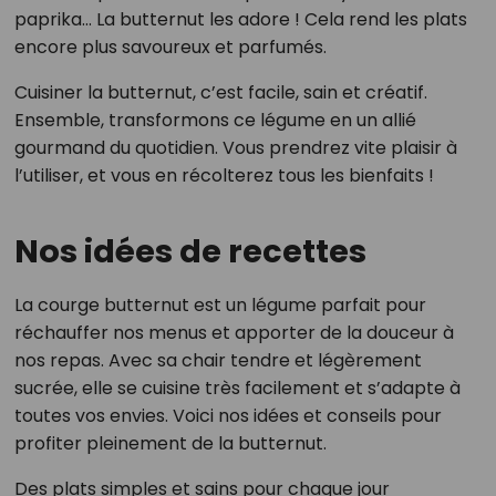
paprika… La butternut les adore ! Cela rend les plats
encore plus savoureux et parfumés.
Cuisiner la butternut, c’est facile, sain et créatif.
Ensemble, transformons ce légume en un allié
gourmand du quotidien. Vous prendrez vite plaisir à
l’utiliser, et vous en récolterez tous les bienfaits !
Nos idées de recettes
La courge butternut est un légume parfait pour
réchauffer nos menus et apporter de la douceur à
nos repas. Avec sa chair tendre et légèrement
sucrée, elle se cuisine très facilement et s’adapte à
toutes vos envies. Voici nos idées et conseils pour
profiter pleinement de la butternut.
Des plats simples et sains pour chaque jour