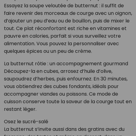
Essayez la soupe veloutée de butternut : il suffit de
faire revenir des morceaux de courge avec un oignon,
d’ajouter un peu d’eau ou de bouillon, puis de mixer le
tout. Ce plat réconfortant est riche en vitamines et
pauvre en calories, parfait si vous surveillez votre
alimentation. Vous pouvez la personnaliser avec
quelques épices ou un peu de crème.
La butternut rôtie : un accompagnement gourmand
Découpez-la en cubes, arrosez d’huile d’olive,
saupoudrez d’herbes, puis enfournez. En 30 minutes,
vous obtiendrez des cubes fondants, idéals pour
accompagner viandes ou poissons. Ce mode de
cuisson conserve toute la saveur de la courge tout en
restant léger.
Osez le sucré-salé
La butternut s’invite aussi dans des gratins avec du