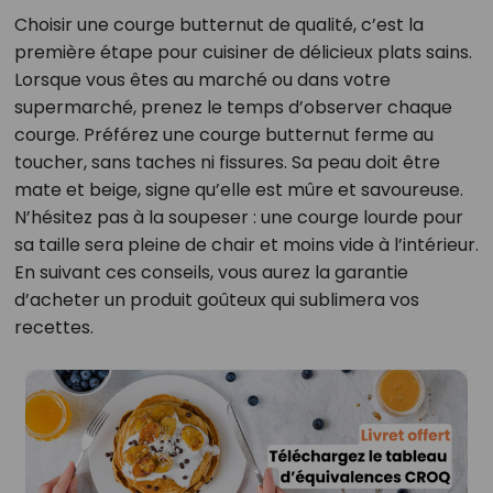
Choisir une courge butternut de qualité, c’est la
première étape pour cuisiner de délicieux plats sains.
Lorsque vous êtes au marché ou dans votre
supermarché, prenez le temps d’observer chaque
courge. Préférez une courge butternut ferme au
toucher, sans taches ni fissures. Sa peau doit être
mate et beige, signe qu’elle est mûre et savoureuse.
N’hésitez pas à la soupeser : une courge lourde pour
sa taille sera pleine de chair et moins vide à l’intérieur.
En suivant ces conseils, vous aurez la garantie
d’acheter un produit goûteux qui sublimera vos
recettes.