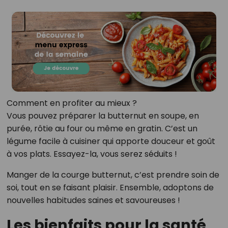
Comment en profiter au mieux ?
Vous pouvez préparer la butternut en soupe, en
purée, rôtie au four ou même en gratin. C’est un
légume facile à cuisiner qui apporte douceur et goût
à vos plats. Essayez-la, vous serez séduits !
Manger de la courge butternut, c’est prendre soin de
soi, tout en se faisant plaisir. Ensemble, adoptons de
nouvelles habitudes saines et savoureuses !
Les bienfaits pour la santé