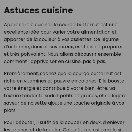
Astuces cuisine
Apprendre à cuisiner la courge butternut est une
excellente idée pour varier votre alimentation et
apporter de la couleur à vos assiettes. Ce légume
d’automne, doux et savoureux, est facile à préparer
et très polyvalent. Nous allons découvrir ensemble
comment l’apprivoiser en cuisine, pas à pas.
Premièrement, sachez que la courge butternut est
riche en vitamines et pauvre en calories. Elle booste
votre énergie et contribue à votre bien-être. Sa
texture fondante séduit petits et grands, et sa légère
saveur de noisette ajoute une touche originale à vos
plats.
Pour débuter, il suffit de la couper en deux, d’enlever
les graines et de la peler. Cette étape est simple si