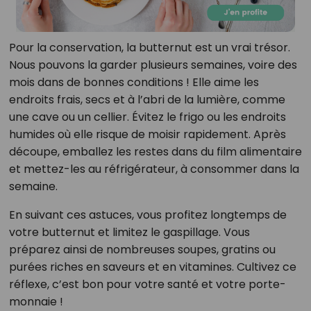
Pour la conservation, la butternut est un vrai trésor.
Nous pouvons la garder plusieurs semaines, voire des
mois dans de bonnes conditions ! Elle aime les
endroits frais, secs et à l’abri de la lumière, comme
une cave ou un cellier. Évitez le frigo ou les endroits
humides où elle risque de moisir rapidement. Après
découpe, emballez les restes dans du film alimentaire
et mettez-les au réfrigérateur, à consommer dans la
semaine.
En suivant ces astuces, vous profitez longtemps de
votre butternut et limitez le gaspillage. Vous
préparez ainsi de nombreuses soupes, gratins ou
purées riches en saveurs et en vitamines. Cultivez ce
réflexe, c’est bon pour votre santé et votre porte-
monnaie !