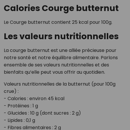
Calories Courge butternut
Le Courge butternut contient 25 kcal pour 100g.
Les valeurs nutritionnelles
La courge butternut est une alliée précieuse pour
notre santé et notre équilibre alimentaire. Parlons
ensemble de ses valeurs nutritionnelles et des
bienfaits qu’elle peut vous offrir au quotidien.
Valeurs nutritionnelles de la butternut (pour 100g
crue) :
- Calories : environ 45 kcal
- Protéines : 1 g
- Glucides : 10 g (dont sucres : 2 g)
- Lipides : 0,1 g
- Fibres alimentaires : 2 g