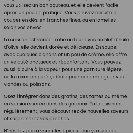
vous utilisez un bon couteau, et elle devient facile
après un peu de pratique. Vous pouvez ensuite la
couper en dés, en tranches fines, ou en lamelles
selon vos envies.
La cuisson est variée : rôtie au four avec un filet d’huile
d’olive, elle devient dorée et délicieuse. En soupe,
avec quelques oignons et un peu de crème, elle offre
un velouté onctueux et réconfortant. Vous pouvez
aussi la cuire à la vapeur pour une garniture légère,
ou la mixer en purée, idéale pour accompagner vos
viandes ou poissons.
Osez l’intégrer dans des gratins, des tartes ou même
en version sucrée dans des gâteaux. En la cuisinant
régulièrement, vous découvrirez de nouvelles saveurs
et surprendrez vos proches.
N’hésitez pas à varier les épices : curry, muscade,