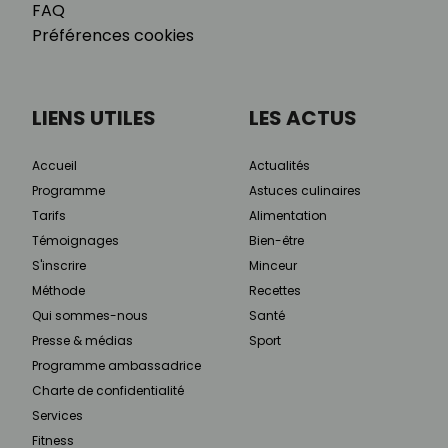
FAQ
Préférences cookies
LIENS UTILES
LES ACTUS
Accueil
Actualités
Programme
Astuces culinaires
Tarifs
Alimentation
Témoignages
Bien-être
S'inscrire
Minceur
Méthode
Recettes
Qui sommes-nous
Santé
Presse & médias
Sport
Programme ambassadrice
Charte de confidentialité
Services
Fitness