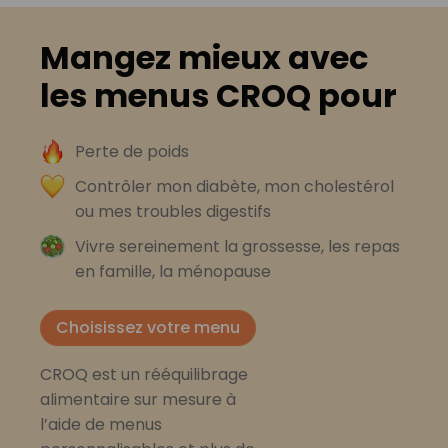
Mangez mieux avec
les menus CROQ pour
Perte de poids
Contrôler mon diabète, mon cholestérol
ou mes troubles digestifs
Vivre sereinement la grossesse, les repas
en famille, la ménopause
Choisissez votre menu
CROQ est un rééquilibrage
alimentaire sur mesure à
l’aide de menus