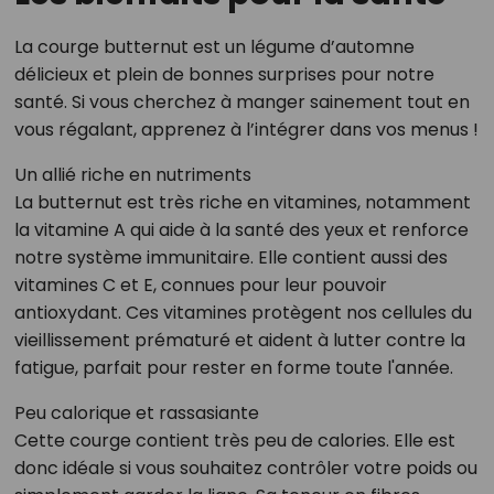
La courge butternut est un légume d’automne
délicieux et plein de bonnes surprises pour notre
santé. Si vous cherchez à manger sainement tout en
vous régalant, apprenez à l’intégrer dans vos menus !
Un allié riche en nutriments
La butternut est très riche en vitamines, notamment
la vitamine A qui aide à la santé des yeux et renforce
notre système immunitaire. Elle contient aussi des
vitamines C et E, connues pour leur pouvoir
antioxydant. Ces vitamines protègent nos cellules du
vieillissement prématuré et aident à lutter contre la
fatigue, parfait pour rester en forme toute l'année.
Peu calorique et rassasiante
Cette courge contient très peu de calories. Elle est
donc idéale si vous souhaitez contrôler votre poids ou