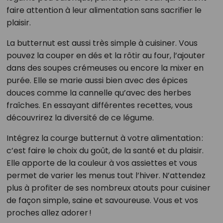
faire attention à leur alimentation sans sacrifier le
plaisir.
La butternut est aussi très simple à cuisiner. Vous
pouvez la couper en dés et la rôtir au four, l’ajouter
dans des soupes crémeuses ou encore la mixer en
purée. Elle se marie aussi bien avec des épices
douces comme la cannelle qu’avec des herbes
fraîches. En essayant différentes recettes, vous
découvrirez la diversité de ce légume.
Intégrez la courge butternut à votre alimentation :
c’est faire le choix du goût, de la santé et du plaisir.
Elle apporte de la couleur à vos assiettes et vous
permet de varier les menus tout l’hiver. N’attendez
plus à profiter de ses nombreux atouts pour cuisiner
de façon simple, saine et savoureuse. Vous et vos
proches allez adorer !