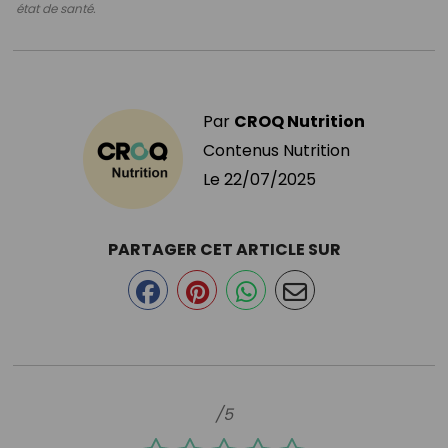
état de santé.
Par
CROQ Nutrition
Contenus Nutrition
Le
22/07/2025
PARTAGER CET ARTICLE SUR
/5