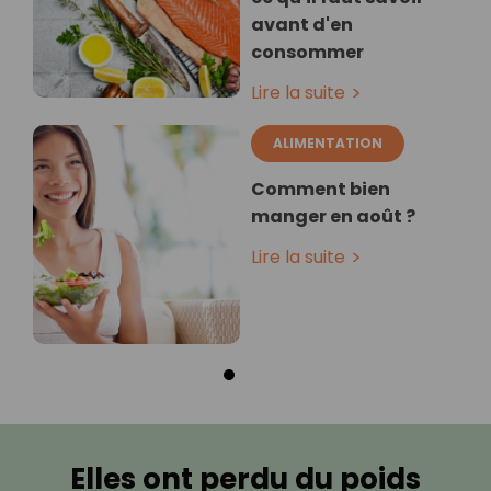
avant d'en
consommer
Lire la suite
ALIMENTATION
Comment bien
manger en août ?
Lire la suite
Elles ont perdu du poids