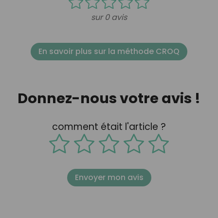
sur 0 avis
En savoir plus sur la méthode CROQ
Donnez-nous votre avis !
comment était l'article ?
Envoyer mon avis