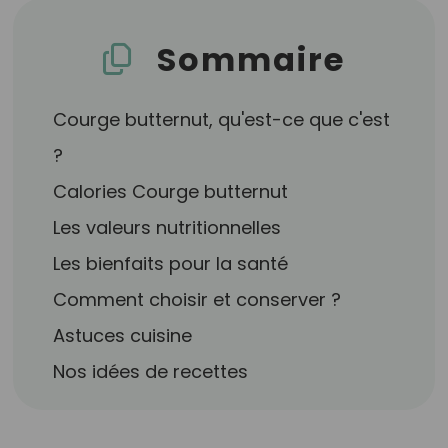
Sommaire
Courge butternut, qu'est-ce que c'est
?
Calories Courge butternut
Les valeurs nutritionnelles
Les bienfaits pour la santé
Comment choisir et conserver ?
Astuces cuisine
Nos idées de recettes