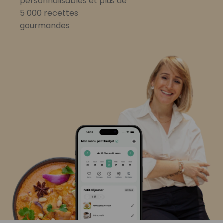
personnalisables et plus de
5 000 recettes
gourmandes