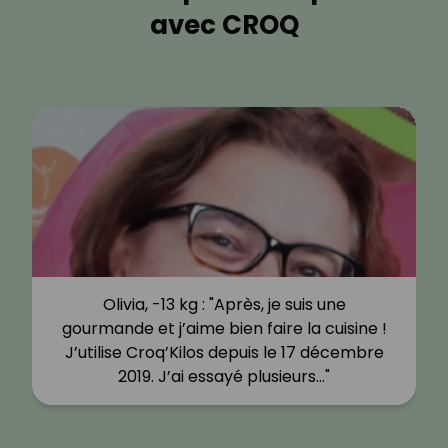
avec CROQ
Olivia, -13 kg : "Après, je suis une
gourmande et j’aime bien faire la cuisine !
J’utilise Croq’Kilos depuis le 17 décembre
2019. J’ai essayé plusieurs…"