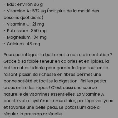
- Eau : environ 86 g
- Vitamine A : 532 µg (soit plus de la moitié des
besoins quotidiens)
- Vitamine C : 21 mg
- Potassium : 350 mg
- Magnésium : 34 mg
- Calcium : 48 mg
Pourquoi intégrer la butternut à notre alimentation ?
Grâce à sa faible teneur en calories et en lipides, la
butternut est idéale pour garder la ligne tout en se
faisant plaisir. Sa richesse en fibres permet une
bonne satiété et facilite la digestion : fini les petits
creux entre les repas ! C’est aussi une source
naturelle de vitamines essentielles. La vitamine A
booste votre système immunitaire, protège vos yeux
et favorise une belle peau. Le potassium aide à
réguler la pression artérielle.