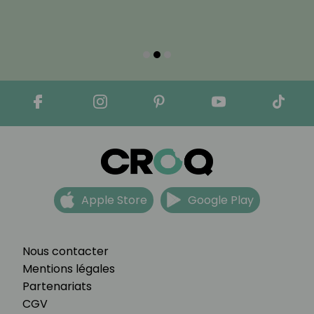
Apple Store
Google Play
Nous contacter
Mentions légales
Partenariats
CGV