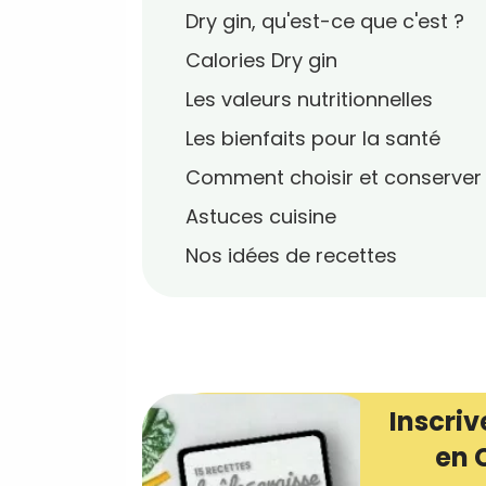
Dry gin, qu'est-ce que c'est ?
Calories Dry gin
Les valeurs nutritionnelles
Les bienfaits pour la santé
Comment choisir et conserver
Astuces cuisine
Nos idées de recettes
Inscriv
en 