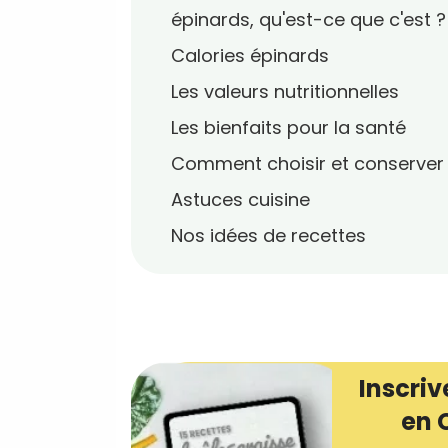
épinards, qu'est-ce que c'est ?
Calories épinards
Les valeurs nutritionnelles
Les bienfaits pour la santé
Comment choisir et conserver
Astuces cuisine
Nos idées de recettes
Inscriv
en 