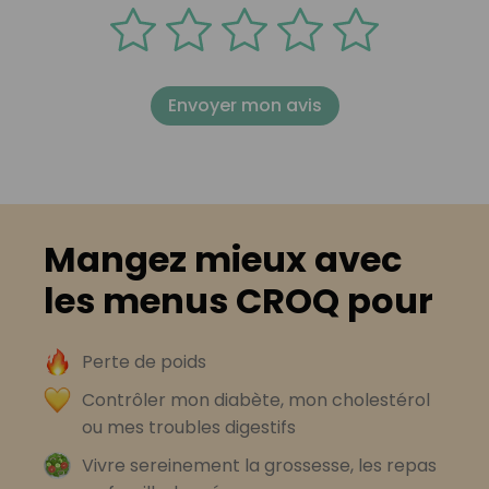
Envoyer mon avis
Mangez mieux avec
les menus CROQ pour
Perte de poids
Contrôler mon diabète, mon cholestérol
ou mes troubles digestifs
Vivre sereinement la grossesse, les repas