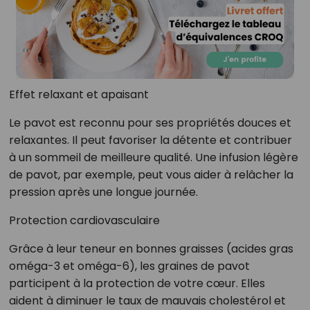
Effet relaxant et apaisant
Le pavot est reconnu pour ses propriétés douces et
relaxantes. Il peut favoriser la détente et contribuer
à un sommeil de meilleure qualité. Une infusion légère
de pavot, par exemple, peut vous aider à relâcher la
pression après une longue journée.
Protection cardiovasculaire
Grâce à leur teneur en bonnes graisses (acides gras
oméga-3 et oméga-6), les graines de pavot
participent à la protection de votre cœur. Elles
aident à diminuer le taux de mauvais cholestérol et