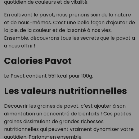
quotidien de couleurs et de vitalité.
En cultivant le pavot, nous prenons soin de la nature
et de nous-mêmes. C’est une belle façon d’ajouter de
la joie, de la couleur et de la santé à nos vies.
Ensemble, découvrons tous les secrets que le pavot a
à nous offrir !
Calories Pavot
Le Pavot contient 551 kcal pour 100g.
Les valeurs nutritionnelles
Découvrir les graines de pavot, c’est ajouter à son
alimentation un concentré de bienfaits ! Ces petites
graines dissimulent de grandes richesses
nutritionnelles qui peuvent vraiment dynamiser votre
quotidien. Parlons-en ensemble.