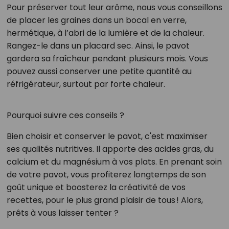
Pour préserver tout leur arôme, nous vous conseillons
de placer les graines dans un bocal en verre,
hermétique, à l’abri de la lumière et de la chaleur.
Rangez-le dans un placard sec. Ainsi, le pavot
gardera sa fraîcheur pendant plusieurs mois. Vous
pouvez aussi conserver une petite quantité au
réfrigérateur, surtout par forte chaleur.
Pourquoi suivre ces conseils ?
Bien choisir et conserver le pavot, c'est maximiser
ses qualités nutritives. Il apporte des acides gras, du
calcium et du magnésium à vos plats. En prenant soin
de votre pavot, vous profiterez longtemps de son
goût unique et boosterez la créativité de vos
recettes, pour le plus grand plaisir de tous ! Alors,
prêts à vous laisser tenter ?