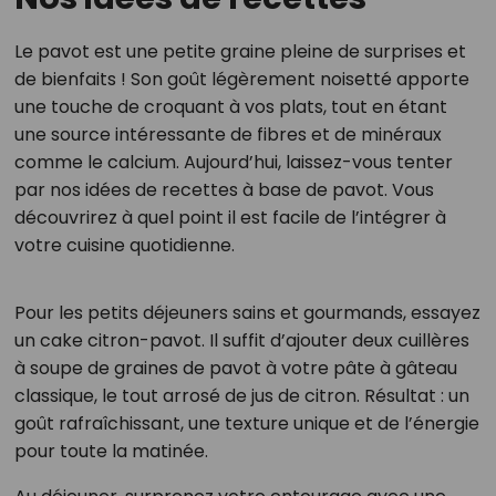
Le pavot est une petite graine pleine de surprises et
de bienfaits ! Son goût légèrement noisetté apporte
une touche de croquant à vos plats, tout en étant
une source intéressante de fibres et de minéraux
comme le calcium. Aujourd’hui, laissez-vous tenter
par nos idées de recettes à base de pavot. Vous
découvrirez à quel point il est facile de l’intégrer à
votre cuisine quotidienne.
Pour les petits déjeuners sains et gourmands, essayez
un cake citron-pavot. Il suffit d’ajouter deux cuillères
à soupe de graines de pavot à votre pâte à gâteau
classique, le tout arrosé de jus de citron. Résultat : un
goût rafraîchissant, une texture unique et de l’énergie
pour toute la matinée.