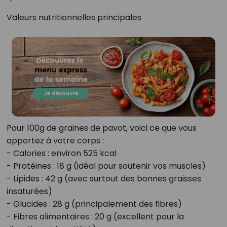
Valeurs nutritionnelles principales
Pour 100g de graines de pavot, voici ce que vous
apportez à votre corps :
- Calories : environ 525 kcal
- Protéines : 18 g (idéal pour soutenir vos muscles)
- Lipides : 42 g (avec surtout des bonnes graisses
insaturées)
- Glucides : 28 g (principalement des fibres)
- Fibres alimentaires : 20 g (excellent pour la