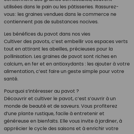
utilisées dans le pain ou les pâtisseries. Rassurez-
vous : les graines vendues dans le commerce ne
contiennent pas de substances nocives.
Les bénéfices du pavot dans nos vies
Cultiver des pavots, c’est embellir vos espaces verts
tout en attirant les abeilles, précieuses pour la
pollinisation. Les graines de pavot sont riches en
calcium, en fer et en antioxydants : les ajouter à votre
alimentation, c’est faire un geste simple pour votre
santé.
Pourquoi s’intéresser au pavot ?
Découvrir et cultiver le pavot, c’est s’ouvrir à un
monde de beauté et de saveurs. Vous profiterez
d’une plante rustique, facile à entretenir et
généreuse en bienfaits. Elle vous invite à jardiner, à
apprécier le cycle des saisons et à enrichir votre