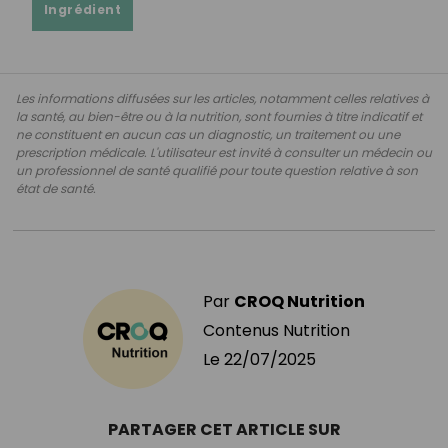
Ingrédient
Les informations diffusées sur les articles, notamment celles relatives à
la santé, au bien-être ou à la nutrition, sont fournies à titre indicatif et
ne constituent en aucun cas un diagnostic, un traitement ou une
prescription médicale. L'utilisateur est invité à consulter un médecin ou
un professionnel de santé qualifié pour toute question relative à son
état de santé.
Par
CROQ Nutrition
Contenus Nutrition
Le
22/07/2025
PARTAGER CET ARTICLE SUR