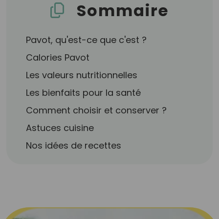
Sommaire
Pavot, qu'est-ce que c'est ?
Calories Pavot
Les valeurs nutritionnelles
Les bienfaits pour la santé
Comment choisir et conserver ?
Astuces cuisine
Nos idées de recettes