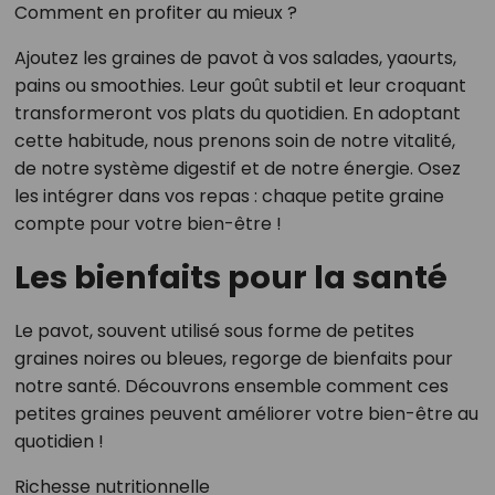
Comment en profiter au mieux ?
Ajoutez les graines de pavot à vos salades, yaourts,
pains ou smoothies. Leur goût subtil et leur croquant
transformeront vos plats du quotidien. En adoptant
cette habitude, nous prenons soin de notre vitalité,
de notre système digestif et de notre énergie. Osez
les intégrer dans vos repas : chaque petite graine
compte pour votre bien-être !
Les bienfaits pour la santé
Le pavot, souvent utilisé sous forme de petites
graines noires ou bleues, regorge de bienfaits pour
notre santé. Découvrons ensemble comment ces
petites graines peuvent améliorer votre bien-être au
quotidien !
Richesse nutritionnelle