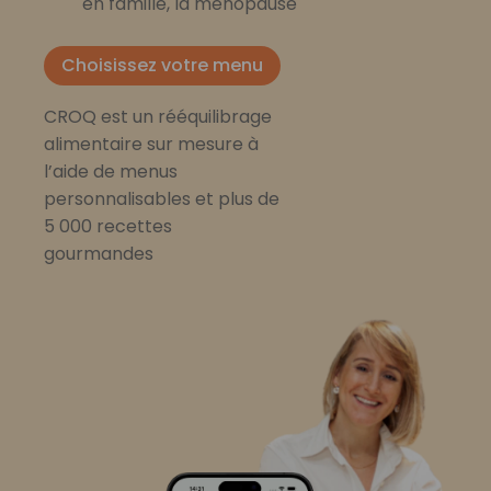
en famille, la ménopause
Choisissez votre menu
CROQ est un rééquilibrage
alimentaire sur mesure à
l’aide de menus
personnalisables et plus de
5 000 recettes
gourmandes