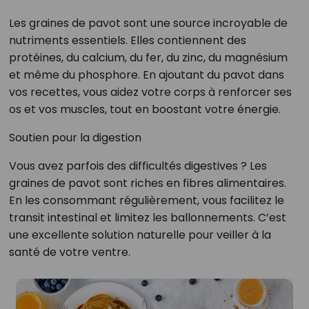
Les graines de pavot sont une source incroyable de
nutriments essentiels. Elles contiennent des
protéines, du calcium, du fer, du zinc, du magnésium
et même du phosphore. En ajoutant du pavot dans
vos recettes, vous aidez votre corps à renforcer ses
os et vos muscles, tout en boostant votre énergie.
Soutien pour la digestion
Vous avez parfois des difficultés digestives ? Les
graines de pavot sont riches en fibres alimentaires.
En les consommant régulièrement, vous facilitez le
transit intestinal et limitez les ballonnements. C’est
une excellente solution naturelle pour veiller à la
santé de votre ventre.