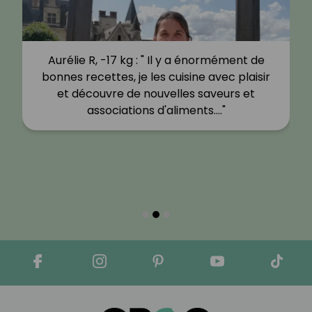
Aurélie R, -17 kg : " Il y a énormément de
bonnes recettes, je les cuisine avec plaisir
et découvre de nouvelles saveurs et
associations d'aliments.…"