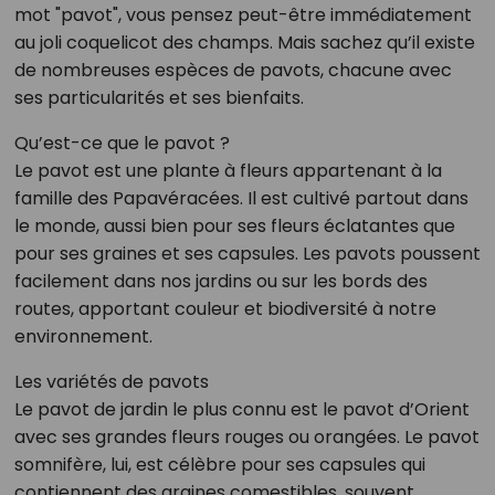
mot "pavot", vous pensez peut-être immédiatement
au joli coquelicot des champs. Mais sachez qu’il existe
de nombreuses espèces de pavots, chacune avec
ses particularités et ses bienfaits.
Qu’est-ce que le pavot ?
Le pavot est une plante à fleurs appartenant à la
famille des Papavéracées. Il est cultivé partout dans
le monde, aussi bien pour ses fleurs éclatantes que
pour ses graines et ses capsules. Les pavots poussent
facilement dans nos jardins ou sur les bords des
routes, apportant couleur et biodiversité à notre
environnement.
Les variétés de pavots
Le pavot de jardin le plus connu est le pavot d’Orient
avec ses grandes fleurs rouges ou orangées. Le pavot
somnifère, lui, est célèbre pour ses capsules qui
contiennent des graines comestibles, souvent