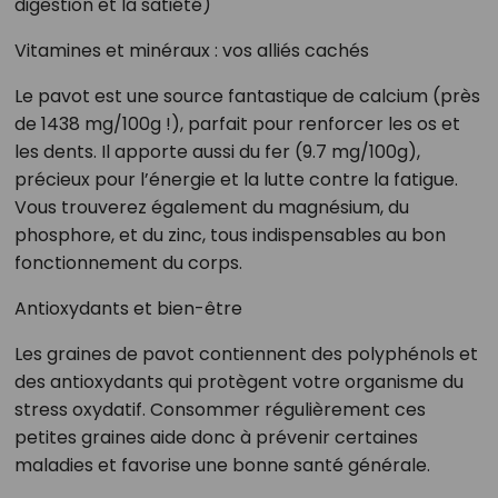
digestion et la satiété)
Vitamines et minéraux : vos alliés cachés
Le pavot est une source fantastique de calcium (près
de 1438 mg/100g !), parfait pour renforcer les os et
les dents. Il apporte aussi du fer (9.7 mg/100g),
précieux pour l’énergie et la lutte contre la fatigue.
Vous trouverez également du magnésium, du
phosphore, et du zinc, tous indispensables au bon
fonctionnement du corps.
Antioxydants et bien-être
Les graines de pavot contiennent des polyphénols et
des antioxydants qui protègent votre organisme du
stress oxydatif. Consommer régulièrement ces
petites graines aide donc à prévenir certaines
maladies et favorise une bonne santé générale.