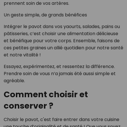
prennent soin de vos artères.
Un geste simple, de grands bénéfices
Intégrer le pavot dans vos yaourts, salades, pains ou
pâtisseries, c’est choisir une alimentation délicieuse
et bénéfique pour votre corps. Ensemble, faisons de
ces petites graines un allié quotidien pour notre santé
et notre vitalité !
Essayez, expérimentez, et ressentez la différence.
Prendre soin de vous n’a jamais été aussi simple et
agréable.
Comment choisir et
conserver ?
Choisir le pavot, c'est faire entrer dans votre cuisine
une touche d’originalité et de santé ! Que vous soyez