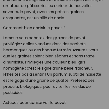
amateur de pâtisseries ou curieux de nouvelles
saveurs, le pavot, avec ses petites graines
croquantes, est un allié de choix.
Comment bien choisir le pavot ?
Lorsque vous achetez des graines de pavot,
privilégiez celles vendues dans des sachets
hermétiques ou des bocaux fermés. Assurez-vous
que les graines soient bien sèches et sans trace
d’humidité. Privilégiez une couleur bleu-gris
homogène : c’est le signe d’une belle fraîcheur.
N’hésitez pas à sentir ! Un parfum subtil de noisette
est le gage d’une graine de qualité. Préférez des
produits biologiques, pour éviter les résidus de
pesticides.
Astuces pour conserver le pavot