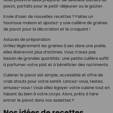
pavot, parfaits pour le petit-déjeuner ou le goûter.
Envie d’oser de nouvelles recettes ? Faites un
houmous maison et ajoutez-y une cuillère de graines
de pavot pour la décoration et le croquant !
Astuces de préparation
Grillez légèrement les graines à sec dans une poêle,
elles libéreront plus d’arômes. Vous n’avez pas
besoin de grandes quantités : une petite cuillère suffit
à parfumer votre plat et à bénéficier des nutriments.
Cuisiner le pavot est simple, accessible et offre de
vrais atouts pour votre santé. Lancez-vous, testez,
amusez-vous ! Vous allez égayer votre cuisine tout en
faisant du bien à votre corps. Alors, prêts à faire
entrer le pavot dans vos assiettes ?
Nos idées de recettes