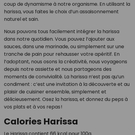
coup de dynamisme à notre organisme. En utilisant la
harissa, vous faites le choix d’un assaisonnement
naturel et sain.
Nous pouvons tous facilement intégrer la harissa
dans notre quotidien. Vous pouvez l’ajouter aux
sauces, dans une marinade, ou simplement sur une
tranche de pain pour rehausser votre apéritif. En
l’adoptant, nous osons la créativité, nous voyageons
depuis notre assiette et nous partageons des
moments de convivialité. La harissa n’est pas qu’un
condiment : c’est une invitation à la découverte et au
plaisir de cuisiner ensemble, simplement et
délicieusement. Osez la harissa, et donnez du peps à
vos plats et à vos repas !
Calories Harissa
Le Harissa contient 66 kcal pour 100g.