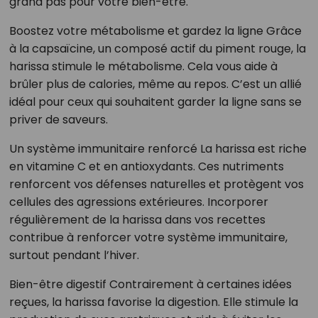
grand pas pour votre bien-être.
Boostez votre métabolisme et gardez la ligne Grâce
à la capsaïcine, un composé actif du piment rouge, la
harissa stimule le métabolisme. Cela vous aide à
brûler plus de calories, même au repos. C’est un allié
idéal pour ceux qui souhaitent garder la ligne sans se
priver de saveurs.
Un système immunitaire renforcé La harissa est riche
en vitamine C et en antioxydants. Ces nutriments
renforcent vos défenses naturelles et protègent vos
cellules des agressions extérieures. Incorporer
régulièrement de la harissa dans vos recettes
contribue à renforcer votre système immunitaire,
surtout pendant l’hiver.
Bien-être digestif Contrairement à certaines idées
reçues, la harissa favorise la digestion. Elle stimule la