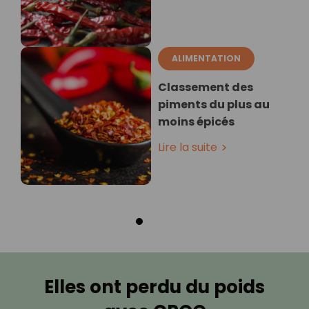
ALIMENTATION
Classement des
piments du plus au
moins épicés
Lire la suite
Elles ont perdu du poids