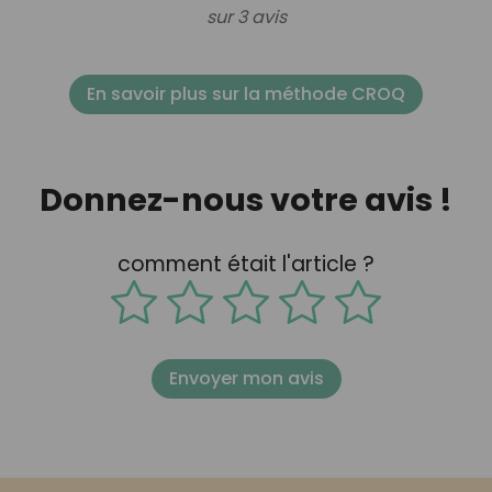
sur 3 avis
En savoir plus sur la méthode CROQ
Donnez-nous votre avis !
comment était l'article ?
Envoyer mon avis