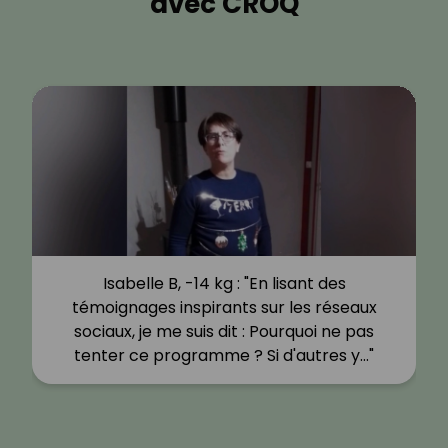
avec CROQ
Isabelle B, -14 kg : "En lisant des
témoignages inspirants sur les réseaux
sociaux, je me suis dit : Pourquoi ne pas
tenter ce programme ? Si d'autres y…"