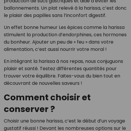
production de sucs gastriques et aide à éviter les
ballonnements. Un plat relevé à la harissa, c’est donc
le plaisir des papilles sans l’inconfort digestif.
Un effet bonne humeur Les épices comme la harissa
stimulent la production d’endorphines, ces hormones
du bonheur. Ajouter un peu de « feu » dans votre
alimentation, c’est aussi nourrir votre moral !
En intégrant la harissa à nos repas, nous conjuguons
plaisir et santé. Testez différentes quantités pour
trouver votre équilibre. Faites-vous du bien tout en
découvrant de nouvelles saveurs !
Comment choisir et
conserver ?
Choisir une bonne harissa, c’est le début d’un voyage
gustatif réussi ! Devant les nombreuses options sur le