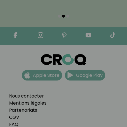
Apple Store
Google Play
Nous contacter
Mentions légales
Partenariats
CGV
FAQ