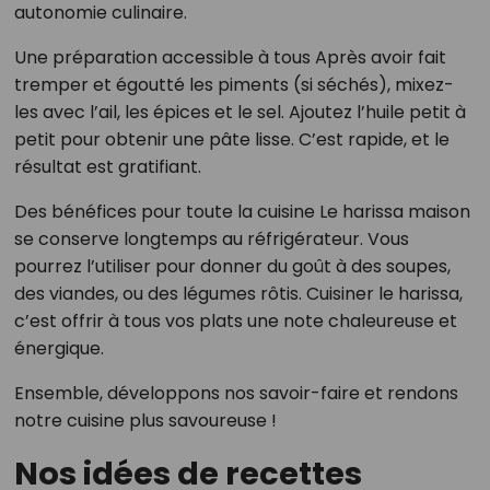
autonomie culinaire.
Une préparation accessible à tous Après avoir fait
tremper et égoutté les piments (si séchés), mixez-
les avec l’ail, les épices et le sel. Ajoutez l’huile petit à
petit pour obtenir une pâte lisse. C’est rapide, et le
résultat est gratifiant.
Des bénéfices pour toute la cuisine Le harissa maison
se conserve longtemps au réfrigérateur. Vous
pourrez l’utiliser pour donner du goût à des soupes,
des viandes, ou des légumes rôtis. Cuisiner le harissa,
c’est offrir à tous vos plats une note chaleureuse et
énergique.
Ensemble, développons nos savoir-faire et rendons
notre cuisine plus savoureuse !
Nos idées de recettes