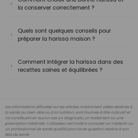
la conserver correctement ?
Quels sont quelques conseils pour
préparer la harissa maison ?
Comment intégrer la harissa dans des
recettes saines et équilibrées ?
Les informations diffusées sur les articles, notamment celles relatives à
la santé, au bien-être ou à la nutrition, sont fournies à titre indicatif et
ne constituent en aucun cas un diagnostic, un traitement ou une
prescription médicale. L'utilisateur est invité à consulter un médecin ou
un professionnel de santé qualifié pour toute question relative à son
état de santé.