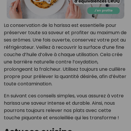
La conservation de la harissa est essentielle pour
préserver toute sa saveur et profiter au maximum de
ses arômes. Une fois ouverte, conservez votre pot au
réfrigérateur. Veillez à recouvrir la surface d’une fine
couche d’huile d’olive à chaque utilisation. Cela crée
une barrière naturelle contre l’oxydation,
prolongeant la fraîcheur. Utilisez toujours une cuillère
propre pour prélever la quantité désirée, afin d’éviter
toute contamination.
En suivant ces conseils simples, vous assurez à votre
harissa une saveur intense et durable. Ainsi, nous
pourrons toujours relever nos plats avec cette
touche piquante et ensoleillée qui les transforme !