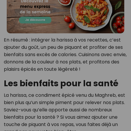
En résumé : intégrer la harissa à vos recettes, c’est
ajouter du goût, un peu de piquant et profiter de ses
bienfaits sans excès de calories. Cuisinons avec envie,
donnons de la couleur à nos plats, et profitons des
plaisirs épicés en toute légèreté !
Les bienfaits pour la santé
La harissa, ce condiment épicé venu du Maghreb, est
bien plus qu’un simple piment pour relever nos plats.
Saviez-vous qu’elle apporte aussi de nombreux
bienfaits pour la santé ? Si vous aimez ajouter une
touche de piquant à vos repas, vous faites déjà un