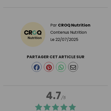
Par
CROQ Nutrition
Contenus Nutrition
Le
22/07/2025
PARTAGER CET ARTICLE SUR
4.7
/5