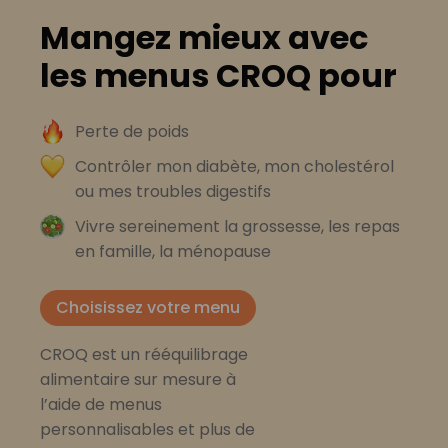
Mangez mieux avec
les menus CROQ pour
Perte de poids
Contrôler mon diabète, mon cholestérol
ou mes troubles digestifs
Vivre sereinement la grossesse, les repas
en famille, la ménopause
Choisissez votre menu
CROQ est un rééquilibrage
alimentaire sur mesure à
l’aide de menus
personnalisables et plus de