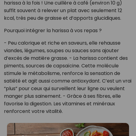
harissa à la fois ! Une cuillère à café (environ 10 g)
suffit souvent à relever un plat avec seulement 12
kcal, très peu de graisse et d’apports glucidiques.
Pourquoi intégrer la harissa à vos repas ?
- Peu calorique et riche en saveurs, elle rehausse
viandes, légumes, soupes ou sauces sans ajouter
d’excès de matière grasse. - La harissa contient des
piments, sources de capsaïcine. Cette molécule
stimule le métabolisme, renforce la sensation de
satiété et agit aussi comme antioxydant. C’est un vrai
“plus” pour ceux qui surveillent leur ligne ou veulent
manger plus sainement. - Grâce à ses fibres, elle
favorise la digestion. Les vitamines et minéraux
renforcent votre vitalité.