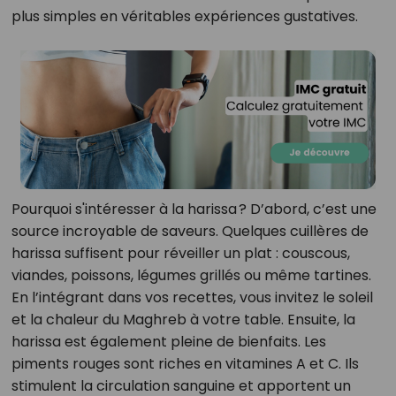
plus simples en véritables expériences gustatives.
Pourquoi s'intéresser à la harissa ? D’abord, c’est une
source incroyable de saveurs. Quelques cuillères de
harissa suffisent pour réveiller un plat : couscous,
viandes, poissons, légumes grillés ou même tartines.
En l’intégrant dans vos recettes, vous invitez le soleil
et la chaleur du Maghreb à votre table. Ensuite, la
harissa est également pleine de bienfaits. Les
piments rouges sont riches en vitamines A et C. Ils
stimulent la circulation sanguine et apportent un