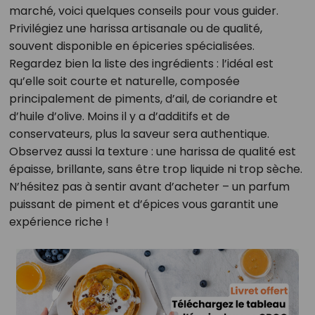
marché, voici quelques conseils pour vous guider.
Privilégiez une harissa artisanale ou de qualité,
souvent disponible en épiceries spécialisées.
Regardez bien la liste des ingrédients : l’idéal est
qu’elle soit courte et naturelle, composée
principalement de piments, d’ail, de coriandre et
d’huile d’olive. Moins il y a d’additifs et de
conservateurs, plus la saveur sera authentique.
Observez aussi la texture : une harissa de qualité est
épaisse, brillante, sans être trop liquide ni trop sèche.
N’hésitez pas à sentir avant d’acheter – un parfum
puissant de piment et d’épices vous garantit une
expérience riche !