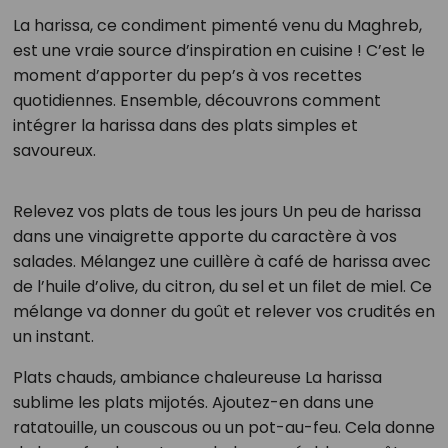
La harissa, ce condiment pimenté venu du Maghreb,
est une vraie source d’inspiration en cuisine ! C’est le
moment d’apporter du pep’s à vos recettes
quotidiennes. Ensemble, découvrons comment
intégrer la harissa dans des plats simples et
savoureux.
Relevez vos plats de tous les jours Un peu de harissa
dans une vinaigrette apporte du caractère à vos
salades. Mélangez une cuillère à café de harissa avec
de l’huile d’olive, du citron, du sel et un filet de miel. Ce
mélange va donner du goût et relever vos crudités en
un instant.
Plats chauds, ambiance chaleureuse La harissa
sublime les plats mijotés. Ajoutez-en dans une
ratatouille, un couscous ou un pot-au-feu. Cela donne