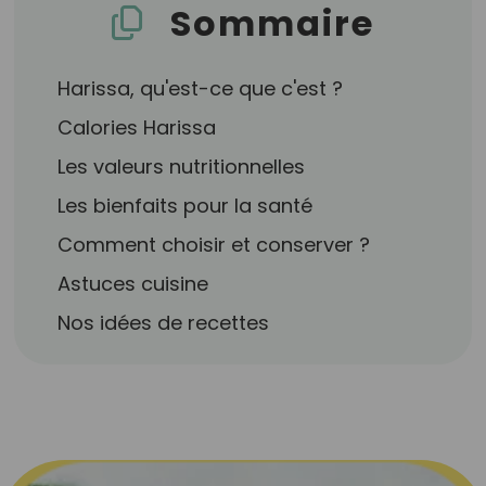
Sommaire
Harissa, qu'est-ce que c'est ?
Calories Harissa
Les valeurs nutritionnelles
Les bienfaits pour la santé
Comment choisir et conserver ?
Astuces cuisine
Nos idées de recettes