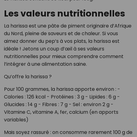
Les valeurs nutritionnelles
La harissa est une pâte de piment originaire d’Afrique
du Nord, pleine de saveurs et de chaleur. Si vous
aimez donner du pep’s à vos plats, la harissa est
idéale ! Jetons un coup d’œil à ses valeurs
nutritionnelles pour mieux comprendre comment
l’intégrer à une alimentation saine.
Qu’offre la harissa ?
Pour 100 grammes, la harissa apporte environ : -
Calories : 126 kcal - Protéines : 3 g - Lipides : 6 g -
Glucides : 14 g - Fibres : 7 g - Sel : environ 2 g -
Vitamine C, vitamine A, fer, calcium (en apports
variables)
Mais soyez rassuré : on consomme rarement 100 g de