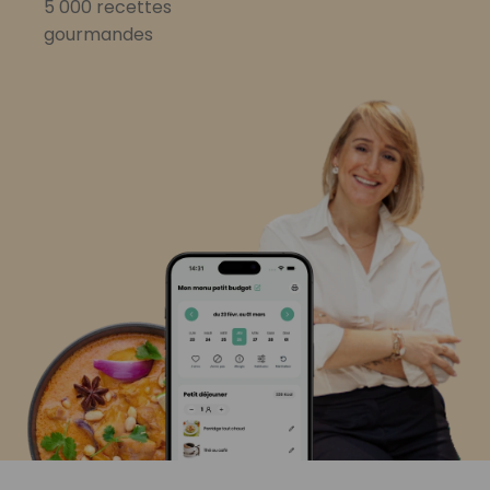
5 000 recettes
gourmandes