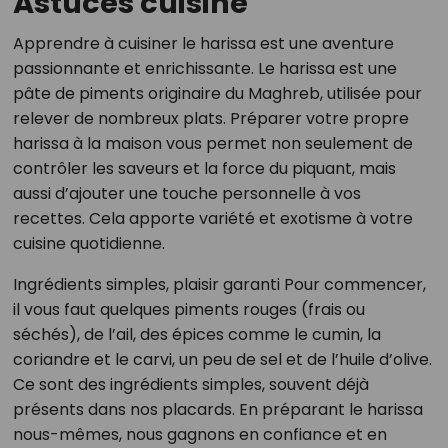
Astuces cuisine
Apprendre à cuisiner le harissa est une aventure
passionnante et enrichissante. Le harissa est une
pâte de piments originaire du Maghreb, utilisée pour
relever de nombreux plats. Préparer votre propre
harissa à la maison vous permet non seulement de
contrôler les saveurs et la force du piquant, mais
aussi d’ajouter une touche personnelle à vos
recettes. Cela apporte variété et exotisme à votre
cuisine quotidienne.
Ingrédients simples, plaisir garanti Pour commencer,
il vous faut quelques piments rouges (frais ou
séchés), de l’ail, des épices comme le cumin, la
coriandre et le carvi, un peu de sel et de l’huile d’olive.
Ce sont des ingrédients simples, souvent déjà
présents dans nos placards. En préparant le harissa
nous-mêmes, nous gagnons en confiance et en