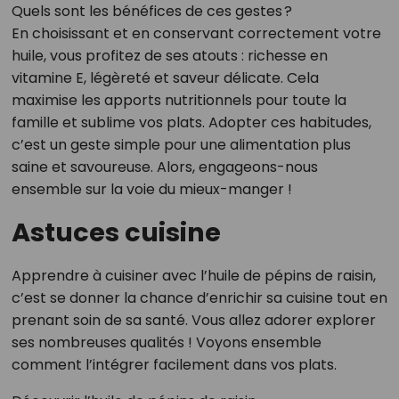
Quels sont les bénéfices de ces gestes ?
En choisissant et en conservant correctement votre
huile, vous profitez de ses atouts : richesse en
vitamine E, légèreté et saveur délicate. Cela
maximise les apports nutritionnels pour toute la
famille et sublime vos plats. Adopter ces habitudes,
c’est un geste simple pour une alimentation plus
saine et savoureuse. Alors, engageons-nous
ensemble sur la voie du mieux-manger !
Astuces cuisine
Apprendre à cuisiner avec l’huile de pépins de raisin,
c’est se donner la chance d’enrichir sa cuisine tout en
prenant soin de sa santé. Vous allez adorer explorer
ses nombreuses qualités ! Voyons ensemble
comment l’intégrer facilement dans vos plats.