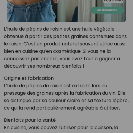
L’huile de pépins de raisin est une huile végétale
obtenue à partir des petites graines contenues dans
le raisin. C’est un produit naturel souvent utilisé aussi
bien en cuisine qu’en cosmétique. Si vous ne la
connaissez pas encore, vous avez tout à gagner à
découvrir ses nombreux bienfaits !
Origine et fabrication
L’huile de pépins de raisin est extraite lors du
pressage des graines après la fabrication du vin. Elle
se distingue par sa couleur claire et sa texture légère,
ce qui la rend particulièrement agréable à utiliser.
Bienfaits pour la santé
En cuisine, vous pouvez l’utiliser pour la cuisson, la