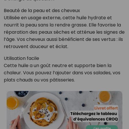
Beauté de la peau et des cheveux
Utilisée en usage externe, cette huile hydrate et
nourrit la peau sans la rendre grasse. Elle favorise la
réparation des peaux sèches et atténue les signes de
l’âge. Vos cheveux aussi bénéficient de ses vertus : ils
retrouvent douceur et éclat.
Utilisation facile
Cette huile a un goût neutre et supporte bien la
chaleur. Vous pouvez l’ajouter dans vos salades, vos
plats chauds ou vos pâtisseries.