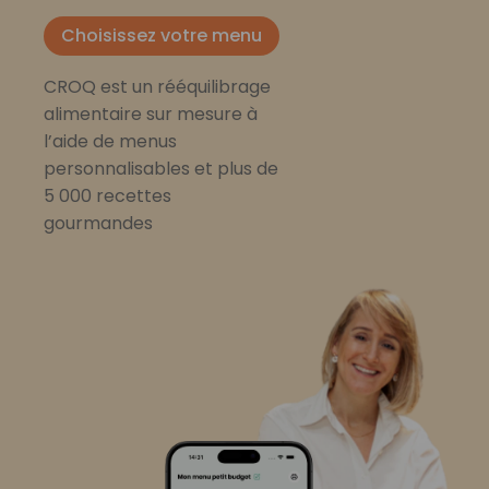
Choisissez votre menu
CROQ est un rééquilibrage
alimentaire sur mesure à
l’aide de menus
personnalisables et plus de
5 000 recettes
gourmandes