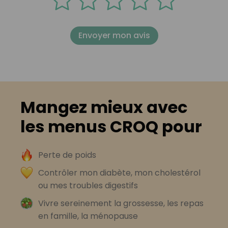
Envoyer mon avis
Mangez mieux avec
les menus CROQ pour
Perte de poids
Contrôler mon diabète, mon cholestérol
ou mes troubles digestifs
Vivre sereinement la grossesse, les repas
en famille, la ménopause