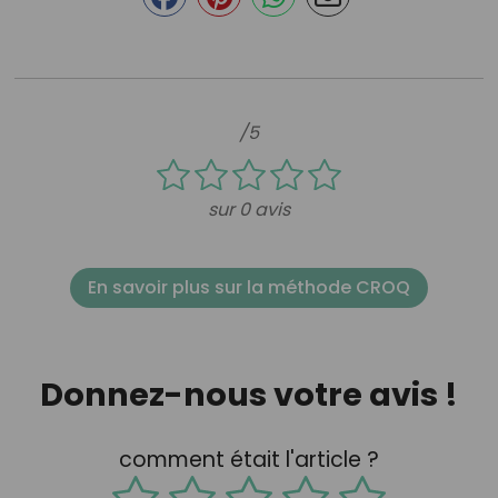
/5
sur 0 avis
En savoir plus sur la méthode CROQ
Donnez-nous votre avis !
comment était l'article ?