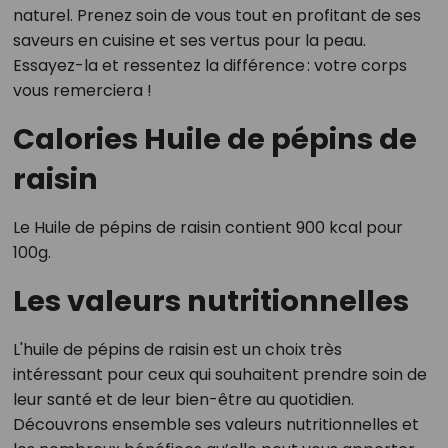
naturel. Prenez soin de vous tout en profitant de ses
saveurs en cuisine et ses vertus pour la peau.
Essayez-la et ressentez la différence : votre corps
vous remerciera !
Calories Huile de pépins de
raisin
Le Huile de pépins de raisin contient 900 kcal pour
100g.
Les valeurs nutritionnelles
L'huile de pépins de raisin est un choix très
intéressant pour ceux qui souhaitent prendre soin de
leur santé et de leur bien-être au quotidien.
Découvrons ensemble ses valeurs nutritionnelles et