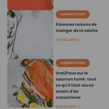
ALIMENTATION
5 bonnes raisons de
manger de la seiche
Lire la suite
ALIMENTATION
Vrai/Faux sur le
saumon fumé : tout
ce qu'il faut savoir
avant d'en
consommer
Lire la suite