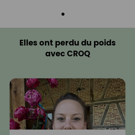
Elles ont perdu du poids
avec CROQ