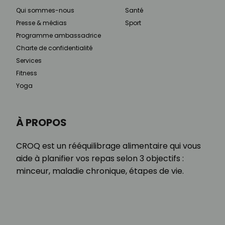
Qui sommes-nous
Santé
Presse & médias
Sport
Programme ambassadrice
Charte de confidentialité
Services
Fitness
Yoga
À PROPOS
CROQ est un rééquilibrage alimentaire qui vous
aide à planifier vos repas selon 3 objectifs :
minceur, maladie chronique, étapes de vie.