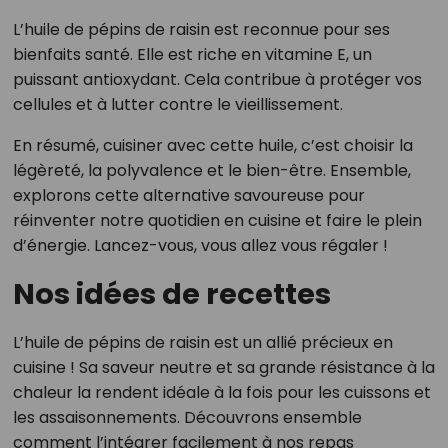
L’huile de pépins de raisin est reconnue pour ses
bienfaits santé. Elle est riche en vitamine E, un
puissant antioxydant. Cela contribue à protéger vos
cellules et à lutter contre le vieillissement.
En résumé, cuisiner avec cette huile, c’est choisir la
légèreté, la polyvalence et le bien-être. Ensemble,
explorons cette alternative savoureuse pour
réinventer notre quotidien en cuisine et faire le plein
d’énergie. Lancez-vous, vous allez vous régaler !
Nos idées de recettes
L’huile de pépins de raisin est un allié précieux en
cuisine ! Sa saveur neutre et sa grande résistance à la
chaleur la rendent idéale à la fois pour les cuissons et
les assaisonnements. Découvrons ensemble
comment l’intégrer facilement à nos repas