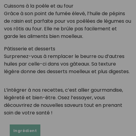
Cuissons à la poêle et au four
Grâce à son point de fumée élevé, l’huile de pépins
de raisin est parfaite pour vos poêlées de légumes ou
vos rôtis au four. Elle ne brûle pas facilement et
garde les aliments bien moelleux.
Pâtisserie et desserts
Surprenez-vous à remplacer le beurre ou d’autres
huiles par celle-ci dans vos gâteaux. Sa texture
légère donne des desserts moelleux et plus digestes.
L’intégrer à nos recettes, c’est allier gourmandise,
légèreté et bien-être. Osez l’essayer, vous
découvrirez de nouvelles saveurs tout en prenant
soin de votre santé !
Ingrédient