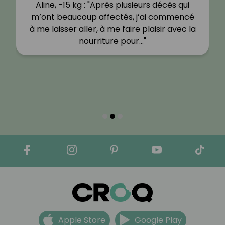
Aline, -15 kg : "Après plusieurs décès qui
m’ont beaucoup affectés, j’ai commencé
à me laisser aller, à me faire plaisir avec la
nourriture pour…"
Apple Store
Google Play