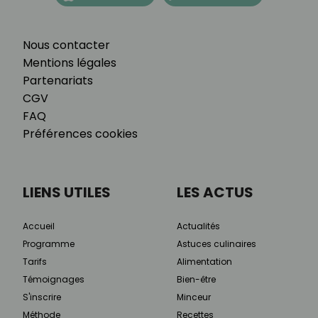
Nous contacter
Mentions légales
Partenariats
CGV
FAQ
Préférences cookies
LIENS UTILES
LES ACTUS
Accueil
Actualités
Programme
Astuces culinaires
Tarifs
Alimentation
Témoignages
Bien-être
S'inscrire
Minceur
Méthode
Recettes