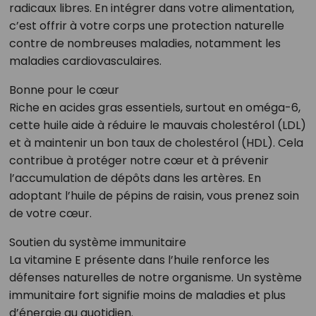
radicaux libres. En intégrer dans votre alimentation,
c’est offrir à votre corps une protection naturelle
contre de nombreuses maladies, notamment les
maladies cardiovasculaires.
Bonne pour le cœur
Riche en acides gras essentiels, surtout en oméga-6,
cette huile aide à réduire le mauvais cholestérol (LDL)
et à maintenir un bon taux de cholestérol (HDL). Cela
contribue à protéger notre cœur et à prévenir
l’accumulation de dépôts dans les artères. En
adoptant l’huile de pépins de raisin, vous prenez soin
de votre cœur.
Soutien du système immunitaire
La vitamine E présente dans l’huile renforce les
défenses naturelles de notre organisme. Un système
immunitaire fort signifie moins de maladies et plus
d’énergie au quotidien.