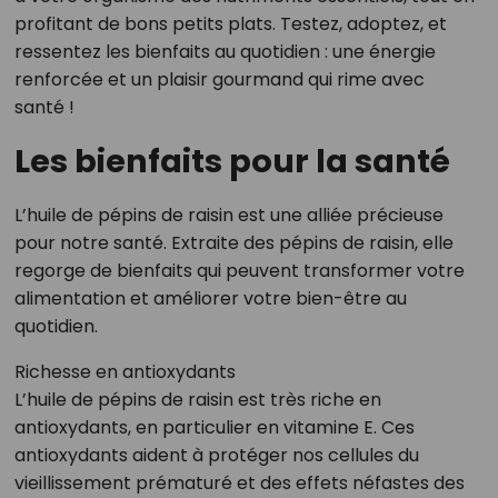
profitant de bons petits plats. Testez, adoptez, et
ressentez les bienfaits au quotidien : une énergie
renforcée et un plaisir gourmand qui rime avec
santé !
Les bienfaits pour la santé
L’huile de pépins de raisin est une alliée précieuse
pour notre santé. Extraite des pépins de raisin, elle
regorge de bienfaits qui peuvent transformer votre
alimentation et améliorer votre bien-être au
quotidien.
Richesse en antioxydants
L’huile de pépins de raisin est très riche en
antioxydants, en particulier en vitamine E. Ces
antioxydants aident à protéger nos cellules du
vieillissement prématuré et des effets néfastes des