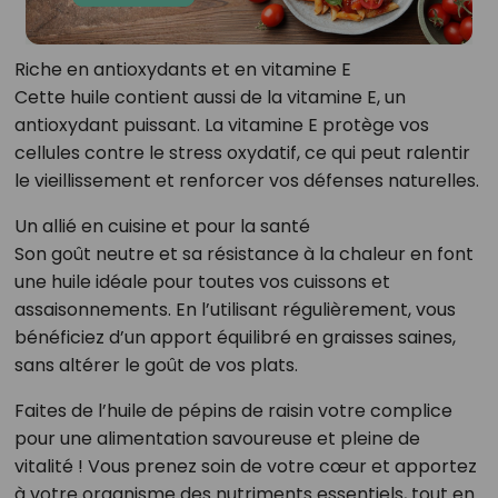
Riche en antioxydants et en vitamine E
Cette huile contient aussi de la vitamine E, un
antioxydant puissant. La vitamine E protège vos
cellules contre le stress oxydatif, ce qui peut ralentir
le vieillissement et renforcer vos défenses naturelles.
Un allié en cuisine et pour la santé
Son goût neutre et sa résistance à la chaleur en font
une huile idéale pour toutes vos cuissons et
assaisonnements. En l’utilisant régulièrement, vous
bénéficiez d’un apport équilibré en graisses saines,
sans altérer le goût de vos plats.
Faites de l’huile de pépins de raisin votre complice
pour une alimentation savoureuse et pleine de
vitalité ! Vous prenez soin de votre cœur et apportez
à votre organisme des nutriments essentiels, tout en