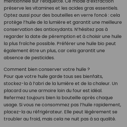
mentionnée sur l’étiquette. Ce mode d’extraction
préserve les vitamines et les acides gras essentiels.
Optez aussi pour des bouteilles en verre foncé : cela
protège l’huile de la lumière et garantit une meilleure
conservation des antioxydants. N’hésitez pas à
regarder la date de péremption et à choisir une huile
la plus fraîche possible. Préférer une huile bio peut
également être un plus, car cela garantit une
absence de pesticides.
Comment bien conserver votre huile ?
Pour que votre huile garde tous ses bienfaits,
stockez-la à l’abri de la lumière et de la chaleur. Un
placard ou une armoire loin du four est idéal.
Refermez toujours bien la bouteille après chaque
usage. Si vous ne consommez pas l’huile rapidement,
placez-la au réfrigérateur. Elle peut légèrement se
troubler au froid, mais cela ne nuit pas à sa qualité.