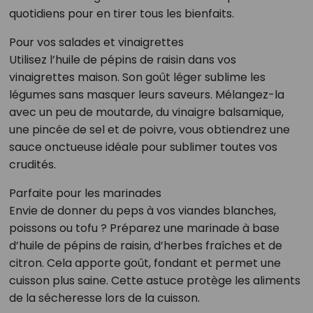
quotidiens pour en tirer tous les bienfaits.
Pour vos salades et vinaigrettes
Utilisez l’huile de pépins de raisin dans vos
vinaigrettes maison. Son goût léger sublime les
légumes sans masquer leurs saveurs. Mélangez-la
avec un peu de moutarde, du vinaigre balsamique,
une pincée de sel et de poivre, vous obtiendrez une
sauce onctueuse idéale pour sublimer toutes vos
crudités.
Parfaite pour les marinades
Envie de donner du peps à vos viandes blanches,
poissons ou tofu ? Préparez une marinade à base
d’huile de pépins de raisin, d’herbes fraîches et de
citron. Cela apporte goût, fondant et permet une
cuisson plus saine. Cette astuce protège les aliments
de la sécheresse lors de la cuisson.