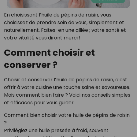
En choisissant l’huile de pépins de raisin, vous
choisissez de prendre soin de vous, simplement et
naturellement. Faites-en une alliée ; votre santé et
votre vitalité vous diront merci !
Comment choisir et
conserver ?
Choisir et conserver l’huile de pépins de raisin, c’est
offrir à votre cuisine une touche saine et savoureuse.
Mais comment bien faire ? Voici nos conseils simples
et efficaces pour vous guider.
Comment bien choisir votre huile de pépins de raisin
?
Privilégiez une huile pressée à froid, souvent