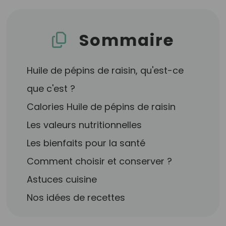
Sommaire
Huile de pépins de raisin, qu'est-ce
que c'est ?
Calories Huile de pépins de raisin
Les valeurs nutritionnelles
Les bienfaits pour la santé
Comment choisir et conserver ?
Astuces cuisine
Nos idées de recettes