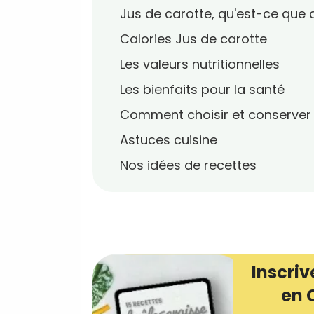
Jus de carotte, qu'est-ce que c
Calories Jus de carotte
Les valeurs nutritionnelles
Les bienfaits pour la santé
Comment choisir et conserver
Astuces cuisine
Nos idées de recettes
Inscriv
en 