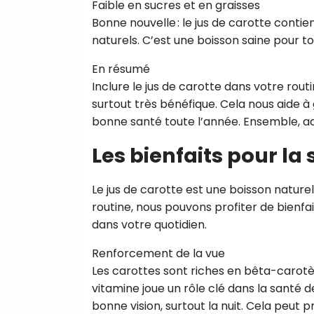
Faible en sucres et en graisses
Bonne nouvelle : le jus de carotte contie
naturels. C’est une boisson saine pour to
En résumé
Inclure le jus de carotte dans votre routi
surtout très bénéfique. Cela nous aide à
bonne santé toute l’année. Ensemble, ado
Les bienfaits pour la
Le jus de carotte est une boisson naturel
routine, nous pouvons profiter de bienfai
dans votre quotidien.
Renforcement de la vue
Les carottes sont riches en bêta-carot
vitamine joue un rôle clé dans la santé d
bonne vision, surtout la nuit. Cela peut 