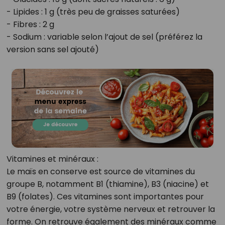
- Lipides : 1 g (très peu de graisses saturées)
- Fibres : 2 g
- Sodium : variable selon l’ajout de sel (préférez la
version sans sel ajouté)
Vitamines et minéraux :
Le maïs en conserve est source de vitamines du
groupe B, notamment B1 (thiamine), B3 (niacine) et
B9 (folates). Ces vitamines sont importantes pour
votre énergie, votre système nerveux et retrouver la
forme. On retrouve également des minéraux comme