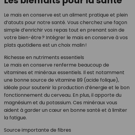
Les bienfaits pour la santé
Le maïs en conserve est un aliment pratique et plein
d’atouts pour notre santé. Vous cherchez une façon
simple d’enrichir vos repas tout en prenant soin de
votre bien-être ? Intégrer le maïs en conserve à vos
plats quotidiens est un choix malin !
Richesse en nutriments essentiels
Le maïs en conserve renferme beaucoup de
vitamines et minéraux essentiels. Il est notamment
une bonne source de vitamine B9 (acide folique),
idéale pour soutenir la production d’énergie et le bon
fonctionnement du cerveau. En plus, il apporte du
magnésium et du potassium. Ces minéraux vous
aident à garder un cœur en bonne santé et à limiter
la fatigue.
Source importante de fibres