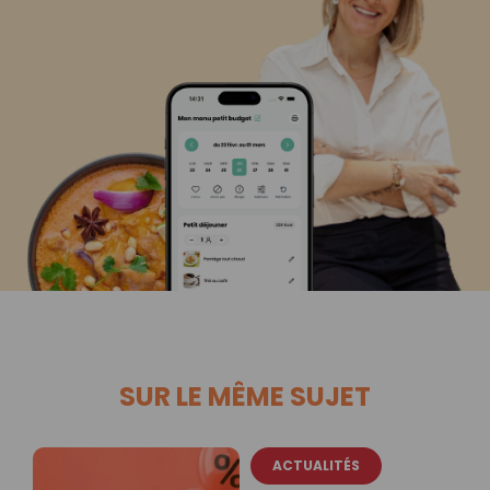
SUR LE MÊME SUJET
ACTUALITÉS