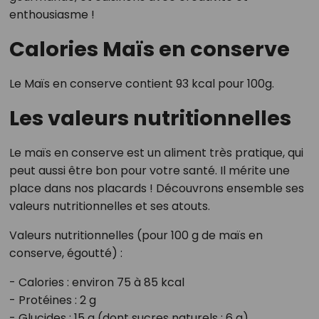
enthousiasme !
Calories Maïs en conserve
Le Maïs en conserve contient 93 kcal pour 100g.
Les valeurs nutritionnelles
Le maïs en conserve est un aliment très pratique, qui
peut aussi être bon pour votre santé. Il mérite une
place dans nos placards ! Découvrons ensemble ses
valeurs nutritionnelles et ses atouts.
Valeurs nutritionnelles (pour 100 g de maïs en
conserve, égoutté) :
- Calories : environ 75 à 85 kcal
- Protéines : 2 g
- Glucides : 15 g (dont sucres naturels : 6 g)