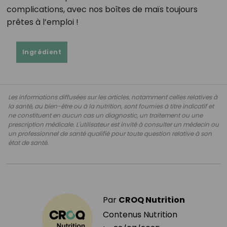
complications, avec nos boîtes de maïs toujours
prêtes à l’emploi !
Ingrédient
Les informations diffusées sur les articles, notamment celles relatives à
la santé, au bien-être ou à la nutrition, sont fournies à titre indicatif et
ne constituent en aucun cas un diagnostic, un traitement ou une
prescription médicale. L'utilisateur est invité à consulter un médecin ou
un professionnel de santé qualifié pour toute question relative à son
état de santé.
Par
CROQ Nutrition
Contenus Nutrition