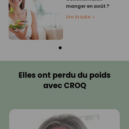
manger en août ?
Lire la suite
Elles ont perdu du poids
avec CROQ