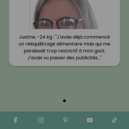
Justine, -24 kg : "J'avais déjà commencé
un rééquilibrage alimentaire mais qui me
paraissait trop restrictif à mon goût.
J'avais vu passer des publicités…"