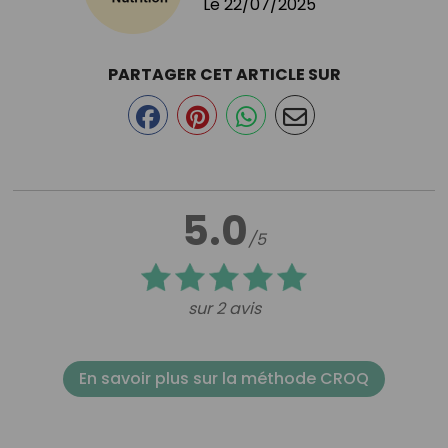
Le
22/07/2025
PARTAGER CET ARTICLE SUR
5.0
/5
sur 2 avis
En savoir plus sur la méthode CROQ