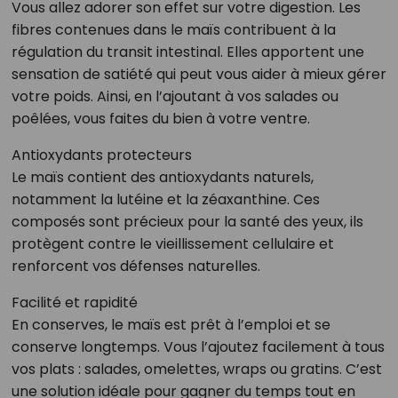
Vous allez adorer son effet sur votre digestion. Les
fibres contenues dans le maïs contribuent à la
régulation du transit intestinal. Elles apportent une
sensation de satiété qui peut vous aider à mieux gérer
votre poids. Ainsi, en l’ajoutant à vos salades ou
poêlées, vous faites du bien à votre ventre.
Antioxydants protecteurs
Le maïs contient des antioxydants naturels,
notamment la lutéine et la zéaxanthine. Ces
composés sont précieux pour la santé des yeux, ils
protègent contre le vieillissement cellulaire et
renforcent vos défenses naturelles.
Facilité et rapidité
En conserves, le maïs est prêt à l’emploi et se
conserve longtemps. Vous l’ajoutez facilement à tous
vos plats : salades, omelettes, wraps ou gratins. C’est
une solution idéale pour gagner du temps tout en