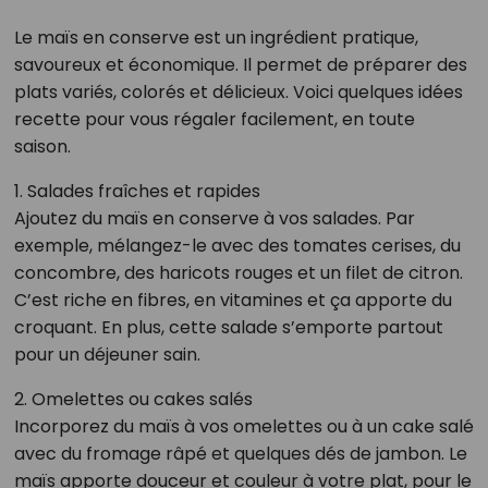
Le maïs en conserve est un ingrédient pratique,
savoureux et économique. Il permet de préparer des
plats variés, colorés et délicieux. Voici quelques idées
recette pour vous régaler facilement, en toute
saison.
1. Salades fraîches et rapides
Ajoutez du maïs en conserve à vos salades. Par
exemple, mélangez-le avec des tomates cerises, du
concombre, des haricots rouges et un filet de citron.
C’est riche en fibres, en vitamines et ça apporte du
croquant. En plus, cette salade s’emporte partout
pour un déjeuner sain.
2. Omelettes ou cakes salés
Incorporez du maïs à vos omelettes ou à un cake salé
avec du fromage râpé et quelques dés de jambon. Le
maïs apporte douceur et couleur à votre plat, pour le