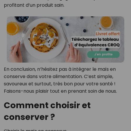
profitant d’un produit sain.
En conclusion, n’hésitez pas à intégrer le maïs en
conserve dans votre alimentation. C’est simple,
savoureux et surtout, très bon pour votre santé !
Faisons-nous plaisir tout en prenant soin de nous.
Comment choisir et
conserver ?