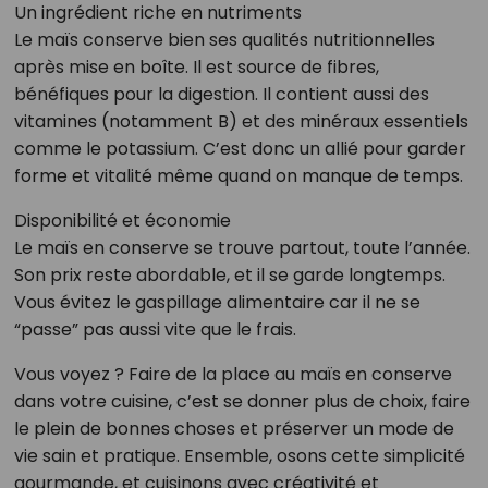
Un ingrédient riche en nutriments
Le maïs conserve bien ses qualités nutritionnelles
après mise en boîte. Il est source de fibres,
bénéfiques pour la digestion. Il contient aussi des
vitamines (notamment B) et des minéraux essentiels
comme le potassium. C’est donc un allié pour garder
forme et vitalité même quand on manque de temps.
Disponibilité et économie
Le maïs en conserve se trouve partout, toute l’année.
Son prix reste abordable, et il se garde longtemps.
Vous évitez le gaspillage alimentaire car il ne se
“passe” pas aussi vite que le frais.
Vous voyez ? Faire de la place au maïs en conserve
dans votre cuisine, c’est se donner plus de choix, faire
le plein de bonnes choses et préserver un mode de
vie sain et pratique. Ensemble, osons cette simplicité
gourmande, et cuisinons avec créativité et