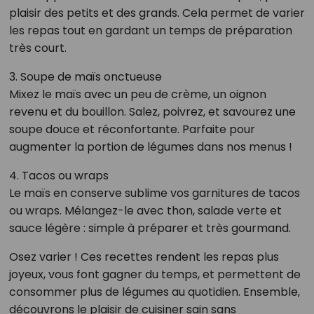
plaisir des petits et des grands. Cela permet de varier
les repas tout en gardant un temps de préparation
très court.
3. Soupe de maïs onctueuse
Mixez le maïs avec un peu de crème, un oignon
revenu et du bouillon. Salez, poivrez, et savourez une
soupe douce et réconfortante. Parfaite pour
augmenter la portion de légumes dans nos menus !
4. Tacos ou wraps
Le maïs en conserve sublime vos garnitures de tacos
ou wraps. Mélangez-le avec thon, salade verte et
sauce légère : simple à préparer et très gourmand.
Osez varier ! Ces recettes rendent les repas plus
joyeux, vous font gagner du temps, et permettent de
consommer plus de légumes au quotidien. Ensemble,
découvrons le plaisir de cuisiner sain sans