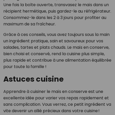
Une fois la boîte ouverte, transvasez le maïs dans un
récipient hermétique, puis gardez-le au réfrigérateur.
Consommez-le dans les 2 à 3 jours pour profiter au
maximum de sa fraîcheur.
Grâce à ces conseils, vous avez toujours sous la main
un ingrédient pratique, sain et savoureux pour vos
salades, tartes et plats chauds. Le maïs en conserve,
bien choisi et conservé, rend la cuisine plus simple,
plus rapide et contribue à une alimentation équilibrée
pour toute la famille !
Astuces cuisine
Apprendre à cuisiner le maïs en conserve est une
excellente idée pour varier vos repas rapidement et
sans complication. Vous verrez, ce petit ingrédient va
vite devenir un allié précieux dans votre cuisine !