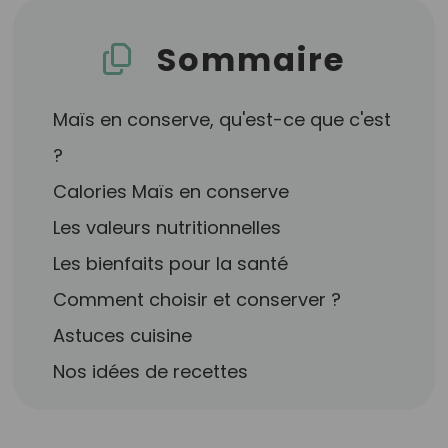
Sommaire
Maïs en conserve, qu'est-ce que c'est
?
Calories Maïs en conserve
Les valeurs nutritionnelles
Les bienfaits pour la santé
Comment choisir et conserver ?
Astuces cuisine
Nos idées de recettes