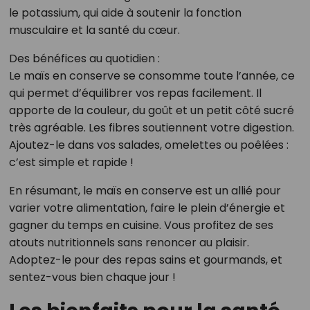
le potassium, qui aide à soutenir la fonction
musculaire et la santé du cœur.
Des bénéfices au quotidien :
Le maïs en conserve se consomme toute l’année, ce
qui permet d’équilibrer vos repas facilement. Il
apporte de la couleur, du goût et un petit côté sucré
très agréable. Les fibres soutiennent votre digestion.
Ajoutez-le dans vos salades, omelettes ou poêlées :
c’est simple et rapide !
En résumant, le maïs en conserve est un allié pour
varier votre alimentation, faire le plein d’énergie et
gagner du temps en cuisine. Vous profitez de ses
atouts nutritionnels sans renoncer au plaisir.
Adoptez-le pour des repas sains et gourmands, et
sentez-vous bien chaque jour !