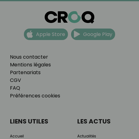
Apple Store
Google Play
Nous contacter
Mentions légales
Partenariats
CGV
FAQ
Préférences cookies
LIENS UTILES
LES ACTUS
Accueil
Actualités