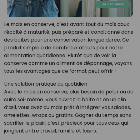
Le maïs en conserve, c’est avant tout du maïs doux
récolté à maturité, puis préparé et conditionné dans
des boîtes pour une conservation longue durée. Ce
produit simple a de nombreux atouts pour notre
alimentation quotidienne. Plutôt que de voir la
conserve comme un aliment de dépannage, voyons
tous les avantages que ce format peut offrir !
Une solution pratique au quotidien
Avec le maïs en conserve, plus besoin de peler ou de
cuire soi-même. Vous ouvrez la boîte et en un clin
d’œil, vous avez du maïs prêt à intégrer vos salades,
omelettes, wraps ou gratins. Gagner du temps sans
sacrifier le plaisir, c’est précieux pour tous ceux qui
jonglent entre travail, famille et loisirs.