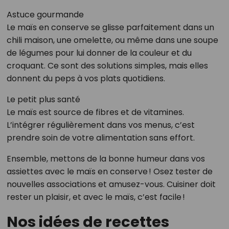
Astuce gourmande
Le maïs en conserve se glisse parfaitement dans un
chili maison, une omelette, ou même dans une soupe
de légumes pour lui donner de la couleur et du
croquant. Ce sont des solutions simples, mais elles
donnent du peps à vos plats quotidiens.
Le petit plus santé
Le maïs est source de fibres et de vitamines.
L’intégrer régulièrement dans vos menus, c’est
prendre soin de votre alimentation sans effort.
Ensemble, mettons de la bonne humeur dans vos
assiettes avec le maïs en conserve ! Osez tester de
nouvelles associations et amusez-vous. Cuisiner doit
rester un plaisir, et avec le maïs, c’est facile !
Nos idées de recettes