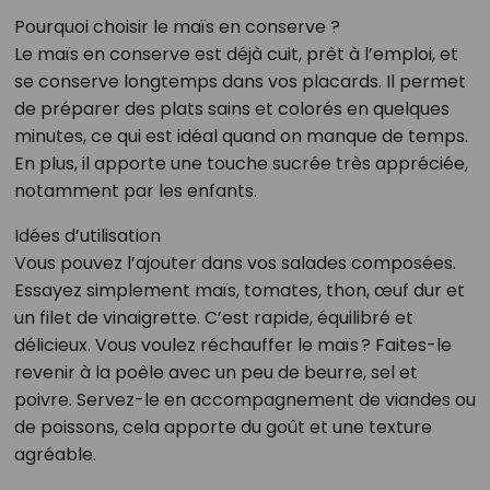
Pourquoi choisir le maïs en conserve ?
Le maïs en conserve est déjà cuit, prêt à l’emploi, et
se conserve longtemps dans vos placards. Il permet
de préparer des plats sains et colorés en quelques
minutes, ce qui est idéal quand on manque de temps.
En plus, il apporte une touche sucrée très appréciée,
notamment par les enfants.
Idées d’utilisation
Vous pouvez l’ajouter dans vos salades composées.
Essayez simplement maïs, tomates, thon, œuf dur et
un filet de vinaigrette. C’est rapide, équilibré et
délicieux. Vous voulez réchauffer le maïs ? Faites-le
revenir à la poêle avec un peu de beurre, sel et
poivre. Servez-le en accompagnement de viandes ou
de poissons, cela apporte du goût et une texture
agréable.