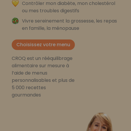
Contrôler mon diabète, mon cholestérol
ou mes troubles digestifs
Vivre sereinement la grossesse, les repas
en famille, la ménopause
Choisissez votre menu
CROQ est un rééquilibrage
alimentaire sur mesure à
l’aide de menus
personnalisables et plus de
5 000 recettes
gourmandes