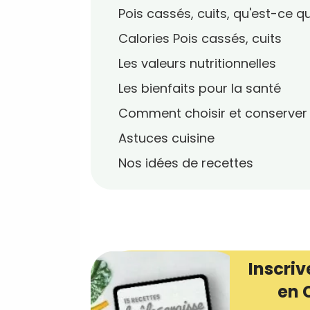
Pois cassés, cuits, qu'est-ce qu
Calories Pois cassés, cuits
Les valeurs nutritionnelles
Les bienfaits pour la santé
Comment choisir et conserver
Astuces cuisine
Nos idées de recettes
Inscriv
en 