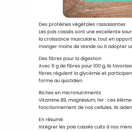
Des protéines végétales rassasiantes
Les pois cassés sont une excellente sourc
la croissance musculaire, tout en apport
manger moins de viande ou à adopter un
Des fibres pour la digestion
Avec 6 g de fibres pour 100 g, ils favorise
fibres régulent la glycémie et participen
forme au quotidien.
Riches en micronutriments
Vitamine B9, magnésium, fer : ces éléme
fonctionnement de nos cellules. Ils aiden
En résumé
Intégrer les pois cassés cuits à nos men