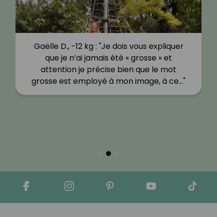
Gaëlle D., -12 kg : "Je dois vous expliquer
que je n’ai jamais été « grosse » et
attention je précise bien que le mot
grosse est employé à mon image, à ce…"