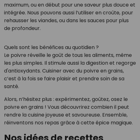
maximum, ou en début pour une saveur plus douce et
intégrée. Nous pouvons aussi l’utiliser en croûte, pour
rehausser les viandes, ou dans les sauces pour plus
de profondeur.
Quels sont les bénéfices au quotidien ?
Le poivre réveille le goût de tous les aliments, même
les plus simples. Il stimule aussi la digestion et regorge
d'antioxydants. Cuisiner avec du poivre en grains,
c’est à la fois se faire plaisir et prendre soin de sa
santé.
Alors, n’hésitez plus : expérimentez, goûtez, osez le
poivre en grains ! Vous découvrirez combien il peut
rendre la cuisine joyeuse et savoureuse. Ensemble,
réinventons nos repas grâce à cette épice magique.
Nos idées de recettes