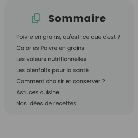
Sommaire
Poivre en grains, qu'est-ce que c'est ?
Calories Poivre en grains
Les valeurs nutritionnelles
Les bienfaits pour la santé
Comment choisir et conserver ?
Astuces cuisine
Nos idées de recettes