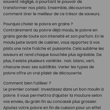
souvent négligé, a pourtant le pouvoir de
transformer nos plats. Ensemble, découvrons
comment tirer le meilleur de ce trésor de saveurs.
Pourquoi choisir le poivre en grains ?
Contrairement au poivre déjà moulu, le poivre en
grains garde toute son intensité et son parfum. En le
moulu juste avant de cuisiner, vous apportez à vos
plats une note fraîche et puissante. Cela sublime les
saveurs et rend chaque bouchée plus agréable. De
plus, il existe plusieurs variétés : noir, blanc, vert,
chacune avec ses subtilités. Varier les types de
poivre offre un vrai plaisir de découverte.
Comment bien l’utiliser ?
Le premier conseil : investissez dans un bon moulin à
poivre. Il vous permettra d’ajuster la mouture selon
vos envies, du grain fin au concassé plus grossier.
Ajoutez votre poivre en fin de cuisson pour un effet