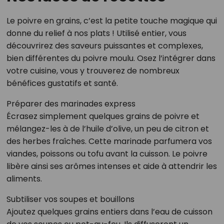
Le poivre en grains, c’est la petite touche magique qui
donne du relief à nos plats ! Utilisé entier, vous
découvrirez des saveurs puissantes et complexes,
bien différentes du poivre moulu. Osez l’intégrer dans
votre cuisine, vous y trouverez de nombreux
bénéfices gustatifs et santé.
Préparer des marinades express
Écrasez simplement quelques grains de poivre et
mélangez-les à de l’huile d’olive, un peu de citron et
des herbes fraîches. Cette marinade parfumera vos
viandes, poissons ou tofu avant la cuisson. Le poivre
libère ainsi ses arômes intenses et aide à attendrir les
aliments.
Subtiliser vos soupes et bouillons
Ajoutez quelques grains entiers dans l’eau de cuisson