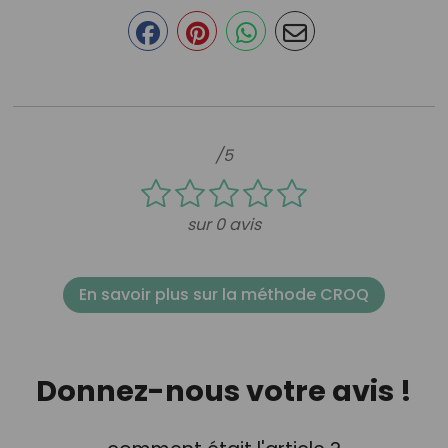
/5
sur 0 avis
En savoir plus sur la méthode CROQ
Donnez-nous votre avis !