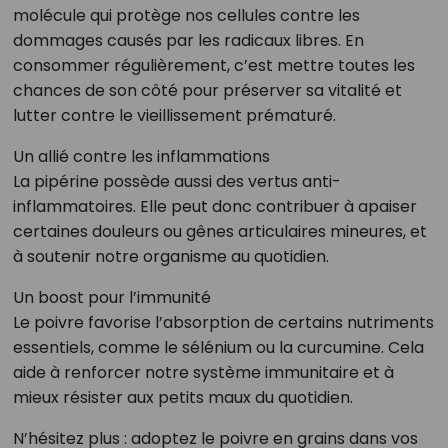
molécule qui protège nos cellules contre les
dommages causés par les radicaux libres. En
consommer régulièrement, c’est mettre toutes les
chances de son côté pour préserver sa vitalité et
lutter contre le vieillissement prématuré.
Un allié contre les inflammations
La pipérine possède aussi des vertus anti-
inflammatoires. Elle peut donc contribuer à apaiser
certaines douleurs ou gênes articulaires mineures, et
à soutenir notre organisme au quotidien.
Un boost pour l’immunité
Le poivre favorise l’absorption de certains nutriments
essentiels, comme le sélénium ou la curcumine. Cela
aide à renforcer notre système immunitaire et à
mieux résister aux petits maux du quotidien.
N’hésitez plus : adoptez le poivre en grains dans vos