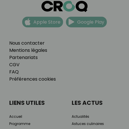
Apple Store
Google Play
Nous contacter
Mentions légales
Partenariats
CGV
FAQ
Préférences cookies
LIENS UTILES
LES ACTUS
Accueil
Actualités
Programme
Astuces culinaires