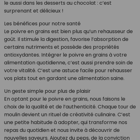
le aussi dans les desserts au chocolat : c’est
surprenant et délicieux !
Les bénéfices pour notre santé
Le poivre en grains est bien plus qu’un rehausseur de
goût. Il stimule la digestion, favorise l’absorption de
certains nutriments et possède des propriétés
antioxydantes. Intégrer le poivre en grains à votre
alimentation quotidienne, c’est aussi prendre soin de
votre vitalité. C’est une astuce facile pour rehausser
vos plats tout en gardant une alimentation saine.
Un geste simple pour plus de plaisir
En optant pour le poivre en grains, nous faisons le
choix de la qualité et de l’authenticité. Chaque tour de
moulin devient un rituel de créativité culinaire. C’est
une petite habitude à adopter, qui transforme nos
repas du quotidien et nous invite à découvrir de
nouvelles saveurs. Ajoutez du peps, de la conviction