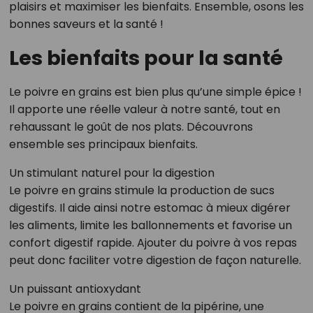
plaisirs et maximiser les bienfaits. Ensemble, osons les
bonnes saveurs et la santé !
Les bienfaits pour la santé
Le poivre en grains est bien plus qu’une simple épice !
Il apporte une réelle valeur à notre santé, tout en
rehaussant le goût de nos plats. Découvrons
ensemble ses principaux bienfaits.
Un stimulant naturel pour la digestion
Le poivre en grains stimule la production de sucs
digestifs. Il aide ainsi notre estomac à mieux digérer
les aliments, limite les ballonnements et favorise un
confort digestif rapide. Ajouter du poivre à vos repas
peut donc faciliter votre digestion de façon naturelle.
Un puissant antioxydant
Le poivre en grains contient de la pipérine, une