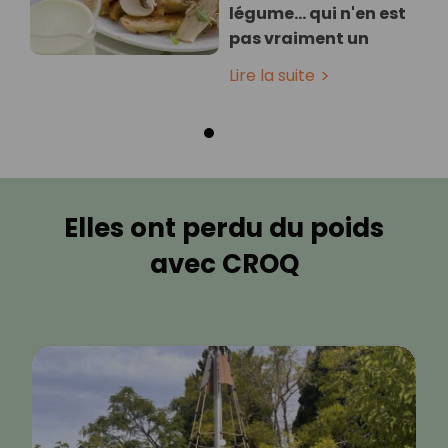
légume… qui n'en est
pas vraiment un
Lire la suite
Elles ont perdu du poids
avec CROQ