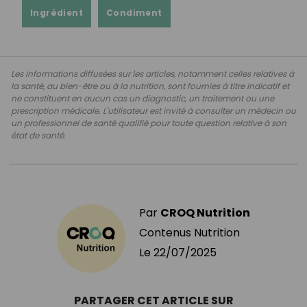
Ingrédient
Condiment
Les informations diffusées sur les articles, notamment celles relatives à
la santé, au bien-être ou à la nutrition, sont fournies à titre indicatif et
ne constituent en aucun cas un diagnostic, un traitement ou une
prescription médicale. L'utilisateur est invité à consulter un médecin ou
un professionnel de santé qualifié pour toute question relative à son
état de santé.
Par
CROQ Nutrition
Contenus Nutrition
Le
22/07/2025
PARTAGER CET ARTICLE SUR