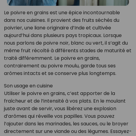
Le poivre en grains est une épice incontournable
dans nos cuisines. Il provient des fruits séchés du
poivrier, une liane originaire d’Inde et cultivée
aujourd’hui dans plusieurs pays tropicaux. Lorsque
nous parlons de poivre noir, blanc ou vert, il s’agit du
même fruit récolté à différents stades de maturité et
traité différemment. Le poivre en grains,
contrairement au poivre moulu, garde tous ses
arômes intacts et se conserve plus longtemps.
Son usage en cuisine
Utiliser le poivre en grains, c’est apporter de la
fraîcheur et de l’intensité à vos plats. En le moulant
juste avant de servir, vous libérez une explosion
d’arômes qui réveille vos papilles. Vous pouvez
l’ajouter dans les marinades, les sauces, ou le broyer
directement sur une viande ou des légumes. Essayez-