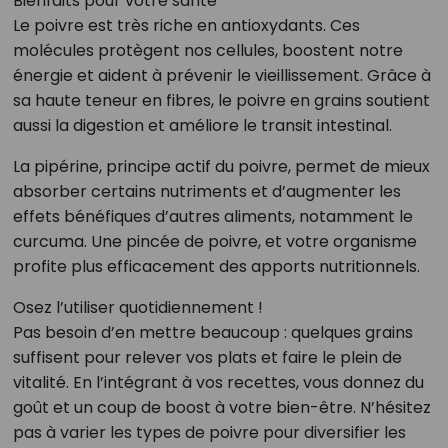
Bienfaits pour votre santé
Le poivre est très riche en antioxydants. Ces
molécules protègent nos cellules, boostent notre
énergie et aident à prévenir le vieillissement. Grâce à
sa haute teneur en fibres, le poivre en grains soutient
aussi la digestion et améliore le transit intestinal.
La pipérine, principe actif du poivre, permet de mieux
absorber certains nutriments et d’augmenter les
effets bénéfiques d’autres aliments, notamment le
curcuma. Une pincée de poivre, et votre organisme
profite plus efficacement des apports nutritionnels.
Osez l’utiliser quotidiennement !
Pas besoin d’en mettre beaucoup : quelques grains
suffisent pour relever vos plats et faire le plein de
vitalité. En l’intégrant à vos recettes, vous donnez du
goût et un coup de boost à votre bien-être. N’hésitez
pas à varier les types de poivre pour diversifier les