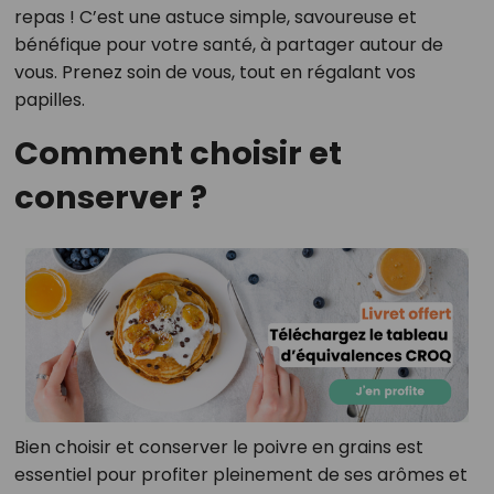
repas ! C’est une astuce simple, savoureuse et
bénéfique pour votre santé, à partager autour de
vous. Prenez soin de vous, tout en régalant vos
papilles.
Comment choisir et
conserver ?
Bien choisir et conserver le poivre en grains est
essentiel pour profiter pleinement de ses arômes et