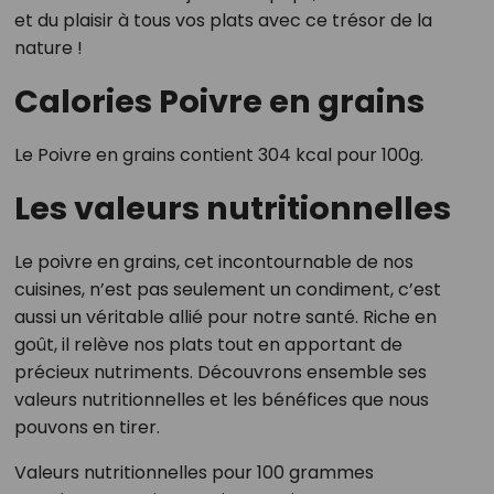
et du plaisir à tous vos plats avec ce trésor de la
nature !
Calories Poivre en grains
Le Poivre en grains contient 304 kcal pour 100g.
Les valeurs nutritionnelles
Le poivre en grains, cet incontournable de nos
cuisines, n’est pas seulement un condiment, c’est
aussi un véritable allié pour notre santé. Riche en
goût, il relève nos plats tout en apportant de
précieux nutriments. Découvrons ensemble ses
valeurs nutritionnelles et les bénéfices que nous
pouvons en tirer.
Valeurs nutritionnelles pour 100 grammes