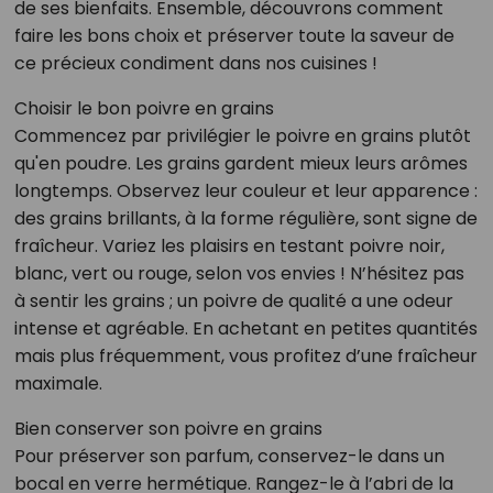
de ses bienfaits. Ensemble, découvrons comment
faire les bons choix et préserver toute la saveur de
ce précieux condiment dans nos cuisines !
Choisir le bon poivre en grains
Commencez par privilégier le poivre en grains plutôt
qu'en poudre. Les grains gardent mieux leurs arômes
longtemps. Observez leur couleur et leur apparence :
des grains brillants, à la forme régulière, sont signe de
fraîcheur. Variez les plaisirs en testant poivre noir,
blanc, vert ou rouge, selon vos envies ! N’hésitez pas
à sentir les grains ; un poivre de qualité a une odeur
intense et agréable. En achetant en petites quantités
mais plus fréquemment, vous profitez d’une fraîcheur
maximale.
Bien conserver son poivre en grains
Pour préserver son parfum, conservez-le dans un
bocal en verre hermétique. Rangez-le à l’abri de la