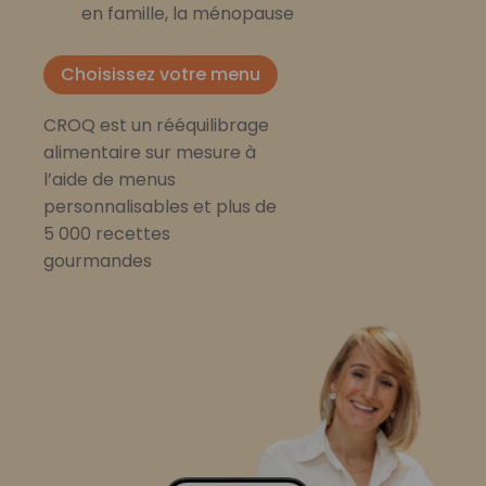
en famille, la ménopause
Choisissez votre menu
CROQ est un rééquilibrage
alimentaire sur mesure à
l’aide de menus
personnalisables et plus de
5 000 recettes
gourmandes