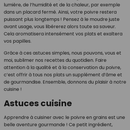
lumière, de l’humidité et de la chaleur, par exemple
dans un placard fermé. Ainsi, votre poivre restera
puissant plus longtemps ! Pensez à le moudre juste
avant usage, vous libérerez alors toute sa saveur.
Cela aromatisera intensément vos plats et exaltera
vos papilles.
Grâce à ces astuces simples, nous pouvons, vous et
moi, sublimer nos recettes du quotidien. Faire
attention à la qualité et à la conservation du poivre,
c’est offrir à tous nos plats un supplément d’âme et
de gourmandise. Ensemble, donnons du plaisir à notre
cuisine !
Astuces cuisine
Apprendre à cuisiner avec le poivre en grains est une
belle aventure gourmande ! Ce petit ingrédient,