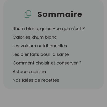
Sommaire
Rhum blanc, qu'est-ce que c'est ?
Calories Rhum blanc
Les valeurs nutritionnelles
Les bienfaits pour la santé
Comment choisir et conserver ?
Astuces cuisine
Nos idées de recettes