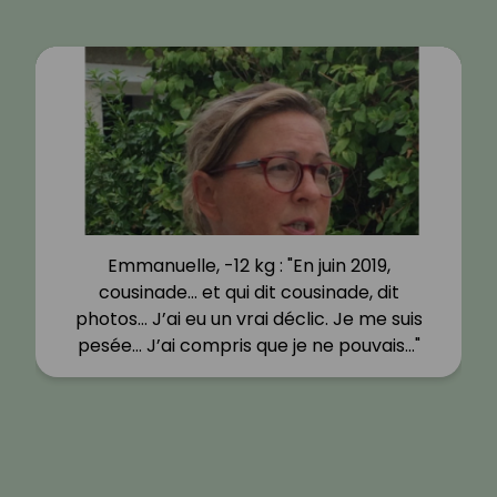
Emmanuelle, -12 kg : "En juin 2019,
cousinade… et qui dit cousinade, dit
photos… J’ai eu un vrai déclic. Je me suis
pesée… J’ai compris que je ne pouvais…"