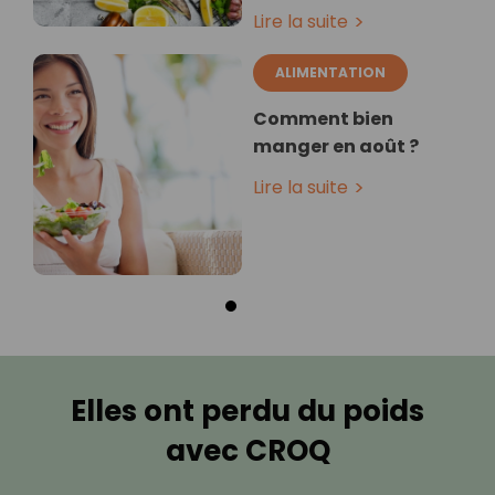
Lire la suite
ALIMENTATION
Comment bien
manger en août ?
Lire la suite
Elles ont perdu du poids
avec CROQ