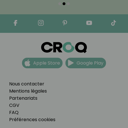
Apple Store
Google Play
Nous contacter
Mentions légales
Partenariats
CGV
FAQ
Préférences cookies