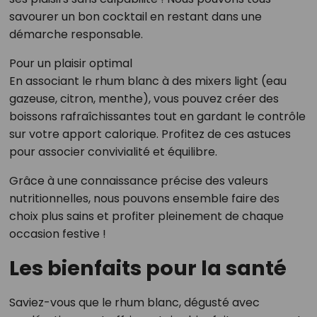
savourer un bon cocktail en restant dans une
démarche responsable.
Pour un plaisir optimal
En associant le rhum blanc à des mixers light (eau
gazeuse, citron, menthe), vous pouvez créer des
boissons rafraîchissantes tout en gardant le contrôle
sur votre apport calorique. Profitez de ces astuces
pour associer convivialité et équilibre.
Grâce à une connaissance précise des valeurs
nutritionnelles, nous pouvons ensemble faire des
choix plus sains et profiter pleinement de chaque
occasion festive !
Les bienfaits pour la santé
Saviez-vous que le rhum blanc, dégusté avec