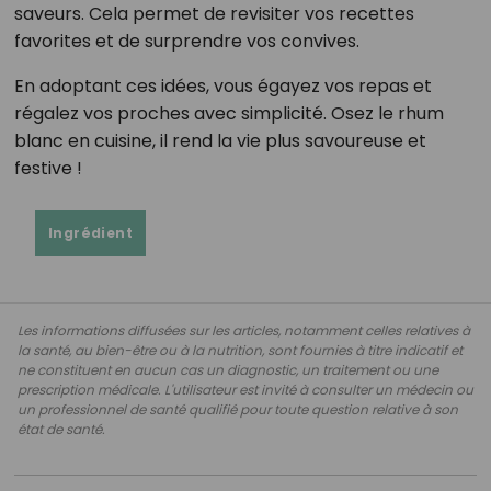
saveurs. Cela permet de revisiter vos recettes
favorites et de surprendre vos convives.
En adoptant ces idées, vous égayez vos repas et
régalez vos proches avec simplicité. Osez le rhum
blanc en cuisine, il rend la vie plus savoureuse et
festive !
Ingrédient
Les informations diffusées sur les articles, notamment celles relatives à
la santé, au bien-être ou à la nutrition, sont fournies à titre indicatif et
ne constituent en aucun cas un diagnostic, un traitement ou une
prescription médicale. L'utilisateur est invité à consulter un médecin ou
un professionnel de santé qualifié pour toute question relative à son
état de santé.