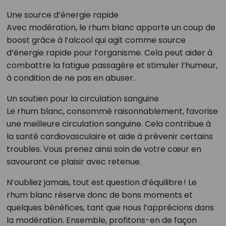
Une source d’énergie rapide
Avec modération, le rhum blanc apporte un coup de
boost grâce à l’alcool qui agit comme source
d’énergie rapide pour l’organisme. Cela peut aider à
combattre la fatigue passagère et stimuler l’humeur,
à condition de ne pas en abuser.
Un soutien pour la circulation sanguine
Le rhum blanc, consommé raisonnablement, favorise
une meilleure circulation sanguine. Cela contribue à
la santé cardiovasculaire et aide à prévenir certains
troubles. Vous prenez ainsi soin de votre cœur en
savourant ce plaisir avec retenue.
N’oubliez jamais, tout est question d’équilibre ! Le
rhum blanc réserve donc de bons moments et
quelques bénéfices, tant que nous l’apprécions dans
la modération. Ensemble, profitons-en de façon