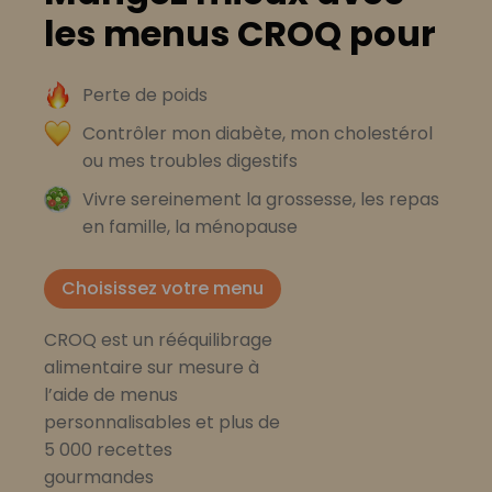
les menus CROQ pour
Perte de poids
Contrôler mon diabète, mon cholestérol
ou mes troubles digestifs
Vivre sereinement la grossesse, les repas
en famille, la ménopause
Choisissez votre menu
CROQ est un rééquilibrage
alimentaire sur mesure à
l’aide de menus
personnalisables et plus de
5 000 recettes
gourmandes