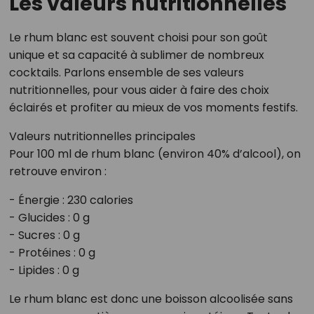
Les valeurs nutritionnelles
Le rhum blanc est souvent choisi pour son goût
unique et sa capacité à sublimer de nombreux
cocktails. Parlons ensemble de ses valeurs
nutritionnelles, pour vous aider à faire des choix
éclairés et profiter au mieux de vos moments festifs.
Valeurs nutritionnelles principales
Pour 100 ml de rhum blanc (environ 40% d’alcool), on
retrouve environ :
- Énergie : 230 calories
- Glucides : 0 g
- Sucres : 0 g
- Protéines : 0 g
- Lipides : 0 g
Le rhum blanc est donc une boisson alcoolisée sans