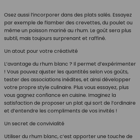
Osez aussi l’incorporer dans des plats salés. Essayez
par exemple de flamber des crevettes, du poulet ou
même un poisson mariné au rhum. Le goût sera plus
subtil, mais toujours surprenant et raffiné.
Un atout pour votre créativité
L’avantage du rhum blanc ? Il permet d’expérimenter
! Vous pouvez ajuster les quantités selon vos goûts,
tester des associations inédites, et ainsi développer
votre propre style culinaire. Plus vous essayez, plus
vous gagnez confiance en cuisine. Imaginez la
satisfaction de proposer un plat qui sort de l’ordinaire
et d’entendre les compliments de vos invités !
Un secret de convivialité
Utiliser du rhum blanc, c’est apporter une touche de