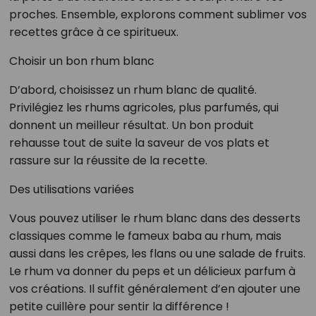
proches. Ensemble, explorons comment sublimer vos
recettes grâce à ce spiritueux.
Choisir un bon rhum blanc
D’abord, choisissez un rhum blanc de qualité.
Privilégiez les rhums agricoles, plus parfumés, qui
donnent un meilleur résultat. Un bon produit
rehausse tout de suite la saveur de vos plats et
rassure sur la réussite de la recette.
Des utilisations variées
Vous pouvez utiliser le rhum blanc dans des desserts
classiques comme le fameux baba au rhum, mais
aussi dans les crêpes, les flans ou une salade de fruits.
Le rhum va donner du peps et un délicieux parfum à
vos créations. Il suffit généralement d’en ajouter une
petite cuillère pour sentir la différence !