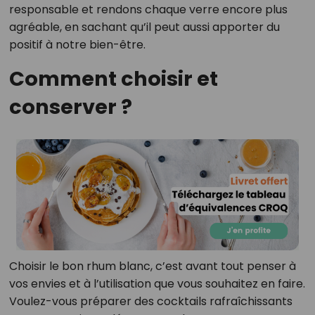
responsable et rendons chaque verre encore plus
agréable, en sachant qu’il peut aussi apporter du
positif à notre bien-être.
Comment choisir et
conserver ?
Choisir le bon rhum blanc, c’est avant tout penser à
vos envies et à l’utilisation que vous souhaitez en faire.
Voulez-vous préparer des cocktails rafraîchissants