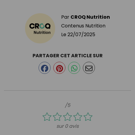
Par
CROQ Nutrition
Contenus Nutrition
Le
22/07/2025
PARTAGER CET ARTICLE SUR
/5
sur 0 avis