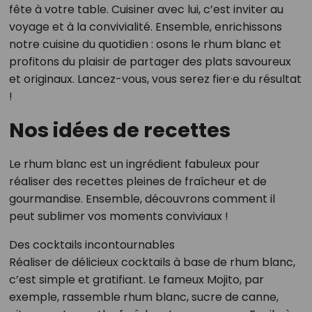
fête à votre table. Cuisiner avec lui, c’est inviter au
voyage et à la convivialité. Ensemble, enrichissons
notre cuisine du quotidien : osons le rhum blanc et
profitons du plaisir de partager des plats savoureux
et originaux. Lancez-vous, vous serez fier·e du résultat
!
Nos idées de recettes
Le rhum blanc est un ingrédient fabuleux pour
réaliser des recettes pleines de fraîcheur et de
gourmandise. Ensemble, découvrons comment il
peut sublimer vos moments conviviaux !
Des cocktails incontournables
Réaliser de délicieux cocktails à base de rhum blanc,
c’est simple et gratifiant. Le fameux Mojito, par
exemple, rassemble rhum blanc, sucre de canne,