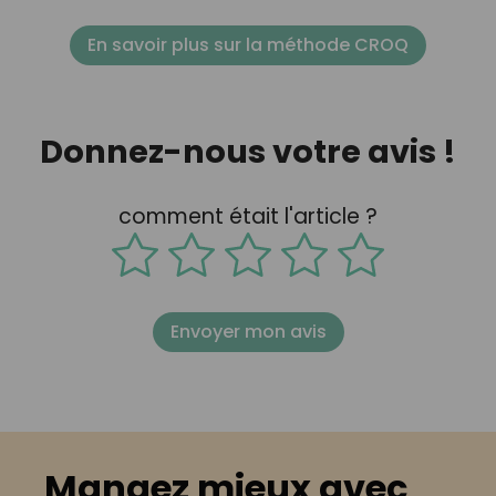
En savoir plus sur la méthode CROQ
Donnez-nous votre avis !
comment était l'article ?
Envoyer mon avis
Mangez mieux avec