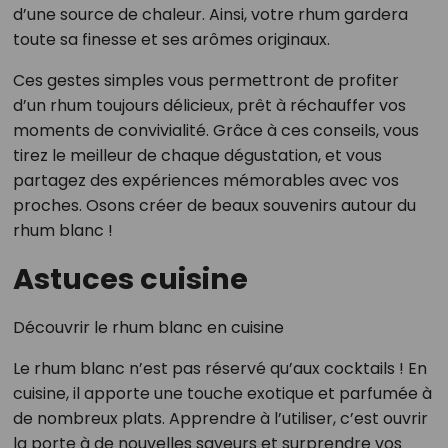
d’une source de chaleur. Ainsi, votre rhum gardera
toute sa finesse et ses arômes originaux.
Ces gestes simples vous permettront de profiter
d’un rhum toujours délicieux, prêt à réchauffer vos
moments de convivialité. Grâce à ces conseils, vous
tirez le meilleur de chaque dégustation, et vous
partagez des expériences mémorables avec vos
proches. Osons créer de beaux souvenirs autour du
rhum blanc !
Astuces cuisine
Découvrir le rhum blanc en cuisine
Le rhum blanc n’est pas réservé qu’aux cocktails ! En
cuisine, il apporte une touche exotique et parfumée à
de nombreux plats. Apprendre à l’utiliser, c’est ouvrir
la porte à de nouvelles saveurs et surprendre vos