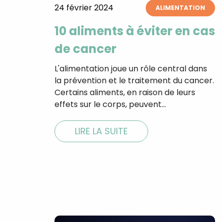
24 février 2024
ALIMENTATION
10 aliments à éviter en cas
de cancer
L'alimentation joue un rôle central dans
la prévention et le traitement du cancer.
Certains aliments, en raison de leurs
effets sur le corps, peuvent…
LIRE LA SUITE