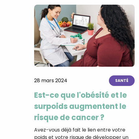
28 mars 2024
SANTÉ
Est-ce que l'obésité et le
surpoids augmentent le
risque de cancer ?
Avez-vous déjà fait le lien entre votre
poids et votre risque de développer un