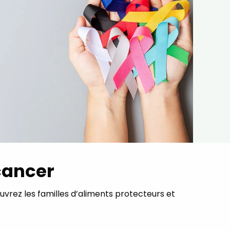
cancer
uvrez les familles d’aliments protecteurs et