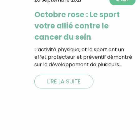
Octobre rose : Le sport
votre allié contre le
cancer du sein
L’activité physique, et le sport ont un
effet protecteur et préventif démontré
sur le développement de plusieurs…
LIRE LA SUITE