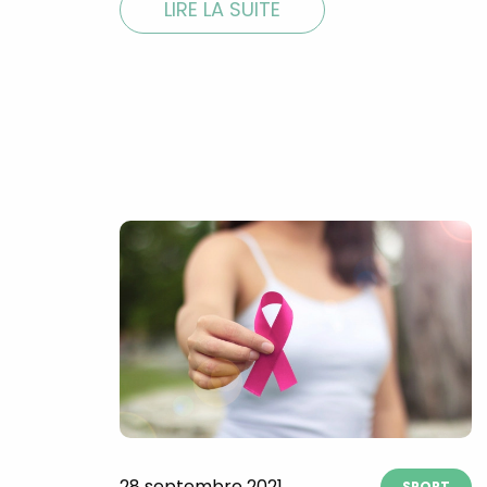
LIRE LA SUITE
28 septembre 2021
SPORT