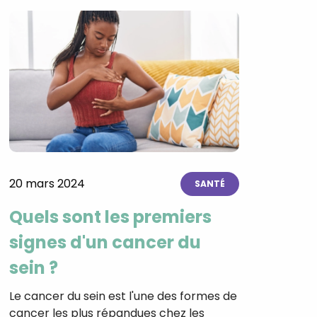
20 mars 2024
SANTÉ
Quels sont les premiers
signes d'un cancer du
sein ?
Le cancer du sein est l'une des formes de
cancer les plus répandues chez les