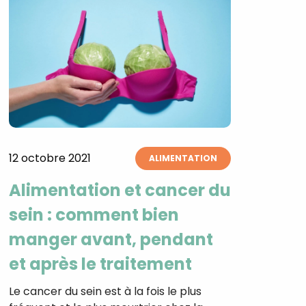
12 octobre 2021
ALIMENTATION
Alimentation et cancer du
sein : comment bien
manger avant, pendant
et après le traitement
Le cancer du sein est à la fois le plus