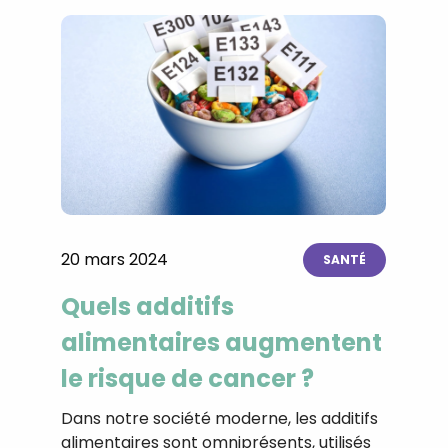
20 mars 2024
SANTÉ
Quels additifs
alimentaires augmentent
le risque de cancer ?
Dans notre société moderne, les additifs
alimentaires sont omniprésents, utilisés