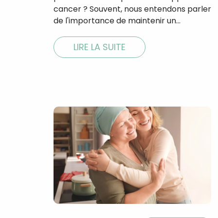
cancer ? Souvent, nous entendons parler
de l'importance de maintenir un…
LIRE LA SUITE