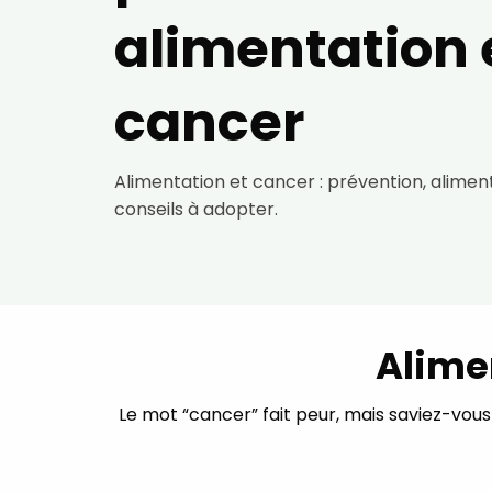
alimentation 
cancer
Alimentation et cancer : prévention, alimen
conseils à adopter.
Alime
Le mot “cancer” fait peur, mais saviez-vous