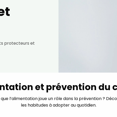
et
ts protecteurs et
ntation et prévention du 
 que l’alimentation joue un rôle dans la prévention ? Déco
les habitudes à adopter au quotidien.