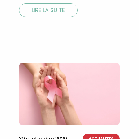
LIRE LA SUITE
30 septembre 2020
ACTUALITÉS