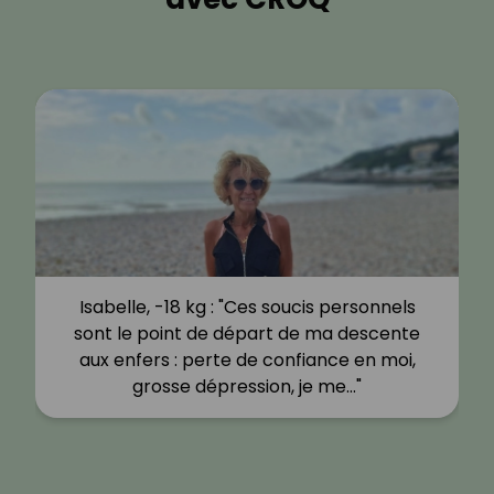
Isabelle, -18 kg : "Ces soucis personnels
sont le point de départ de ma descente
aux enfers : perte de confiance en moi,
grosse dépression, je me…"