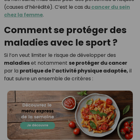
(causes d’hérédité). C’est le cas du
cancer du sein
chez la femme
.
Comment se protéger des
maladies avec le sport ?
Si l’on veut limiter le risque de développer des
maladies
et notamment
se protéger du cancer
par la
pratique de l’activité physique adaptée,
il
faut suivre un ensemble de critères :