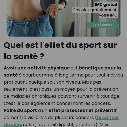
Quel est l'effet du sport sur
la santé ?
Avoir une activité physique
est
bénéfique pour la
santé
à court comme à long terme pour tout individu
pratiquant quelque soit son niveau. Mais pas
seulement, c’est aussi un moyen pour la prévention
de maladies chroniques pouvant survenir à tout âge.
C’est le cas également concernant les cancers.
Faire du sport
a un
effet protecteur et préventif
démontré vis-à-vis de plusieurs cancers (
le cancer
du sein
, côlon, appareil digestif, prostate). Mais