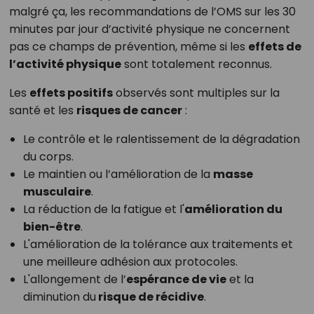
malgré ça, les recommandations de l’OMS sur les 30
minutes par jour d’activité physique ne concernent
pas ce champs de prévention, même si les
effets de
l’activité physique
sont totalement reconnus.
Les
effets positifs
observés sont multiples sur la
santé et les
risques de cancer
:
Le contrôle et le ralentissement de la dégradation
du corps.
Le maintien ou l’amélioration de la
masse
musculaire
.
La réduction de la fatigue et l'
amélioration du
bien-être
.
L'amélioration de la tolérance aux traitements et
une meilleure adhésion aux protocoles.
L'allongement de l’
espérance de vie
et la
diminution du
risque de récidive
.