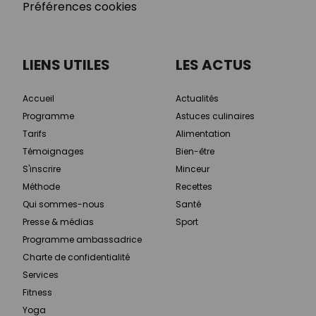
Préférences cookies
LIENS UTILES
LES ACTUS
Accueil
Actualités
Programme
Astuces culinaires
Tarifs
Alimentation
Témoignages
Bien-être
S'inscrire
Minceur
Méthode
Recettes
Qui sommes-nous
Santé
Presse & médias
Sport
Programme ambassadrice
Charte de confidentialité
Services
Fitness
Yoga