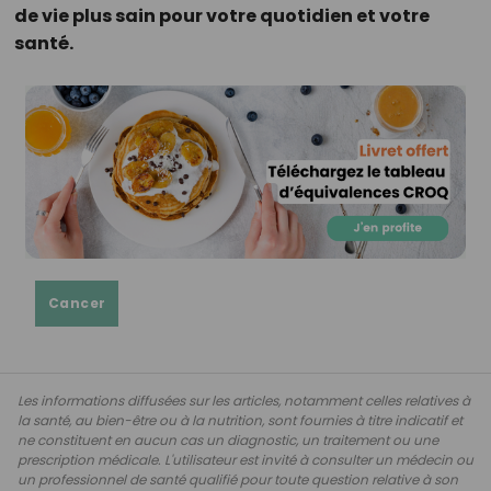
de vie plus sain pour votre quotidien et votre
santé.
Cancer
Les informations diffusées sur les articles, notamment celles relatives à
la santé, au bien-être ou à la nutrition, sont fournies à titre indicatif et
ne constituent en aucun cas un diagnostic, un traitement ou une
prescription médicale. L'utilisateur est invité à consulter un médecin ou
un professionnel de santé qualifié pour toute question relative à son