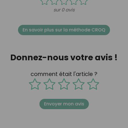
sur 0 avis
En savoir plus sur la méthode CROQ
Donnez-nous votre avis !
comment était l'article ?
Envoyer mon avis