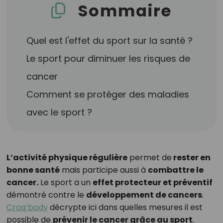
Sommaire
Quel est l'effet du sport sur la santé ?
Le sport pour diminuer les risques de
cancer
Comment se protéger des maladies
avec le sport ?
L’activité physique régulière
permet de
rester en
bonne santé
mais participe aussi à
combattre le
cancer.
Le sport a un
effet protecteur et préventif
démontré contre le
développement de cancers
.
Croq’body
décrypte ici dans quelles mesures il est
possible de
prévenir le cancer grâce au sport
.