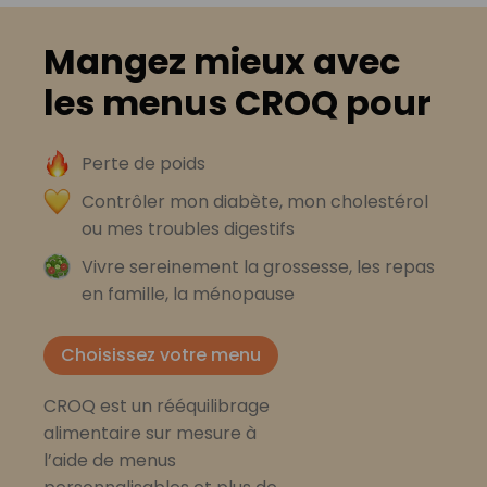
Mangez mieux avec
les menus CROQ pour
Perte de poids
Contrôler mon diabète, mon cholestérol
ou mes troubles digestifs
Vivre sereinement la grossesse, les repas
en famille, la ménopause
Choisissez votre menu
CROQ est un rééquilibrage
alimentaire sur mesure à
l’aide de menus