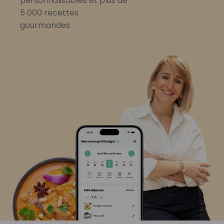
personnalisables et plus de
5 000 recettes
gourmandes