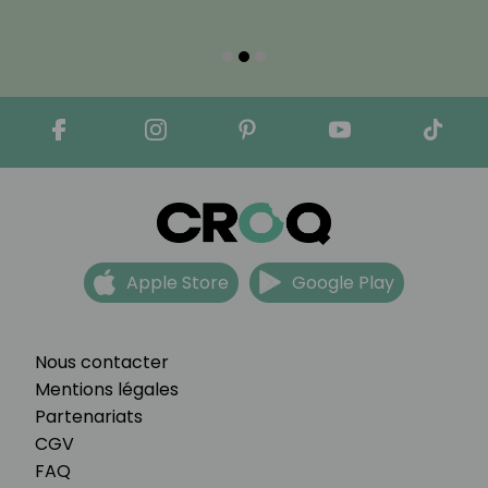
Apple Store
Google Play
Nous contacter
Mentions légales
Partenariats
CGV
FAQ