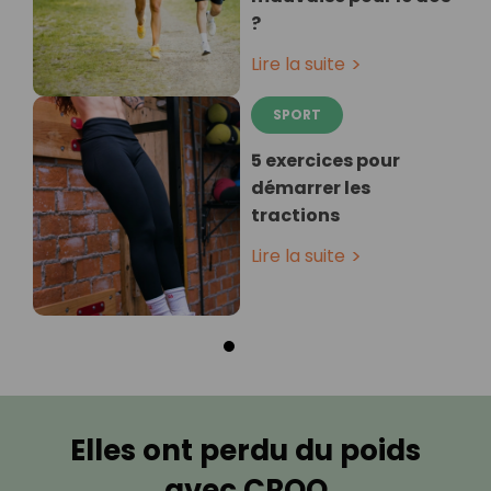
?
Lire la suite
SPORT
5 exercices pour
démarrer les
tractions
Lire la suite
Elles ont perdu du poids
avec CROQ