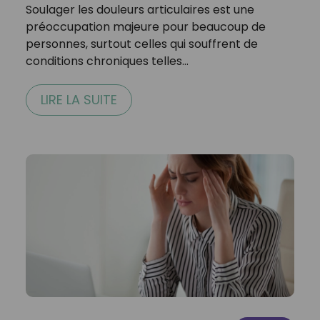
Soulager les douleurs articulaires est une
préoccupation majeure pour beaucoup de
personnes, surtout celles qui souffrent de
conditions chroniques telles…
LIRE LA SUITE