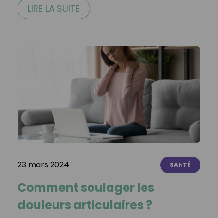
LIRE LA SUITE
23 mars 2024
SANTÉ
Comment soulager les
douleurs articulaires ?