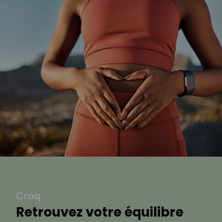
Croq
Retrouvez votre équilibre