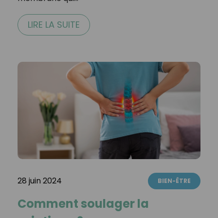
LIRE LA SUITE
28 juin 2024
BIEN-ÊTRE
Comment soulager la