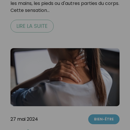
les mains, les pieds ou d'autres parties du corps.
Cette sensation…
LIRE LA SUITE
27 mai 2024
BIEN-ÊTRE