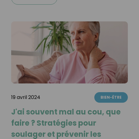
19 avril 2024
BIEN-ÊTRE
J'ai souvent mal au cou, que
faire ? Stratégies pour
soulager et prévenir les