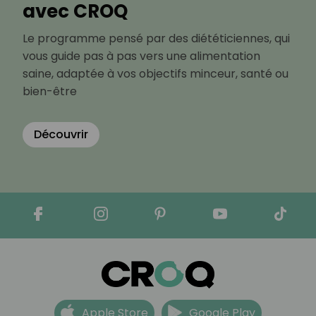
avec CROQ
Le programme pensé par des diététiciennes, qui
vous guide pas à pas vers une alimentation
saine, adaptée à vos objectifs minceur, santé ou
bien-être
Découvrir
Apple Store
Google Play