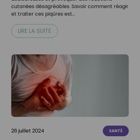
cutanées désagréables. Savoir comment réagir
et traiter ces piqûres est…
LIRE LA SUITE
26 juillet 2024
SANTÉ