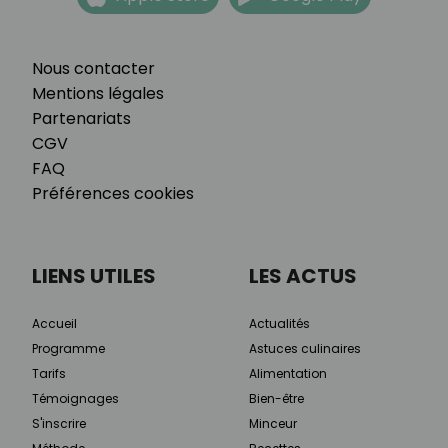
Nous contacter
Mentions légales
Partenariats
CGV
FAQ
Préférences cookies
LIENS UTILES
LES ACTUS
Accueil
Actualités
Programme
Astuces culinaires
Tarifs
Alimentation
Témoignages
Bien-être
S'inscrire
Minceur