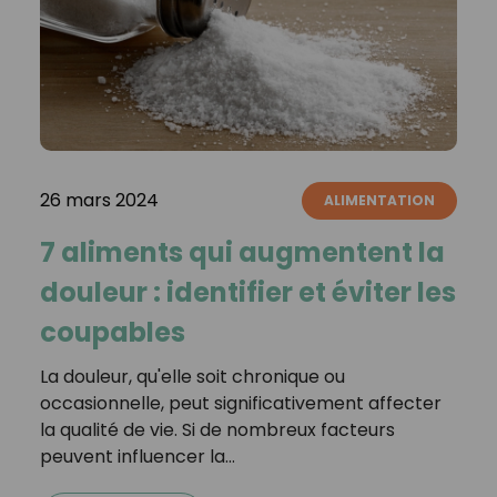
26 mars 2024
ALIMENTATION
7 aliments qui augmentent la
douleur : identifier et éviter les
coupables
La douleur, qu'elle soit chronique ou
occasionnelle, peut significativement affecter
la qualité de vie. Si de nombreux facteurs
peuvent influencer la…