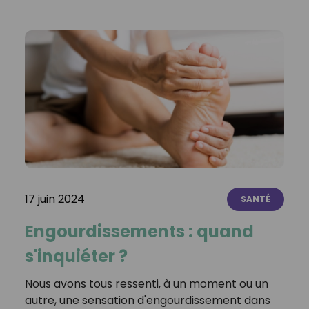
17 juin 2024
SANTÉ
Engourdissements : quand
s'inquiéter ?
Nous avons tous ressenti, à un moment ou un
autre, une sensation d'engourdissement dans