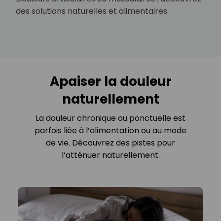
des solutions naturelles et alimentaires.
Apaiser la douleur
naturellement
La douleur chronique ou ponctuelle est
parfois liée à l’alimentation ou au mode
de vie. Découvrez des pistes pour
l’atténuer naturellement.