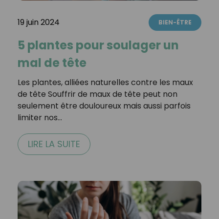
19 juin 2024
BIEN-ÊTRE
5 plantes pour soulager un
mal de tête
Les plantes, alliées naturelles contre les maux
de tête Souffrir de maux de tête peut non
seulement être douloureux mais aussi parfois
limiter nos…
LIRE LA SUITE