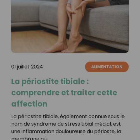
01 juillet 2024
ALIMENTATION
La périostite tibiale :
comprendre et traiter cette
affection
La périostite tibiale, également connue sous le
nom de syndrome de stress tibial médial, est
une inflammation douloureuse du périoste, la
membrane qui…