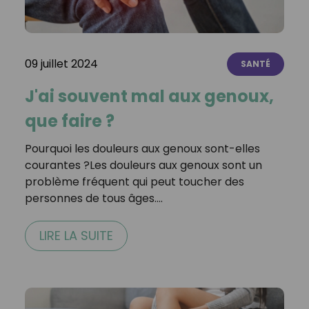
09 juillet 2024
SANTÉ
J'ai souvent mal aux genoux,
que faire ?
Pourquoi les douleurs aux genoux sont-elles
courantes ?Les douleurs aux genoux sont un
problème fréquent qui peut toucher des
personnes de tous âges.…
LIRE LA SUITE