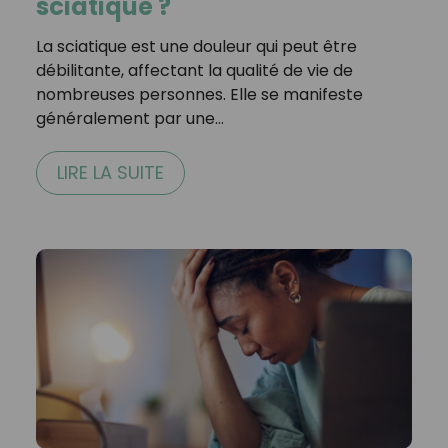
sciatique ?
La sciatique est une douleur qui peut être
débilitante, affectant la qualité de vie de
nombreuses personnes. Elle se manifeste
généralement par une…
LIRE LA SUITE