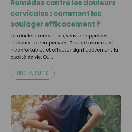
Remèdes contre les douleurs
cervicales : comment les
soulager efficacement ?
Les douleurs cervicales, souvent appelées
douleurs au cou, peuvent être extrêmement
inconfortables et affecter significativement la
qualité de vie. Qu'…
LIRE LA SUITE