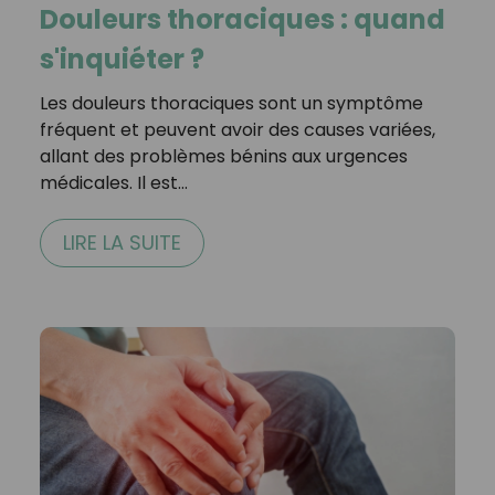
Douleurs thoraciques : quand
s'inquiéter ?
Les douleurs thoraciques sont un symptôme
fréquent et peuvent avoir des causes variées,
allant des problèmes bénins aux urgences
médicales. Il est…
LIRE LA SUITE