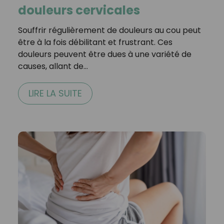
douleurs cervicales
Souffrir régulièrement de douleurs au cou peut
être à la fois débilitant et frustrant. Ces
douleurs peuvent être dues à une variété de
causes, allant de…
LIRE LA SUITE