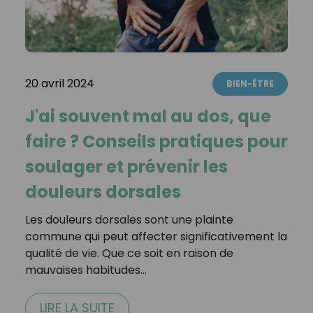
20 avril 2024
BIEN-ÊTRE
J'ai souvent mal au dos, que
faire ? Conseils pratiques pour
soulager et prévenir les
douleurs dorsales
Les douleurs dorsales sont une plainte
commune qui peut affecter significativement la
qualité de vie. Que ce soit en raison de
mauvaises habitudes…
LIRE LA SUITE