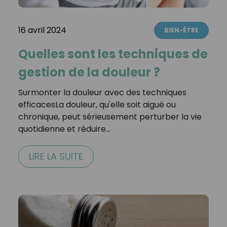
16 avril 2024
BIEN-ÊTRE
Quelles sont les techniques de
gestion de la douleur ?
Surmonter la douleur avec des techniques
efficacesLa douleur, qu'elle soit aiguë ou
chronique, peut sérieusement perturber la vie
quotidienne et réduire…
LIRE LA SUITE