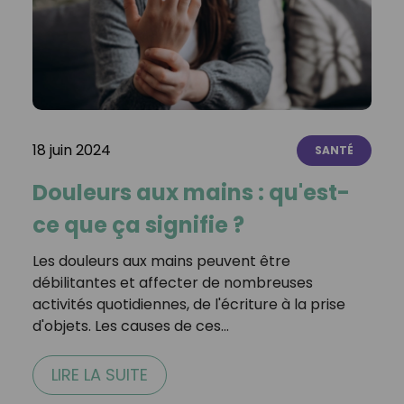
18 juin 2024
SANTÉ
Douleurs aux mains : qu'est-
ce que ça signifie ?
Les douleurs aux mains peuvent être
débilitantes et affecter de nombreuses
activités quotidiennes, de l'écriture à la prise
d'objets. Les causes de ces…
LIRE LA SUITE