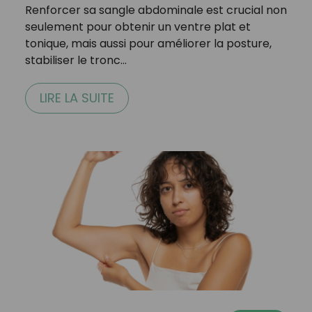
Renforcer sa sangle abdominale est crucial non
seulement pour obtenir un ventre plat et
tonique, mais aussi pour améliorer la posture,
stabiliser le tronc…
LIRE LA SUITE