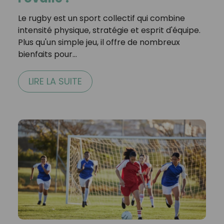
Le rugby est un sport collectif qui combine
intensité physique, stratégie et esprit d'équipe.
Plus qu'un simple jeu, il offre de nombreux
bienfaits pour…
LIRE LA SUITE