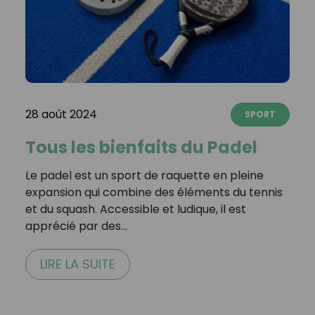
28 août 2024
SPORT
Tous les bienfaits du Padel
Le padel est un sport de raquette en pleine
expansion qui combine des éléments du tennis
et du squash. Accessible et ludique, il est
apprécié par des…
LIRE LA SUITE