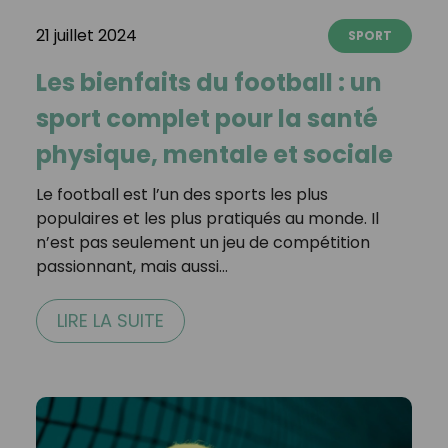
21 juillet 2024
SPORT
Les bienfaits du football : un
sport complet pour la santé
physique, mentale et sociale
Le football est l’un des sports les plus
populaires et les plus pratiqués au monde. Il
n’est pas seulement un jeu de compétition
passionnant, mais aussi…
LIRE LA SUITE