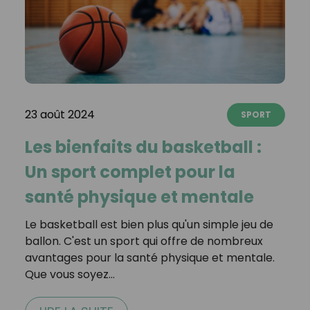
23 août 2024
SPORT
Les bienfaits du basketball :
Un sport complet pour la
santé physique et mentale
Le basketball est bien plus qu'un simple jeu de
ballon. C'est un sport qui offre de nombreux
avantages pour la santé physique et mentale.
Que vous soyez…