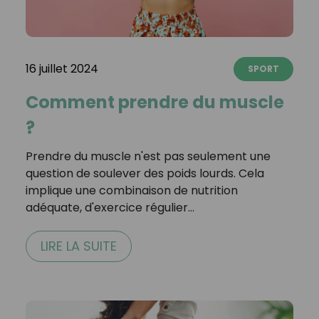
16 juillet 2024
SPORT
Comment prendre du muscle
?
Prendre du muscle n'est pas seulement une
question de soulever des poids lourds. Cela
implique une combinaison de nutrition
adéquate, d'exercice régulier…
LIRE LA SUITE