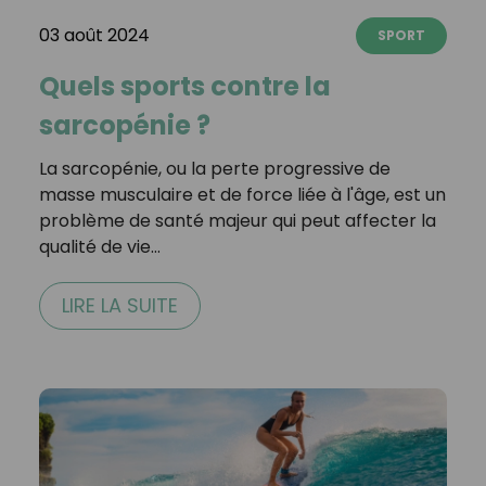
03 août 2024
SPORT
Quels sports contre la
sarcopénie ?
La sarcopénie, ou la perte progressive de
masse musculaire et de force liée à l'âge, est un
problème de santé majeur qui peut affecter la
qualité de vie…
LIRE LA SUITE