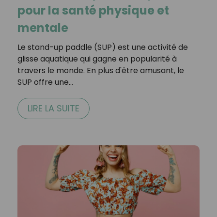
pour la santé physique et
mentale
Le stand-up paddle (SUP) est une activité de
glisse aquatique qui gagne en popularité à
travers le monde. En plus d'être amusant, le
SUP offre une…
LIRE LA SUITE