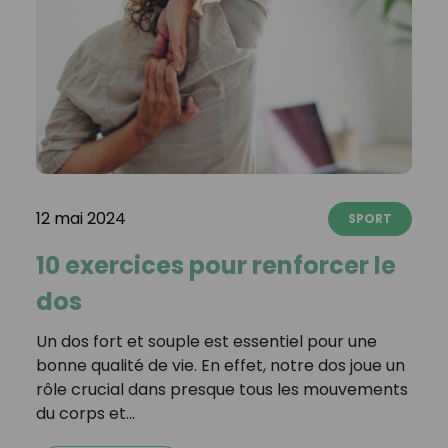
12 mai 2024
SPORT
10 exercices pour renforcer le
dos
Un dos fort et souple est essentiel pour une
bonne qualité de vie. En effet, notre dos joue un
rôle crucial dans presque tous les mouvements
du corps et…