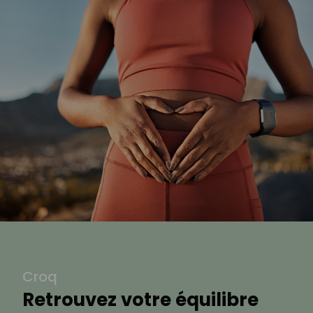
Croq
Retrouvez votre équilibre