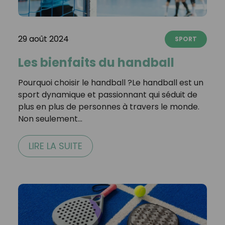
29 août 2024
SPORT
Les bienfaits du handball
Pourquoi choisir le handball ?Le handball est un
sport dynamique et passionnant qui séduit de
plus en plus de personnes à travers le monde.
Non seulement…
LIRE LA SUITE