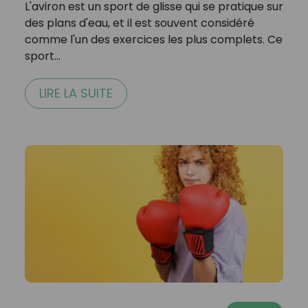
L'aviron est un sport de glisse qui se pratique sur
des plans d'eau, et il est souvent considéré
comme l'un des exercices les plus complets. Ce
sport…
LIRE LA SUITE