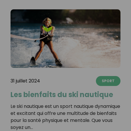
31 juillet 2024
SPORT
Les bienfaits du ski nautique
Le ski nautique est un sport nautique dynamique
et excitant qui offre une multitude de bienfaits
pour la santé physique et mentale. Que vous
soyez un…