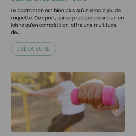
Le badminton est bien plus qu'un simple jeu de
raquette. Ce sport, qui se pratique aussi bien en
loisirs qu'en compétition, offre une multitude
de…
LIRE LA SUITE