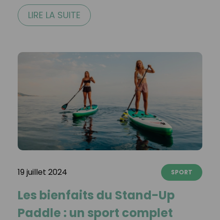
LIRE LA SUITE
19 juillet 2024
SPORT
Les bienfaits du Stand-Up
Paddle : un sport complet