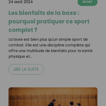
24 août 2024
SPORT
Les bienfaits de la boxe :
pourquoi pratiquer ce sport
complet ?
La boxe est bien plus qu'un simple sport de
combat. Elle est une discipline complète qui
offre une multitude de bienfaits pour la santé
physique et…
LIRE LA SUITE