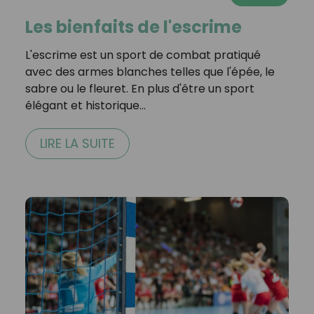
Les bienfaits de l'escrime
L'escrime est un sport de combat pratiqué
avec des armes blanches telles que l'épée, le
sabre ou le fleuret. En plus d'être un sport
élégant et historique…
LIRE LA SUITE