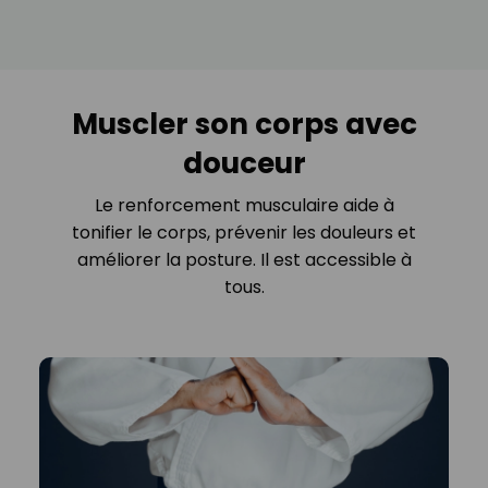
Muscler son corps avec
douceur
Le renforcement musculaire aide à
tonifier le corps, prévenir les douleurs et
améliorer la posture. Il est accessible à
tous.