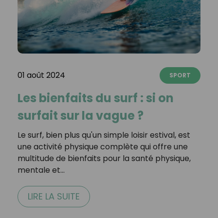
01 août 2024
SPORT
Les bienfaits du surf : si on
surfait sur la vague ?
Le surf, bien plus qu'un simple loisir estival, est
une activité physique complète qui offre une
multitude de bienfaits pour la santé physique,
mentale et…
LIRE LA SUITE