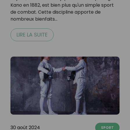
Kano en 1882, est bien plus qu'un simple sport
de combat. Cette discipline apporte de
nombreux bienfaits…
LIRE LA SUITE
30 août 2024
SPORT