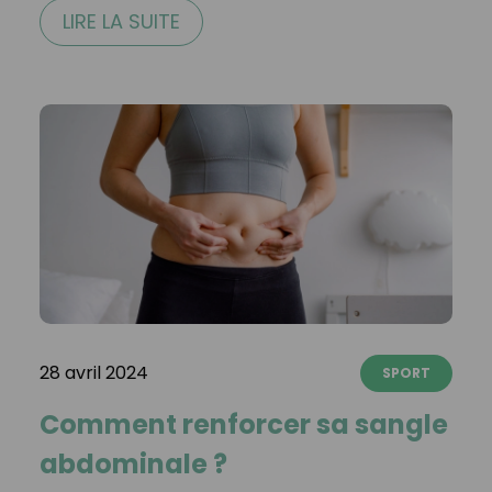
LIRE LA SUITE
28 avril 2024
SPORT
Comment renforcer sa sangle
abdominale ?