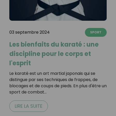
03 septembre 2024
SPORT
Les bienfaits du karaté : une
discipline pour le corps et
l'esprit
Le karaté est un art martial japonais qui se
distingue par ses techniques de frappes, de
blocages et de coups de pieds. En plus d'être un
sport de combat…
LIRE LA SUITE