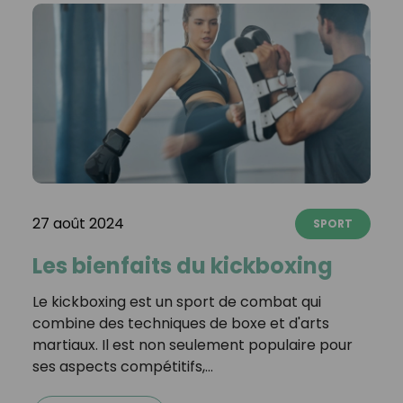
27 août 2024
SPORT
Les bienfaits du kickboxing
Le kickboxing est un sport de combat qui
combine des techniques de boxe et d'arts
martiaux. Il est non seulement populaire pour
ses aspects compétitifs,…