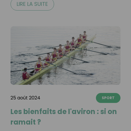
LIRE LA SUITE
25 août 2024
SPORT
Les bienfaits de l'aviron : si on
ramait ?