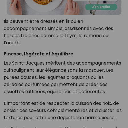
Ils peuvent être dressés en lit ou en
accompagnement simple, assaisonnés avec des
herbes fraîches comme le thym, le romarin ou
l’aneth.
Finesse, légèreté et équilibre
Les Saint-Jacques méritent des accompagnements
qui soulignent leur élégance sans la masquer. Les
purées douces, les légumes croquants ou les
céréales parfumées permettent de créer des
assiettes raffinées, équilibrées et cohérentes.
L’important est de respecter la cuisson des noix, de
choisir des saveurs complémentaires et d’ajuster les
textures pour offrir une dégustation harmonieuse.