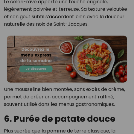
Le céleri-rave apporte une touche originale,
légèrement poivrée et terreuse. Sa texture veloutée
et son goût subtil s’accordent bien avec la douceur
naturelle des noix de Saint-Jacques.
Une mousseline bien montée, sans excès de crème,
permet de créer un accompagnement raffiné,
souvent utilisé dans les menus gastronomiques.
6. Purée de patate douce
Plus sucrée que la pomme de terre classique, la