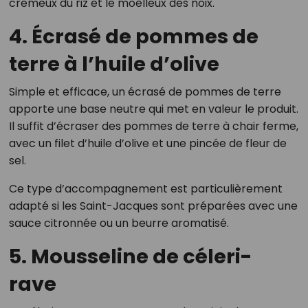
crémeux du riz et le moelleux des noix.
4. Écrasé de pommes de
terre à l’huile d’olive
Simple et efficace, un écrasé de pommes de terre
apporte une base neutre qui met en valeur le produit.
Il suffit d’écraser des pommes de terre à chair ferme,
avec un filet d’huile d’olive et une pincée de fleur de
sel.
Ce type d’accompagnement est particulièrement
adapté si les Saint-Jacques sont préparées avec une
sauce citronnée ou un beurre aromatisé.
5. Mousseline de céleri-
rave