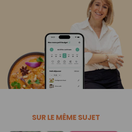
SUR LE MÊME SUJET