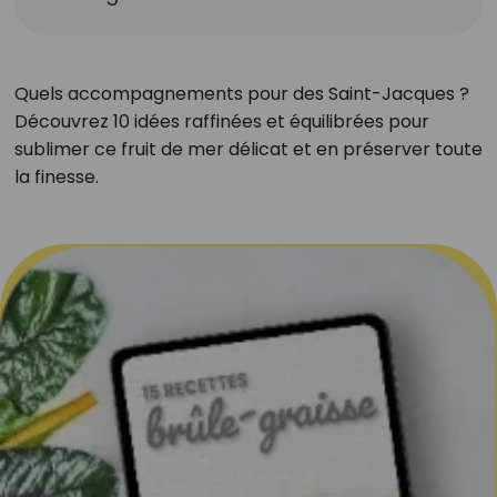
Quels accompagnements pour des Saint-Jacques ?
Découvrez 10 idées raffinées et équilibrées pour
sublimer ce fruit de mer délicat et en préserver toute
la finesse.