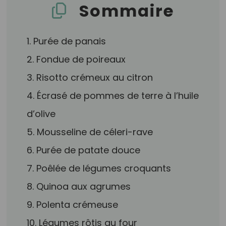
Sommaire
1. Purée de panais
2. Fondue de poireaux
3. Risotto crémeux au citron
4. Écrasé de pommes de terre à l’huile
d’olive
5. Mousseline de céleri-rave
6. Purée de patate douce
7. Poêlée de légumes croquants
8. Quinoa aux agrumes
9. Polenta crémeuse
10. Légumes rôtis au four