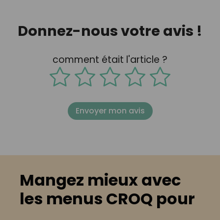
Donnez-nous votre avis !
comment était l'article ?
Envoyer mon avis
Mangez mieux avec
les menus CROQ pour