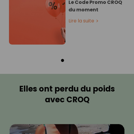
Le Code Promo CROQ
du moment
Lire la suite
Elles ont perdu du poids
avec CROQ