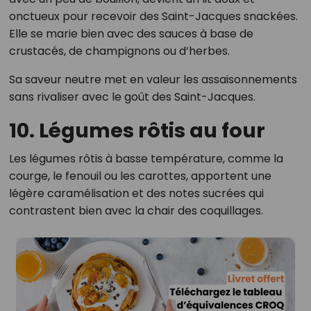
onctueux pour recevoir des Saint-Jacques snackées.
Elle se marie bien avec des sauces à base de
crustacés, de champignons ou d’herbes.
Sa saveur neutre met en valeur les assaisonnements
sans rivaliser avec le goût des Saint-Jacques.
10. Légumes rôtis au four
Les légumes rôtis à basse température, comme la
courge, le fenouil ou les carottes, apportent une
légère caramélisation et des notes sucrées qui
contrastent bien avec la chair des coquillages.