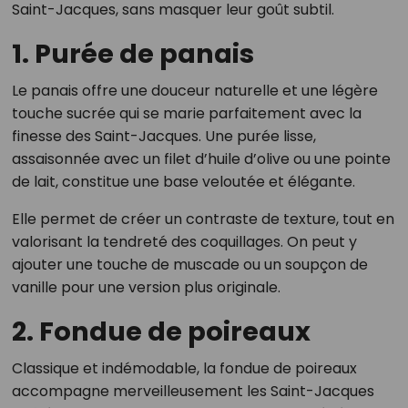
Saint-Jacques, sans masquer leur goût subtil.
1. Purée de panais
Le panais offre une douceur naturelle et une légère
touche sucrée qui se marie parfaitement avec la
finesse des Saint-Jacques. Une purée lisse,
assaisonnée avec un filet d’huile d’olive ou une pointe
de lait, constitue une base veloutée et élégante.
Elle permet de créer un contraste de texture, tout en
valorisant la tendreté des coquillages. On peut y
ajouter une touche de muscade ou un soupçon de
vanille pour une version plus originale.
2. Fondue de poireaux
Classique et indémodable, la fondue de poireaux
accompagne merveilleusement les Saint-Jacques