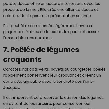
patate douce offre un accord intéressant avec les
produits de la mer. Elle crée une alliance douce et
colorée, idéale pour une présentation soignée.
Elle peut être assaisonnée légèrement avec du
gingembre frais ou de la coriandre pour rehausser
l’ensemble sans dominer.
7. Poêlée de légumes
croquants
Carottes, haricots verts, navets ou courgettes poêlés
rapidement conservent leur croquant et créent un
contraste agréable avec la tendreté des Saint-
Jacques.
Il est important de préserver la cuisson des légumes,
en évitant de les surcuire, pour conserver leur