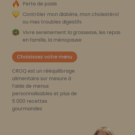
Perte de poids
Contrôler mon diabète, mon cholestérol
ou mes troubles digestifs
Vivre sereinement la grossesse, les repas
en famille, la ménopause
Choisissez votre menu
CROQ est un rééquilibrage
alimentaire sur mesure à
l’aide de menus
personnalisables et plus de
5 000 recettes
gourmandes