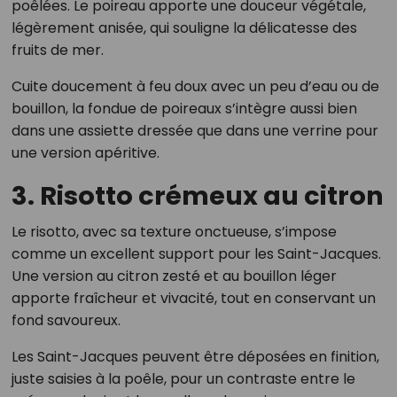
poêlées. Le poireau apporte une douceur végétale,
légèrement anisée, qui souligne la délicatesse des
fruits de mer.
Cuite doucement à feu doux avec un peu d’eau ou de
bouillon, la fondue de poireaux s’intègre aussi bien
dans une assiette dressée que dans une verrine pour
une version apéritive.
3. Risotto crémeux au citron
Le risotto, avec sa texture onctueuse, s’impose
comme un excellent support pour les Saint-Jacques.
Une version au citron zesté et au bouillon léger
apporte fraîcheur et vivacité, tout en conservant un
fond savoureux.
Les Saint-Jacques peuvent être déposées en finition,
juste saisies à la poêle, pour un contraste entre le