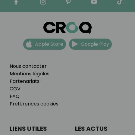
Apple Store
Google Play
Nous contacter
Mentions légales
Partenariats
CGV
FAQ
Préférences cookies
LIENS UTILES
LES ACTUS