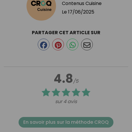
Contenus Cuisine
Le
17/06/2025
PARTAGER CET ARTICLE SUR
4.8
/5
sur 4 avis
En savoir plus sur la méthode CROQ