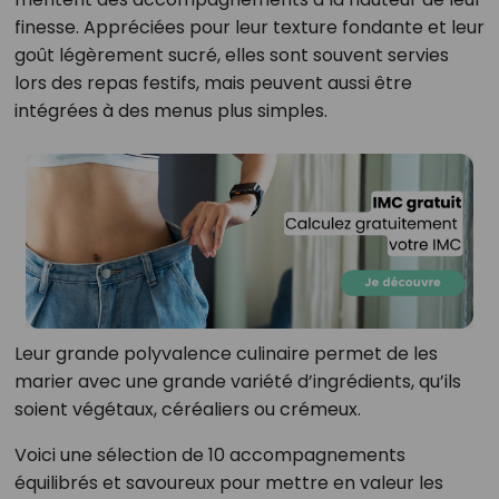
finesse. Appréciées pour leur texture fondante et leur
goût légèrement sucré, elles sont souvent servies
lors des repas festifs, mais peuvent aussi être
intégrées à des menus plus simples.
Leur grande polyvalence culinaire permet de les
marier avec une grande variété d’ingrédients, qu’ils
soient végétaux, céréaliers ou crémeux.
Voici une sélection de 10 accompagnements
équilibrés et savoureux pour mettre en valeur les