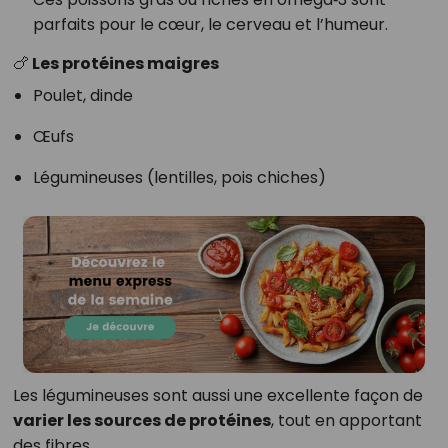
parfaits pour le cœur, le cerveau et l’humeur.
🍗
Les protéines maigres
Poulet, dinde
Œufs
Légumineuses (lentilles, pois chiches)
Les légumineuses sont aussi une excellente façon de
varier les sources de protéines
, tout en apportant
des fibres.