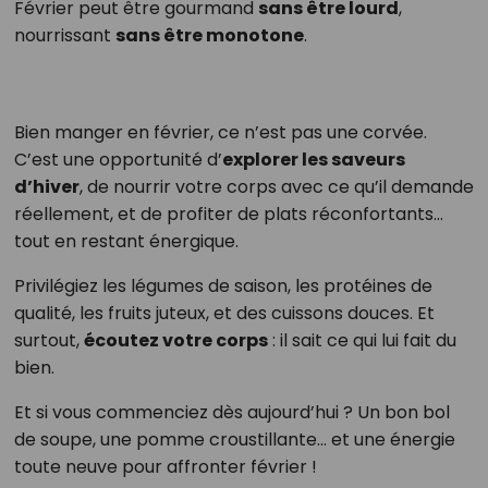
Février peut être gourmand
sans être lourd
,
nourrissant
sans être monotone
.
Bien manger en février, ce n’est pas une corvée.
C’est une opportunité d’
explorer les saveurs
d’hiver
, de nourrir votre corps avec ce qu’il demande
réellement, et de profiter de plats réconfortants…
tout en restant énergique.
Privilégiez les légumes de saison, les protéines de
qualité, les fruits juteux, et des cuissons douces. Et
surtout,
écoutez votre corps
: il sait ce qui lui fait du
bien.
Et si vous commenciez dès aujourd’hui ? Un bon bol
de soupe, une pomme croustillante… et une énergie
toute neuve pour affronter février !