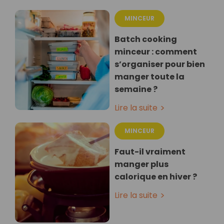
MINCEUR
Batch cooking
minceur : comment
s’organiser pour bien
manger toute la
semaine ?
Lire la suite
MINCEUR
Faut-il vraiment
manger plus
calorique en hiver ?
Lire la suite