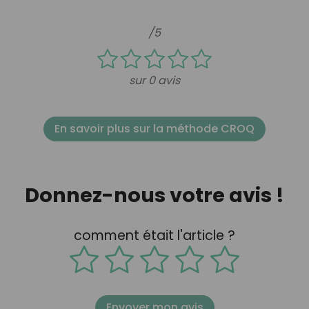
/5
sur 0 avis
En savoir plus sur la méthode CROQ
Donnez-nous votre avis !
comment était l'article ?
Envoyer mon avis