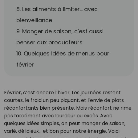
8. Les aliments à limiter… avec
bienveillance
9. Manger de saison, c’est aussi
penser aux producteurs
10. Quelques idées de menus pour
février
Février, c’est encore l’hiver. Les journées restent
courtes, le froid un peu piquant, et l’envie de plats
réconfortants bien présente. Mais réconfort ne rime
pas forcément avec lourdeur ou excès. Avec
quelques idées simples, on peut manger de saison,
varié, délicieux… et bon pour notre énergie. Voici