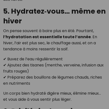
5. Hydratez‑vous… même en
hiver
On pense souvent à boire plus en été. Pourtant,
l’hydratation est essentielle toute l’année
. En
hiver, l’air est plus sec, le chauffage aussi, et on a
tendance à moins ressentir la soif.
✔ Buvez de l’eau régulièrement
✔ Ajoutez des tisanes (menthe, verveine, infusion aux
fruits rouges)
✔ Préparez des bouillons de légumes chauds, riches
en nutriments
Un corps bien hydraté digère mieux, élimine mieux…
et vous aide à vous sentir plus léger.