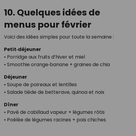
10. Quelques idées de
menus pour février
Voici des idées simples pour toute la semaine :
Petit‑déjeuner
• Porridge aux fruits d’hiver et miel
• Smoothie orange‑banane + graines de chia
Déjeuner
• Soupe de poireaux et lentilles
• Salade tiède de betterave, quinoa et noix
Dîner
• Pavé de cabillaud vapeur + légumes rôtis
• Poêlée de légumes racines + pois chiches