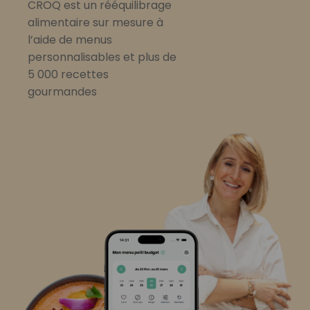
CROQ est un rééquilibrage
alimentaire sur mesure à
l’aide de menus
personnalisables et plus de
5 000 recettes
gourmandes