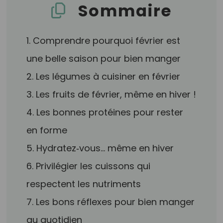
Sommaire
1. Comprendre pourquoi février est
une belle saison pour bien manger
2. Les légumes à cuisiner en février
3. Les fruits de février, même en hiver !
4. Les bonnes protéines pour rester
en forme
5. Hydratez‑vous… même en hiver
6. Privilégier les cuissons qui
respectent les nutriments
7. Les bons réflexes pour bien manger
au quotidien