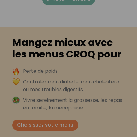
Mangez mieux avec
les menus CROQ pour
Perte de poids
Contrôler mon diabète, mon cholestérol
ou mes troubles digestifs
Vivre sereinement la grossesse, les repas
en famille, la ménopause
Choisissez votre menu