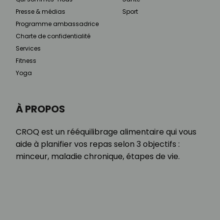
Presse & médias
Sport
Programme ambassadrice
Charte de confidentialité
Services
Fitness
Yoga
À PROPOS
CROQ est un rééquilibrage alimentaire qui vous
aide à planifier vos repas selon 3 objectifs :
minceur, maladie chronique, étapes de vie.