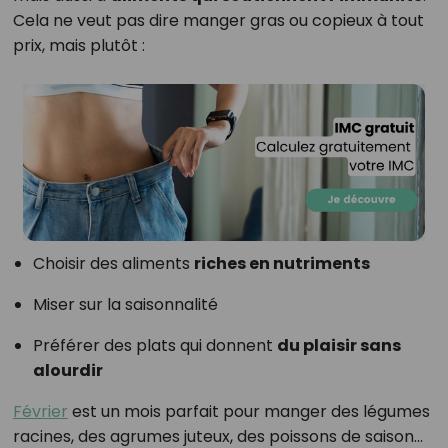
Cela ne veut pas dire manger gras ou copieux à tout
prix, mais plutôt :
Choisir des aliments
riches en nutriments
Miser sur la saisonnalité
Préférer des plats qui donnent
du plaisir sans
alourdir
Février
est un mois parfait pour manger des légumes
racines, des agrumes juteux, des poissons de saison…