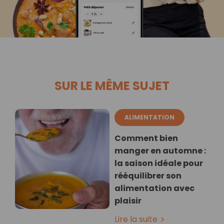
SUR LE MÊME SUJET
ALIMENTATION
Comment bien
manger en automne :
la saison idéale pour
rééquilibrer son
alimentation avec
plaisir
Lire la suite