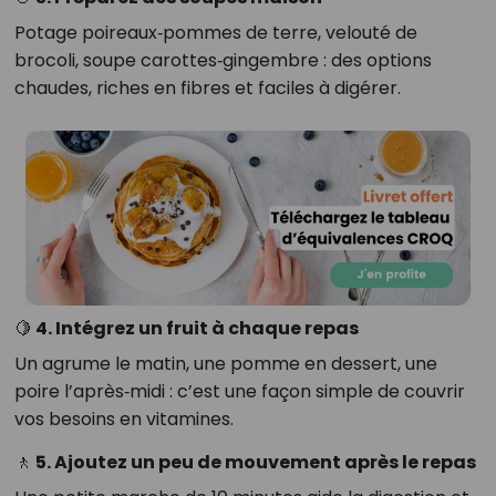
Potage poireaux‑pommes de terre, velouté de
brocoli, soupe carottes‑gingembre : des options
chaudes, riches en fibres et faciles à digérer.
🍋
4. Intégrez un fruit à chaque repas
Un agrume le matin, une pomme en dessert, une
poire l’après‑midi : c’est une façon simple de couvrir
vos besoins en vitamines.
🚶
5. Ajoutez un peu de mouvement après le repas