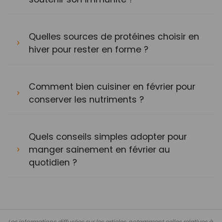
Quelles sources de protéines choisir en
hiver pour rester en forme ?
Comment bien cuisiner en février pour
conserver les nutriments ?
Quels conseils simples adopter pour
manger sainement en février au
quotidien ?
Les informations diffusées sur les articles, notamment celles relatives à