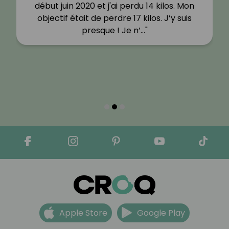
début juin 2020 et j'ai perdu 14 kilos. Mon
objectif était de perdre 17 kilos. J’y suis
presque ! Je n’…"
Apple Store
Google Play