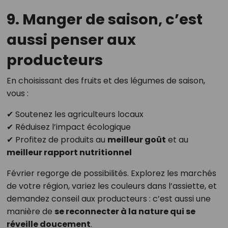
9. Manger de saison, c’est
aussi penser aux
producteurs
En choisissant des fruits et des légumes de saison,
vous :
✔ Soutenez les agriculteurs locaux
✔ Réduisez l’impact écologique
✔ Profitez de produits au
meilleur goût
et au
meilleur rapport nutritionnel
Février regorge de possibilités. Explorez les marchés
de votre région, variez les couleurs dans l’assiette, et
demandez conseil aux producteurs : c’est aussi une
manière de
se reconnecter à la nature qui se
réveille doucement
.